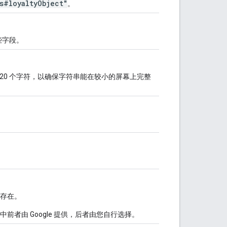
s#loyaltyObject"
。
些字段。
 20 个字符，以确保字符串能在较小的屏幕上完整
存在。
中前者由 Google 提供，后者由您自行选择。