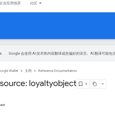
企业应用场景
社区
Google 会使用 AI 技术将内容翻译成您偏好的语言。AI 翻译可能
oogle Wallet
文档
Reference Documentation
source: loyaltyobject
ect