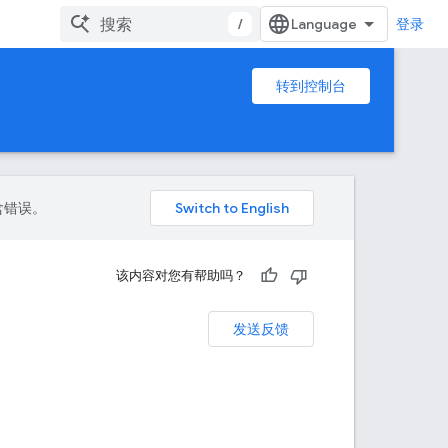
/
登录
转到控制台
包含错误。
该内容对您有帮助吗？
发送反馈