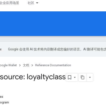
企业应用场景
社区
Google 会使用 AI 技术将内容翻译成您偏好的语言。AI 翻译可能
oogle Wallet
文档
Reference Documentation
source: loyaltyclass
ss
rogram