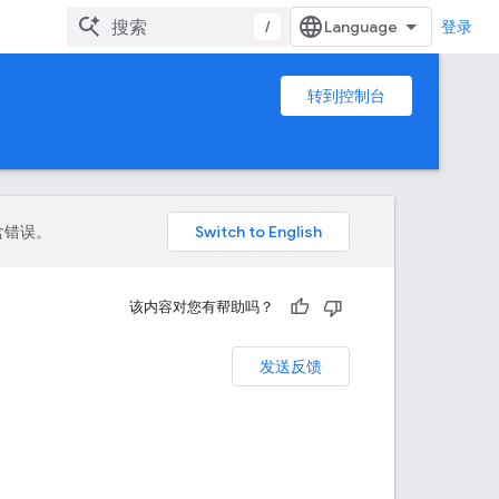
/
登录
转到控制台
包含错误。
该内容对您有帮助吗？
发送反馈