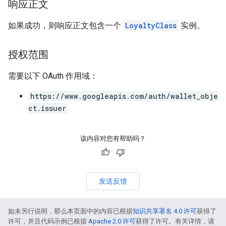
响应正文
如果成功，则响应正文包含一个
LoyaltyClass
实例。
授权范围
需要以下 OAuth 作用域：
https://www.googleapis.com/auth/wallet_obje
ct.issuer
该内容对您有帮助吗？
发送反馈
如未另行说明，那么本页面中的内容已根据
知识共享署名 4.0 许可
获得了
许可，并且代码示例已根据
Apache 2.0 许可
获得了许可。有关详情，请