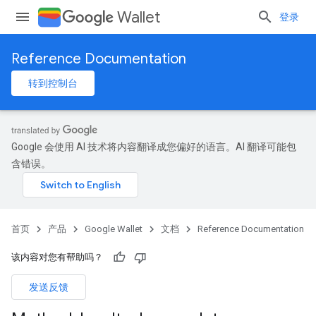
Wallet
登录
Reference Documentation
转到控制台
Google 会使用 AI 技术将内容翻译成您偏好的语言。AI 翻译可能包
含错误。
首页
产品
Google Wallet
文档
Reference Documentation
该内容对您有帮助吗？
发送反馈