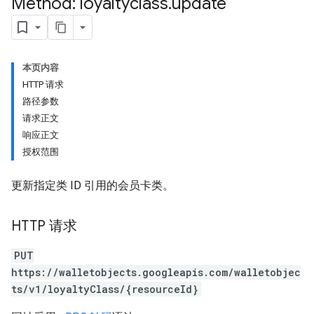
Method: loyaltyclass
.
update
本页内容
HTTP 请求
路径参数
请求正文
响应正文
授权范围
更新指定类 ID 引用的会员卡类。
HTTP 请求
PUT
https://walletobjects.googleapis.com/walletobjec
ts/v1/loyaltyClass/{resourceId}