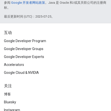
参阅
Google 开发者网站政策
。Java 是 Oracle 和/或其关联公司的注册商
标。
最后更新时间 (UTC)：2025-07-25。
互动
Google Developer Program
Google Developer Groups
Google Developer Experts
Accelerators
Google Cloud & NVIDIA
关注
博客
Bluesky
Instagram