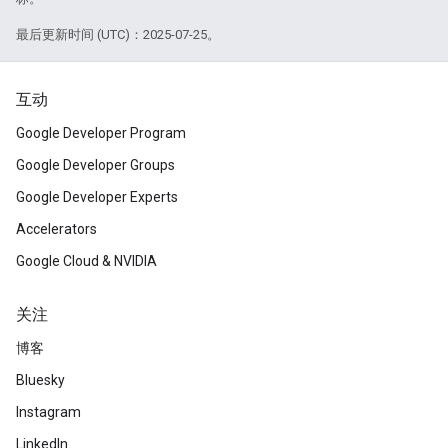
最后更新时间 (UTC)：2025-07-25。
互动
Google Developer Program
Google Developer Groups
Google Developer Experts
Accelerators
Google Cloud & NVIDIA
关注
博客
Bluesky
Instagram
LinkedIn