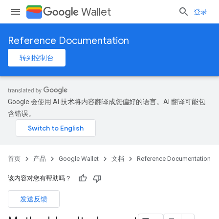
Wallet
登录
Reference Documentation
转到控制台
Google 会使用 AI 技术将内容翻译成您偏好的语言。AI 翻译可能包
含错误。
首页
产品
Google Wallet
文档
Reference Documentation
该内容对您有帮助吗？
发送反馈