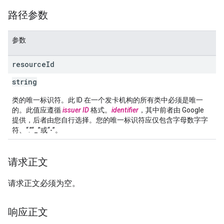
路径参数
参数
resource
Id
string
类的唯一标识符。此 ID 在一个发卡机构的所有类中必须是唯一
的。此值应遵循
issuer ID
格式。
identifier
，其中前者由 Google
提供，后者由您自行选择。您的唯一标识符应仅包含字母数字字
符、“.”“_”或“-”。
请求正文
请求正文必须为空。
响应正文