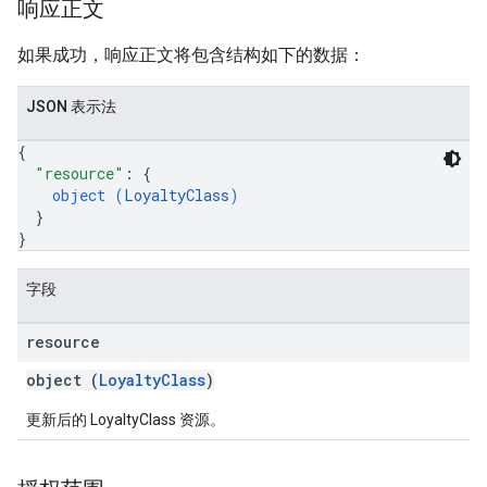
响应正文
如果成功，响应正文将包含结构如下的数据：
JSON 表示法
{
"resource"
: 
{
object (
LoyaltyClass
)
}
}
字段
resource
object (
LoyaltyClass
)
更新后的 LoyaltyClass 资源。