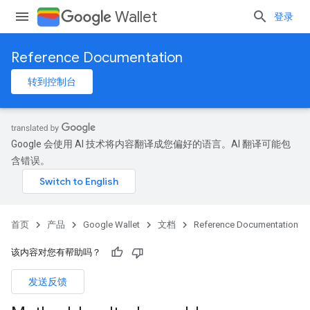
Wallet
登录
Reference Documentation
转到控制台
Google 会使用 AI 技术将内容翻译成您偏好的语言。AI 翻译可能包
含错误。
首页
产品
Google Wallet
文档
Reference Documentation
该内容对您有帮助吗？
发送反馈