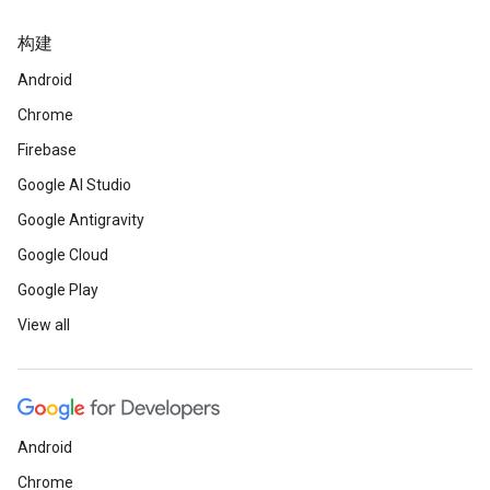
构建
Android
Chrome
Firebase
Google AI Studio
Google Antigravity
Google Cloud
Google Play
View all
Android
Chrome