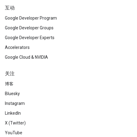
互动
Google Developer Program
Google Developer Groups
Google Developer Experts
Accelerators
Google Cloud & NVIDIA
关注
博客
Bluesky
Instagram
LinkedIn
X (Twitter)
YouTube