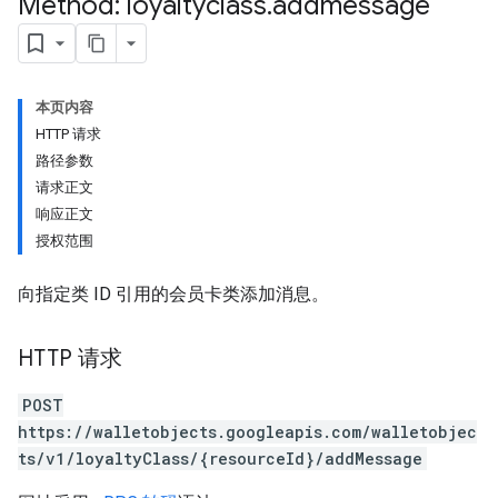
Method: loyaltyclass
.
addmessage
本页内容
HTTP 请求
路径参数
请求正文
响应正文
授权范围
向指定类 ID 引用的会员卡类添加消息。
HTTP 请求
POST
https://walletobjects.googleapis.com/walletobjec
ts/v1/loyaltyClass/{resourceId}/addMessage