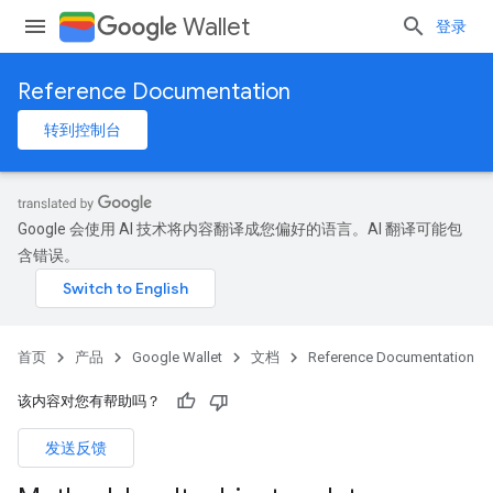
Wallet
登录
Reference Documentation
转到控制台
Google 会使用 AI 技术将内容翻译成您偏好的语言。AI 翻译可能包
含错误。
首页
产品
Google Wallet
文档
Reference Documentation
该内容对您有帮助吗？
发送反馈