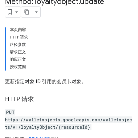
Method: loyaltyobject
.
update
本页内容
HTTP 请求
路径参数
请求正文
响应正文
授权范围
更新指定对象 ID 引用的会员卡对象。
HTTP 请求
PUT
https://walletobjects.googleapis.com/walletobjec
ts/v1/loyaltyObject/{resourceId}