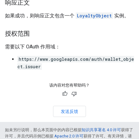
响应正文
如果成功，则响应正文包含一个
LoyaltyObject
实例。
授权范围
需要以下 OAuth 作用域：
https://www.googleapis.com/auth/wallet_obje
ct.issuer
该内容对您有帮助吗？
发送反馈
如未另行说明，那么本页面中的内容已根据
知识共享署名 4.0 许可
获得了
许可，并且代码示例已根据
Apache 2.0 许可
获得了许可。有关详情，请