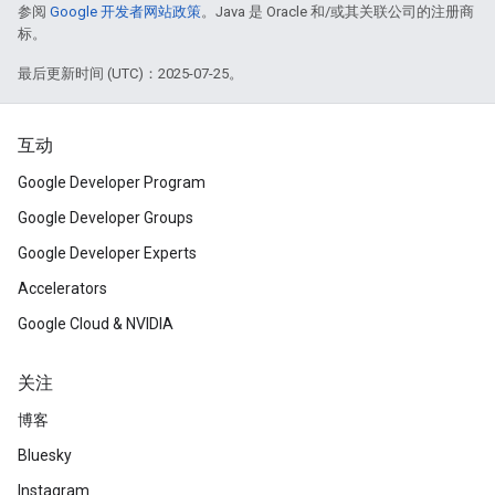
参阅
Google 开发者网站政策
。Java 是 Oracle 和/或其关联公司的注册商
标。
最后更新时间 (UTC)：2025-07-25。
互动
Google Developer Program
Google Developer Groups
Google Developer Experts
Accelerators
Google Cloud & NVIDIA
关注
博客
Bluesky
Instagram