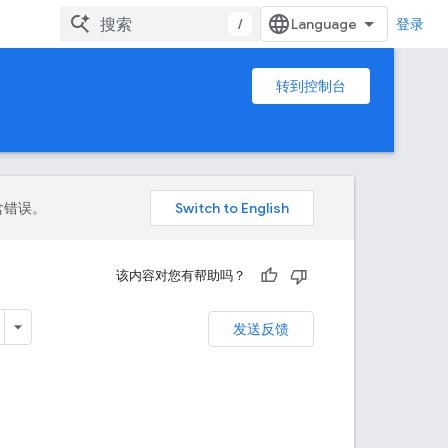
/
登录
转到控制台
包含错误。
该内容对您有帮助吗？
发送反馈