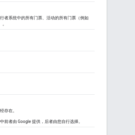
行者系统中的所有门票、活动的所有门票（例如
等）。
经存在。
中前者由 Google 提供，后者由您自行选择。