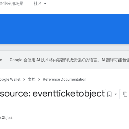
企业应用场景
社区
Google 会使用 AI 技术将内容翻译成您偏好的语言。AI 翻译可能
oogle Wallet
文档
Reference Documentation
source: eventticketobject
tObject