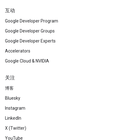
互动
Google Developer Program
Google Developer Groups
Google Developer Experts
Accelerators
Google Cloud & NVIDIA
关注
博客
Bluesky
Instagram
LinkedIn
X (Twitter)
YouTube