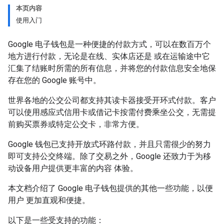
本页内容
使用入门
Google 电子钱包是一种便捷的付款方式，可以在数百万个
地方进行付款，无论是在线、实体店还是 或在运输途中它
汇集了结账时所需的所有信息，并将您的付款信息安全地保
存在您的 Google 账号中。
世界各地的公交公司都支持其读卡器接受开环式付款。客户
可以使用感应式信用卡或借记卡按需付费乘坐公交，无需提
前购买票券或特定公交卡，非常方便。
Google 钱包已支持开放式环路付款，并且只需很少的努力
即可支持公交终端。除了交易之外，Google 还致力于为移
动设备用户提供更丰富的内容 体验。
本文档介绍了 Google 电子钱包提供的其他一些功能，以便
用户 更加直观和便捷。
以下是一些受支持的功能：