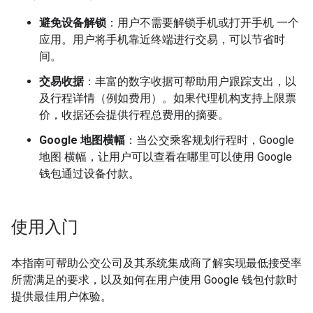
避免设备解锁
：用户不需要解锁手机或打开手机 一个
应用。用户将手机靠近终端进行交易，可以节省时
间。
交易收据
：丰富的数字收据可帮助用户跟踪支出，以
及行程详情（例如费用）。如果代理机构支持上限票
价，收据还会提供行程总费用的摘要。
Google 地图横幅
：当公交乘客规划行程时，Google
地图 横幅，让用户可以查看在哪里可以使用 Google
钱包通过设备付款。
使用入门
本指南可帮助公交公司及其系统集成商了解实现最低接受率
所需满足的要求，以及如何在用户使用 Google 钱包付款时
提供最佳用户体验。