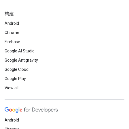
构建
Android
Chrome
Firebase
Google AI Studio
Google Antigravity
Google Cloud
Google Play
View all
Android