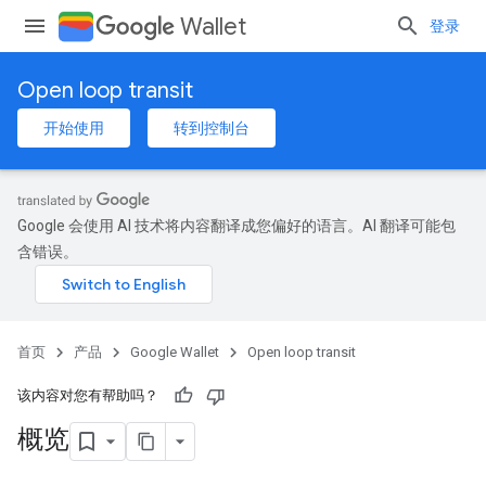
Wallet
登录
Open loop transit
开始使用
转到控制台
Google 会使用 AI 技术将内容翻译成您偏好的语言。AI 翻译可能包
含错误。
首页
产品
Google Wallet
Open loop transit
该内容对您有帮助吗？
概览