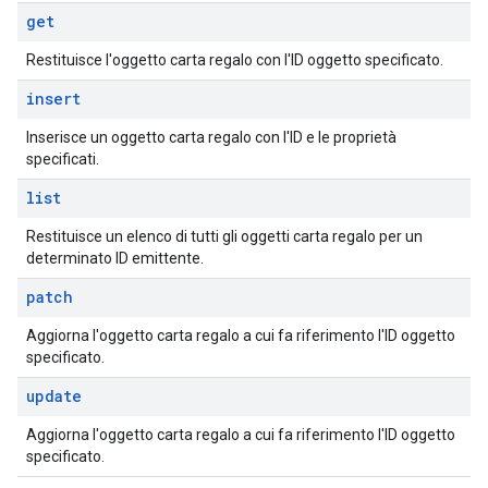
get
Restituisce l'oggetto carta regalo con l'ID oggetto specificato.
insert
Inserisce un oggetto carta regalo con l'ID e le proprietà
specificati.
list
Restituisce un elenco di tutti gli oggetti carta regalo per un
determinato ID emittente.
patch
Aggiorna l'oggetto carta regalo a cui fa riferimento l'ID oggetto
specificato.
update
Aggiorna l'oggetto carta regalo a cui fa riferimento l'ID oggetto
specificato.