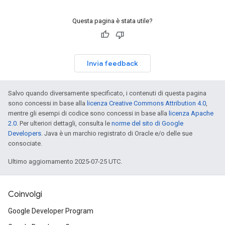
Questa pagina è stata utile?
Invia feedback
Salvo quando diversamente specificato, i contenuti di questa pagina
sono concessi in base alla
licenza Creative Commons Attribution 4.0
,
mentre gli esempi di codice sono concessi in base alla
licenza Apache
2.0
. Per ulteriori dettagli, consulta le
norme del sito di Google
Developers
. Java è un marchio registrato di Oracle e/o delle sue
consociate.
Ultimo aggiornamento 2025-07-25 UTC.
Coinvolgi
Google Developer Program