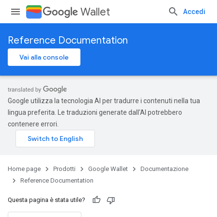
Wallet
Accedi
Reference Documentation
Vai alla console
Google utilizza la tecnologia AI per tradurre i contenuti nella tua
lingua preferita. Le traduzioni generate dall'AI potrebbero
contenere errori.
Home page
Prodotti
Google Wallet
Documentazione
Reference Documentation
Questa pagina è stata utile?