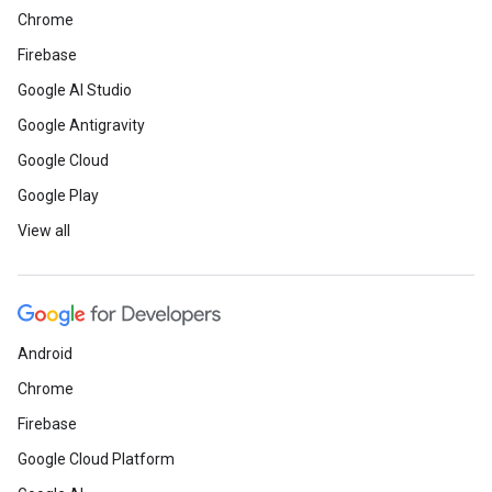
Chrome
Firebase
Google AI Studio
Google Antigravity
Google Cloud
Google Play
View all
Android
Chrome
Firebase
Google Cloud Platform