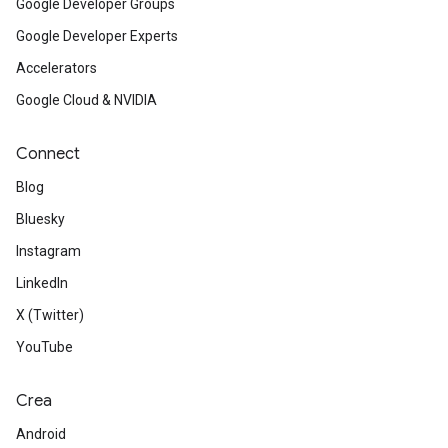
Google Developer Groups
Google Developer Experts
Accelerators
Google Cloud & NVIDIA
Connect
Blog
Bluesky
Instagram
LinkedIn
X (Twitter)
YouTube
Crea
Android