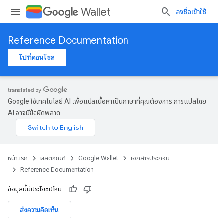
Wallet
ลงชื่อเข้าใช้
Reference Documentation
ไปที่คอนโซล
Google ใช้เทคโนโลยี AI เพื่อแปลเนื้อหาเป็นภาษาที่คุณต้องการ การแปลโดย
AI อาจมีข้อผิดพลาด
หน้าแรก
ผลิตภัณฑ์
Google Wallet
เอกสารประกอบ
Reference Documentation
ข้อมูลนี้มีประโยชน์ไหม
ส่งความคิดเห็น