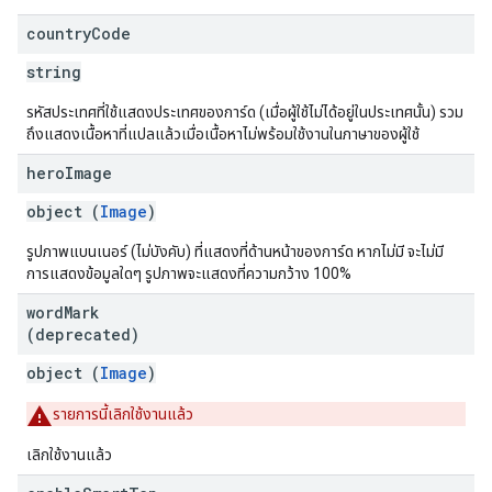
country
Code
string
รหัสประเทศที่ใช้แสดงประเทศของการ์ด (เมื่อผู้ใช้ไม่ได้อยู่ในประเทศนั้น) รวม
ถึงแสดงเนื้อหาที่แปลแล้วเมื่อเนื้อหาไม่พร้อมใช้งานในภาษาของผู้ใช้
hero
Image
object (
Image
)
รูปภาพแบนเนอร์ (ไม่บังคับ) ที่แสดงที่ด้านหน้าของการ์ด หากไม่มี จะไม่มี
การแสดงข้อมูลใดๆ รูปภาพจะแสดงที่ความกว้าง 100%
word
Mark
(deprecated)
object (
Image
)
รายการนี้เลิกใช้งานแล้ว
เลิกใช้งานแล้ว