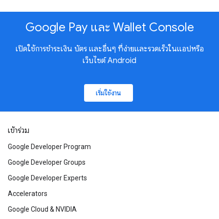
Google Pay และ Wallet Console
เปิดใช้การชำระเงิน บัตร และอื่นๆ ที่ง่ายและรวดเร็วในแอปหรือ
เว็บไซต์ Android
เริ่มใช้งาน
เข้าร่วม
Google Developer Program
Google Developer Groups
Google Developer Experts
Accelerators
Google Cloud & NVIDIA