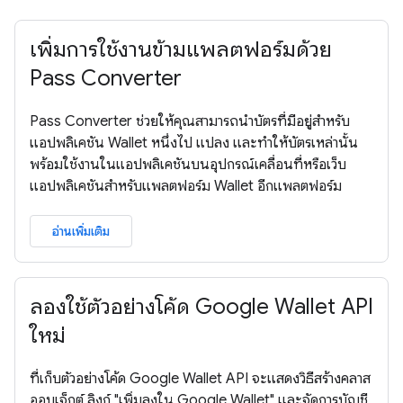
เพิ่มการใช้งานข้ามแพลตฟอร์มด้วย
Pass Converter
Pass Converter ช่วยให้คุณสามารถนำบัตรที่มีอยู่สำหรับ
แอปพลิเคชัน Wallet หนึ่งไป แปลง และทำให้บัตรเหล่านั้น
พร้อมใช้งานในแอปพลิเคชันบนอุปกรณ์เคลื่อนที่หรือเว็บ
แอปพลิเคชันสำหรับแพลตฟอร์ม Wallet อีกแพลตฟอร์ม
อ่านเพิ่มเติม
ลองใช้ตัวอย่างโค้ด Google Wallet API
ใหม่
ที่เก็บตัวอย่างโค้ด Google Wallet API จะแสดงวิธีสร้างคลาส
ออบเจ็กต์ ลิงก์ "เพิ่มลงใน Google Wallet" และจัดการบัญชี