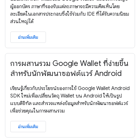
ผู้ออกบัตร ภาษาที่รองรับแต่ละภาษาจะมีความคิดเห็นโดย
ละเอียดในเอกสารประกอบซึ่งใช้ร่วมกับ IDE ที่ได้รับความนิยม
ส่วนใหญ่ได้
อ่านเพิ่มเติม
การผสานรวม Google Wallet ที่ง่ายขึ้น
สำหรับนักพัฒนาซอฟต์แวร์ Android
เรียนรู้เกี่ยวกับประโยชน์ของการใช้ Google Wallet Android
SDK ใหม่เพื่อเปลี่ยนวัตถุ Wallet บน Android ให้เป็นรูป
แบบดิจิทัล และสำรวจแหล่งข้อมูลสำหรับนักพัฒนาซอฟต์แวร์
เพื่อช่วยคุณในการผสานรวม
อ่านเพิ่มเติม