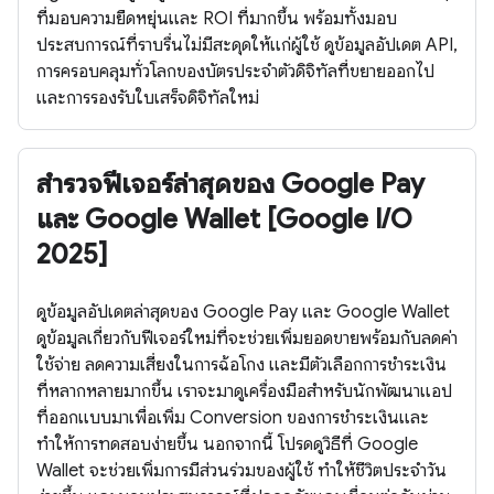
ที่มอบความยืดหยุ่นและ ROI ที่มากขึ้น พร้อมทั้งมอบ
ประสบการณ์ที่ราบรื่นไม่มีสะดุดให้แก่ผู้ใช้ ดูข้อมูลอัปเดต API,
การครอบคลุมทั่วโลกของบัตรประจำตัวดิจิทัลที่ขยายออกไป
และการรองรับใบเสร็จดิจิทัลใหม่
สำรวจฟีเจอร์ล่าสุดของ Google Pay
และ Google Wallet [Google I/O
2025]
ดูข้อมูลอัปเดตล่าสุดของ Google Pay และ Google Wallet
ดูข้อมูลเกี่ยวกับฟีเจอร์ใหม่ที่จะช่วยเพิ่มยอดขายพร้อมกับลดค่า
ใช้จ่าย ลดความเสี่ยงในการฉ้อโกง และมีตัวเลือกการชำระเงิน
ที่หลากหลายมากขึ้น เราจะมาดูเครื่องมือสำหรับนักพัฒนาแอป
ที่ออกแบบมาเพื่อเพิ่ม Conversion ของการชำระเงินและ
ทำให้การทดสอบง่ายขึ้น นอกจากนี้ โปรดดูวิธีที่ Google
Wallet จะช่วยเพิ่มการมีส่วนร่วมของผู้ใช้ ทำให้ชีวิตประจำวัน