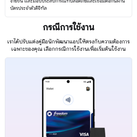
ง่ายขึ้น และมอบประสบการณ์ที่ปลอดภัยและเชื่อมต่อกันผ่าน
บัตรประจำตัวดิจิทัล
กรณีการใช้งาน
เราได้ปรับแต่งคู่มือนักพัฒนาแอปให้ตรงกับความต้องการ
เฉพาะของคุณ เลือกกรณีการใช้งานเพื่อเริ่มต้นใช้งาน