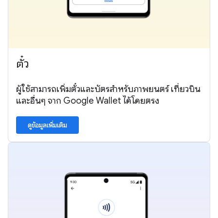
ตั๋ว
ผู้ใช้สามารถเพิ่มตั๋วและบัตรสำหรับภาพยนตร์ เที่ยวบิน
และอื่นๆ จาก Google Wallet ได้โดยตรง
ดูข้อมูลเพิ่มเติม