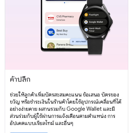
ค้าปลีก
ช่วยให้ลูกค้าเพิ่มบัตรสะสมคะแนน ข้อเสนอ บัตรของ
ขวัญ หรือชำระเงินในร้านค้าโดยใช้อุปกรณ์เคลื่อนที่ได้
อย่างง่ายดาย ผสานรวมกับ Google Wallet และมี
ส่วนร่วมกับผู้ใช้ผ่านการแจ้งเตือนตามตำแหน่ง การ
อัปเดตแบบเรียลไทม์ และอื่นๆ