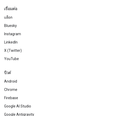
เชื่อมต่อ
บล็อก
Bluesky
Instagram
LinkedIn
X (Twitter)
YouTube
บิวด์
Android
Chrome
Firebase
Google AI Studio
Google Antigravity