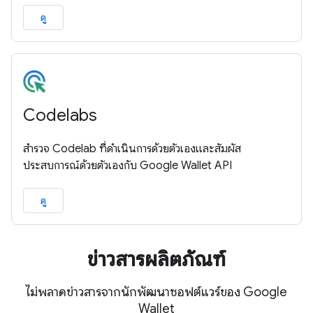
ดู
Codelabs
สำรวจ Codelab ที่ดำเนินการด้วยตัวเองและสัมผัส
ประสบการณ์ด้วยตัวเองกับ Google Wallet API
ดู
ข่าวสารผลิตภัณฑ์
ไม่พลาดข่าวสารจากนักพัฒนาซอฟต์แวร์ของ Google
Wallet