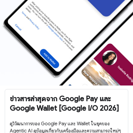
ข่าวสารล่าสุดจาก Google Pay และ
Google Wallet [Google I/O 2026]
ดูวิวัฒนาการของ Google Pay และ Wallet ในยุคของ
Agentic AI ดูข้อมูลเกี่ยวกับเครื่องมือและความสามารถใหม่ๆ