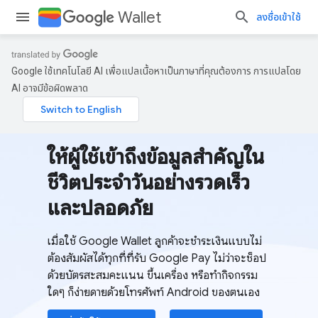
Wallet
ลงชื่อเข้าใช้
Google ใช้เทคโนโลยี AI เพื่อแปลเนื้อหาเป็นภาษาที่คุณต้องการ การแปลโดย
AI อาจมีข้อผิดพลาด
ให้ผู้ใช้เข้าถึงข้อมูลสำคัญใน
ชีวิตประจำวันอย่างรวดเร็ว
และปลอดภัย
เมื่อใช้ Google Wallet ลูกค้าจะชำระเงินแบบไม่
ต้องสัมผัสได้ทุกที่ที่รับ Google Pay ไม่ว่าจะช็อป
ด้วยบัตรสะสมคะแนน ขึ้นเครื่อง หรือทำกิจกรรม
ใดๆ ก็ง่ายดายด้วยโทรศัพท์ Android ของตนเอง