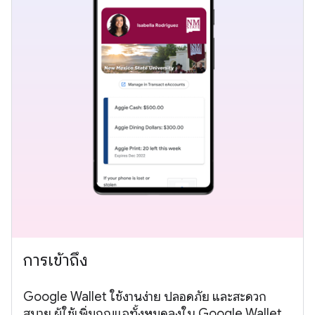
การเข้าถึง
Google Wallet ใช้งานง่าย ปลอดภัย และสะดวก
สบาย ผู้ใช้เพิ่มกุญแจทั้งหมดลงใน Google Wallet