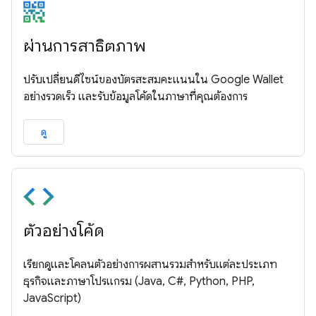
ผ่านการสาธิตภาพ
ปรับเปลี่ยนดีไซน์ของบัตรสะสมคะแนนใน Google Wallet
อย่างรวดเร็ว และรับข้อมูลโค้ดในภาษาที่คุณต้องการ
ดู
ตัวอย่างโค้ด
เรียกดูและโคลนตัวอย่างการผสานรวมสำหรับแต่ละประเภท
ธุรกิจและภาษาโปรแกรม (Java, C#, Python, PHP,
JavaScript)