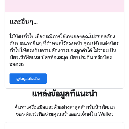
และอื่นๆ...
ใช้บัตรทั่วไปเมื่อกรณีการใช้งานของคุณไม่สอดคล้อง
กับประเภทอื่นๆ ที่กำหนดไว้ล่วงหน้า คุณปรับแต่งบัตร
ทั่วไปให้ตรงกับความต้องการของลูกค้าได้ ไม่ว่าจะเป็น
บัตรเข้าฟิตเนส บัตรห้องสมุด บัตรประกัน หรือบัตร
จอดรถ
ดูข้อมูลเพิ่มเติม
แหล่งข้อมูลที่แนะนำ
ค้นหาเครื่องมือและตัวอย่างล่าสุดสำหรับนักพัฒนา
ซอฟต์แวร์เพื่อช่วยคุณสร้างออบเจ็กต์ใน Wallet