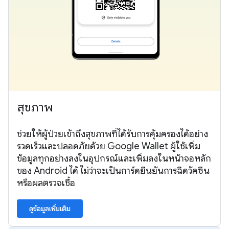
สุขภาพ
ช่วยให้ผู้ป่วยเข้าถึงสุขภาพที่ได้รับการคุ้มครองได้อย่าง
รวดเร็วและปลอดภัยด้วย Google Wallet ผู้ใช้เพิ่ม
ข้อมูลทุกอย่างลงในอุปกรณ์และเพิ่มลงในหน้าจอหลัก
ของ Android ได้ ไม่ว่าจะเป็นการ์ดยืนยันการฉีดวัคซีน
หรือผลตรวจเชื้อ
ดูข้อมูลเพิ่มเติม