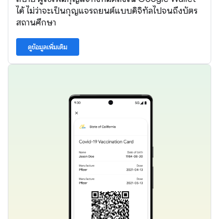
ได้ ไม่ว่าจะเป็นกุญแจรถยนต์แบบดิจิทัลไปจนถึงบัตร
สถานศึกษา
ดูข้อมูลเพิ่มเติม