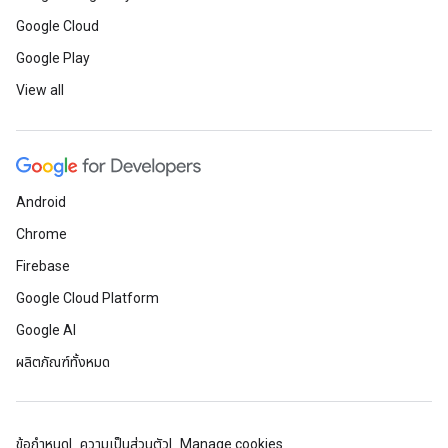
Google Cloud
Google Play
View all
Android
Chrome
Firebase
Google Cloud Platform
Google AI
ผลิตภัณฑ์ทั้งหมด
ข้อกำหนด
ความเป็นส่วนตัว
Manage cookies