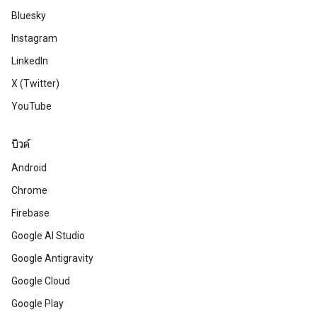
Bluesky
Instagram
LinkedIn
X (Twitter)
YouTube
บิวด์
Android
Chrome
Firebase
Google AI Studio
Google Antigravity
Google Cloud
Google Play