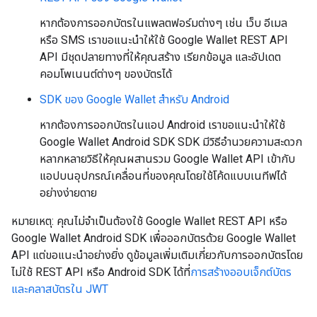
หากต้องการออกบัตรในแพลตฟอร์มต่างๆ เช่น เว็บ อีเมล
หรือ SMS เราขอแนะนำให้ใช้ Google Wallet REST API
API มีชุดปลายทางที่ให้คุณสร้าง เรียกข้อมูล และอัปเดต
คอมโพเนนต์ต่างๆ ของบัตรได้
SDK ของ Google Wallet สำหรับ Android
หากต้องการออกบัตรในแอป Android เราขอแนะนำให้ใช้
Google Wallet Android SDK SDK มีวิธีอำนวยความสะดวก
หลากหลายวิธีให้คุณผสานรวม Google Wallet API เข้ากับ
แอปบนอุปกรณ์เคลื่อนที่ของคุณโดยใช้โค้ดแบบเนทีฟได้
อย่างง่ายดาย
หมายเหตุ: คุณไม่จำเป็นต้องใช้ Google Wallet REST API หรือ
Google Wallet Android SDK เพื่อออกบัตรด้วย Google Wallet
API แต่ขอแนะนำอย่างยิ่ง ดูข้อมูลเพิ่มเติมเกี่ยวกับการออกบัตรโดย
ไม่ใช้ REST API หรือ Android SDK ได้ที่
การสร้างออบเจ็กต์บัตร
และคลาสบัตรใน JWT