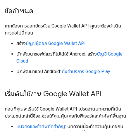
ข้อกำหนด
หากต้องการออกบัตรด้วย Google Wallet API คุณจะต้องดำเนิน
การต่อไปนี้ก่อน
สร้าง
บัญชีผู้ออก Google Wallet API
นักพัฒนาซอฟต์แวร์ที่ไม่ได้ใช้ Android: สร้าง
บัญชี Google
Cloud
นักพัฒนาแอป Android:
ตั้งค่าบริการ Google Play
เริ่มต้นใช้งาน Google Wallet API
ก่อนที่คุณจะเริ่มใช้ Google Wallet API โปรดอ่านบทความที่เป็น
ประโยชน์เหล่านี้ซึ่งจะช่วยให้คุณคุ้นเคยกับฟีเจอร์และคำศัพท์พื้นฐาน
แนวคิดและคำศัพท์ที่สำคัญ
: บทความนี้จะทำความคุ้นเคยกับ