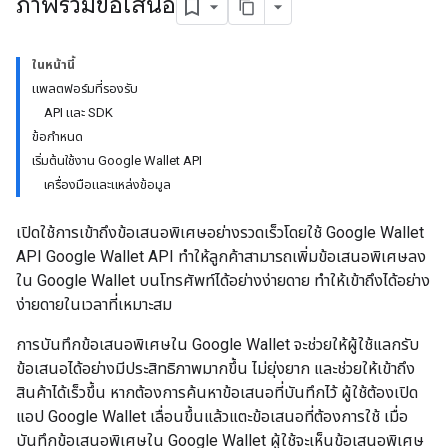
ภาพรวมข้อเสนอ
ในหน้านี้
แพลตฟอร์มที่รองรับ
API และ SDK
ข้อกำหนด
เริ่มต้นใช้งาน Google Wallet API
เครื่องมือและแหล่งข้อมูล
เปิดใช้การเข้าถึงข้อเสนอพิเศษอย่างรวดเร็วโดยใช้ Google Wallet
API Google Wallet API ทำให้ลูกค้าสามารถเพิ่มข้อเสนอพิเศษลง
ใน Google Wallet บนโทรศัพท์ได้อย่างง่ายดาย ทำให้เข้าถึงได้อย่าง
ง่ายดายในเวลาที่เหมาะสม
การบันทึกข้อเสนอพิเศษใน Google Wallet จะช่วยให้ผู้ใช้แลกรับ
ข้อเสนอได้อย่างมีประสิทธิภาพมากขึ้น ไม่ยุ่งยาก และช่วยให้เข้าถึง
สินค้าได้เร็วขึ้น หากต้องการค้นหาข้อเสนอที่บันทึกไว้ ผู้ใช้ต้องเปิด
แอป Google Wallet เลื่อนขึ้นแล้วแตะข้อเสนอที่ต้องการใช้ เมื่อ
บันทึกข้อเสนอพิเศษใน Google Wallet ผู้ใช้จะเห็นข้อเสนอพิเศษ