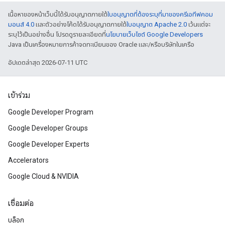
เนื้อหาของหน้าเว็บนี้ได้รับอนุญาตภายใต้
ใบอนุญาตที่ต้องระบุที่มาของครีเอทีฟคอม
มอนส์ 4.0
และตัวอย่างโค้ดได้รับอนุญาตภายใต้
ใบอนุญาต Apache 2.0
เว้นแต่จะ
ระบุไว้เป็นอย่างอื่น โปรดดูรายละเอียดที่
นโยบายเว็บไซต์ Google Developers
Java เป็นเครื่องหมายการค้าจดทะเบียนของ Oracle และ/หรือบริษัทในเครือ
อัปเดตล่าสุด 2026-07-11 UTC
เข้าร่วม
Google Developer Program
Google Developer Groups
Google Developer Experts
Accelerators
Google Cloud & NVIDIA
เชื่อมต่อ
บล็อก