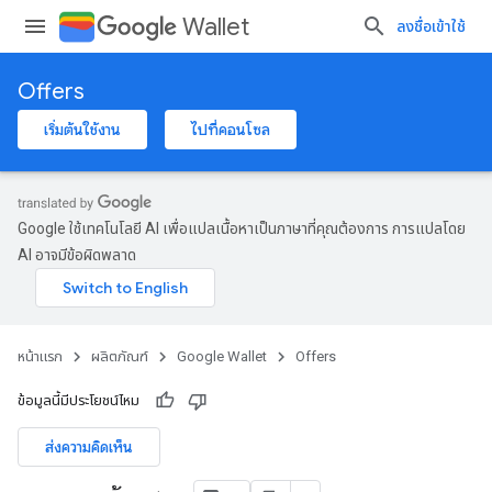
Wallet
ลงชื่อเข้าใช้
Offers
เริ่มต้นใช้งาน
ไปที่คอนโซล
Google ใช้เทคโนโลยี AI เพื่อแปลเนื้อหาเป็นภาษาที่คุณต้องการ การแปลโดย
AI อาจมีข้อผิดพลาด
หน้าแรก
ผลิตภัณฑ์
Google Wallet
Offers
ข้อมูลนี้มีประโยชน์ไหม
ส่งความคิดเห็น