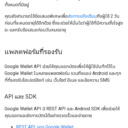
ทั้งหมดที่มีอยู่
คุณยังสามารถใช้ข้อเสนอพิเศษเพื่อ
ส่งการแจ้งเตือน
ถึงผู้ใช้ 2 วัน
ก่อนที่จะหมดอายุได้อีกด้วย ซึ่งจะช่วยให้มั่นใจว่าผู้ใช้ที่มีความตั้งใจสูง
จะ แลกรับข้อเสนอก่อนวันหมดอายุ
แพลตฟอร์มที่รองรับ
Google Wallet API ช่วยให้คุณออกบัตรเพื่อให้ผู้ใช้บันทึกไว้ใน
Google Wallet ในหลายแพลตฟอร์ม รวมถึงแอป Android และทุก
ที่ที่รองรับไฮเปอร์ลิงก์ เช่น เว็บไซต์ อีเมล และข้อความ SMS
API และ SDK
Google Wallet API มี REST API และ Android SDK เพื่อช่วยให้
คุณออกและจัดการบัตรได้อย่างรวดเร็วและง่ายดาย
REST API ของ Google Wallet