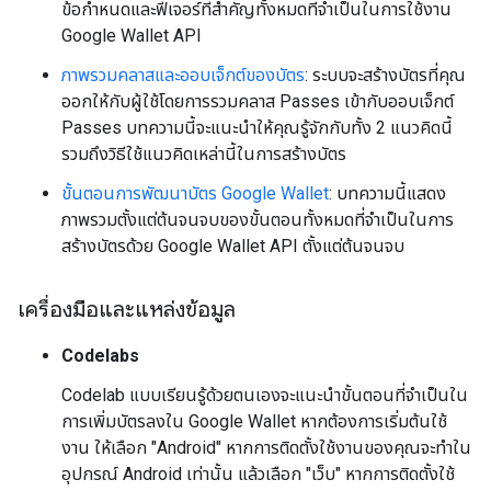
ข้อกำหนดและฟีเจอร์ที่สำคัญทั้งหมดที่จำเป็นในการใช้งาน
Google Wallet API
ภาพรวมคลาสและออบเจ็กต์ของบัตร
: ระบบจะสร้างบัตรที่คุณ
ออกให้กับผู้ใช้โดยการรวมคลาส Passes เข้ากับออบเจ็กต์
Passes บทความนี้จะแนะนำให้คุณรู้จักกับทั้ง 2 แนวคิดนี้
รวมถึงวิธีใช้แนวคิดเหล่านี้ในการสร้างบัตร
ขั้นตอนการพัฒนาบัตร Google Wallet
: บทความนี้แสดง
ภาพรวมตั้งแต่ต้นจนจบของขั้นตอนทั้งหมดที่จำเป็นในการ
สร้างบัตรด้วย Google Wallet API ตั้งแต่ต้นจนจบ
เครื่องมือและแหล่งข้อมูล
Codelabs
Codelab แบบเรียนรู้ด้วยตนเองจะแนะนำขั้นตอนที่จำเป็นใน
การเพิ่มบัตรลงใน Google Wallet หากต้องการเริ่มต้นใช้
งาน ให้เลือก "Android" หากการติดตั้งใช้งานของคุณจะทำใน
อุปกรณ์ Android เท่านั้น แล้วเลือก "เว็บ" หากการติดตั้งใช้