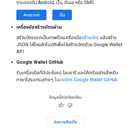
งานรองรับ Android, เว็บ, อีเมล หรือ SMS
Android
เว็บ
เครื่องมือสร้างบัตรผ่าน
สร้างบัตรแรกเป็นภาพด้วยเครื่องมือ
สร้างบัตร
แล้วสร้าง
JSON ให้โดยอัตโนมัติเพื่อใช้สร้างบัตรด้วย Google Wallet
API
Google Wallet GitHub
รับเครื่องมือที่มีประโยชน์ ไลบรารี และโค้ดตัวอย่างสำหรับ
ภาษาโปรแกรมต่างๆ ใน
องค์กร Google Wallet GitHub
ข้อมูลนี้มีประโยชน์ไหม
ส่งความคิดเห็น