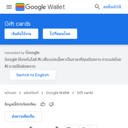
Wallet
ลงชื่อเข้าใช้
Gift cards
เริ่มต้นใช้งาน
ไปที่คอนโซล
Google ใช้เทคโนโลยี AI เพื่อแปลเนื้อหาเป็นภาษาที่คุณต้องการ การแปลโดย
AI อาจมีข้อผิดพลาด
หน้าแรก
ผลิตภัณฑ์
Google Wallet
Gift cards
ข้อมูลนี้มีประโยชน์ไหม
ส่งความคิดเห็น