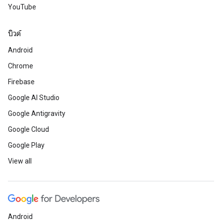
YouTube
บิวด์
Android
Chrome
Firebase
Google AI Studio
Google Antigravity
Google Cloud
Google Play
View all
Android