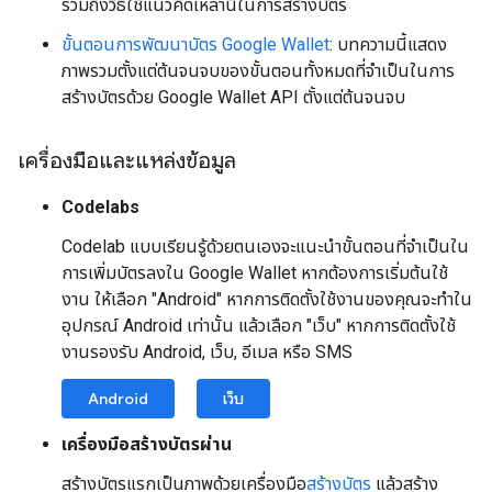
รวมถึงวิธีใช้แนวคิดเหล่านี้ในการสร้างบัตร
ขั้นตอนการพัฒนาบัตร Google Wallet
: บทความนี้แสดง
ภาพรวมตั้งแต่ต้นจนจบของขั้นตอนทั้งหมดที่จำเป็นในการ
สร้างบัตรด้วย Google Wallet API ตั้งแต่ต้นจนจบ
เครื่องมือและแหล่งข้อมูล
Codelabs
Codelab แบบเรียนรู้ด้วยตนเองจะแนะนำขั้นตอนที่จำเป็นใน
การเพิ่มบัตรลงใน Google Wallet หากต้องการเริ่มต้นใช้
งาน ให้เลือก "Android" หากการติดตั้งใช้งานของคุณจะทำใน
อุปกรณ์ Android เท่านั้น แล้วเลือก "เว็บ" หากการติดตั้งใช้
งานรองรับ Android, เว็บ, อีเมล หรือ SMS
Android
เว็บ
เครื่องมือสร้างบัตรผ่าน
สร้างบัตรแรกเป็นภาพด้วยเครื่องมือ
สร้างบัตร
แล้วสร้าง