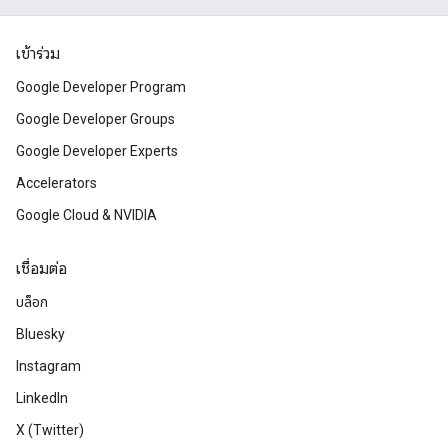
เข้าร่วม
Google Developer Program
Google Developer Groups
Google Developer Experts
Accelerators
Google Cloud & NVIDIA
เชื่อมต่อ
บล็อก
Bluesky
Instagram
LinkedIn
X (Twitter)