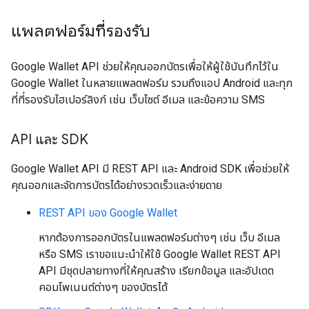
แพลตฟอร์มที่รองรับ
Google Wallet API ช่วยให้คุณออกบัตรเพื่อให้ผู้ใช้บันทึกไว้ใน
Google Wallet ในหลายแพลตฟอร์ม รวมถึงแอป Android และทุก
ที่ที่รองรับไฮเปอร์ลิงก์ เช่น เว็บไซต์ อีเมล และข้อความ SMS
API และ SDK
Google Wallet API มี REST API และ Android SDK เพื่อช่วยให้
คุณออกและจัดการบัตรได้อย่างรวดเร็วและง่ายดาย
REST API ของ Google Wallet
หากต้องการออกบัตรในแพลตฟอร์มต่างๆ เช่น เว็บ อีเมล
หรือ SMS เราขอแนะนำให้ใช้ Google Wallet REST API
API มีชุดปลายทางที่ให้คุณสร้าง เรียกข้อมูล และอัปเดต
คอมโพเนนต์ต่างๆ ของบัตรได้