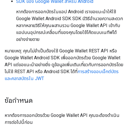
SDK ของ Google Wallet สำหรับ Android
หากต้องการออกบัตรในแอป Android เราขอแนะนำให้ใช้
Google Wallet Android SDK SDK มีวิธีอำนวยความสะดวก
หลากหลายวิธีให้คุณผสานรวม Google Wallet API เข้ากับ
แอปบนอุปกรณ์เคลื่อนที่ของคุณโดยใช้โค้ดแบบเนทีฟได้
อย่างง่ายดาย
หมายเหตุ: คุณไม่จำเป็นต้องใช้ Google Wallet REST API หรือ
Google Wallet Android SDK เพื่อออกบัตรด้วย Google Wallet
API แต่ขอแนะนำอย่างยิ่ง ดูข้อมูลเพิ่มเติมเกี่ยวกับการออกบัตรโดย
ไม่ใช้ REST API หรือ Android SDK ได้ที่
การสร้างออบเจ็กต์บัตร
และคลาสบัตรใน JWT
ข้อกำหนด
หากต้องการออกบัตรด้วย Google Wallet API คุณจะต้องดำเนิน
การต่อไปนี้ก่อน