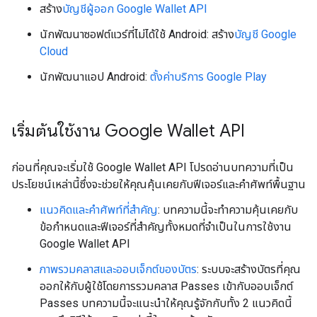
สร้าง
บัญชีผู้ออก Google Wallet API
นักพัฒนาซอฟต์แวร์ที่ไม่ได้ใช้ Android: สร้าง
บัญชี Google
Cloud
นักพัฒนาแอป Android:
ตั้งค่าบริการ Google Play
เริ่มต้นใช้งาน Google Wallet API
ก่อนที่คุณจะเริ่มใช้ Google Wallet API โปรดอ่านบทความที่เป็น
ประโยชน์เหล่านี้ซึ่งจะช่วยให้คุณคุ้นเคยกับฟีเจอร์และคำศัพท์พื้นฐาน
แนวคิดและคำศัพท์ที่สำคัญ
: บทความนี้จะทำความคุ้นเคยกับ
ข้อกำหนดและฟีเจอร์ที่สำคัญทั้งหมดที่จำเป็นในการใช้งาน
Google Wallet API
ภาพรวมคลาสและออบเจ็กต์ของบัตร
: ระบบจะสร้างบัตรที่คุณ
ออกให้กับผู้ใช้โดยการรวมคลาส Passes เข้ากับออบเจ็กต์
Passes บทความนี้จะแนะนำให้คุณรู้จักกับทั้ง 2 แนวคิดนี้