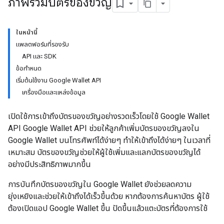
ภาพรวมบัตรของขวัญ
ในหน้านี้
แพลตฟอร์มที่รองรับ
API และ SDK
ข้อกำหนด
เริ่มต้นใช้งาน Google Wallet API
เครื่องมือและแหล่งข้อมูล
เปิดใช้การเข้าถึงบัตรของขวัญอย่างรวดเร็วโดยใช้ Google Wallet
API Google Wallet API ช่วยให้ลูกค้าเพิ่มบัตรของขวัญลงใน
Google Wallet บนโทรศัพท์ได้ง่ายๆ ทำให้เข้าถึงได้ง่ายๆ ในเวลาที่
เหมาะสม บัตรของขวัญช่วยให้ผู้ใช้เพิ่มและแลกบัตรของขวัญได้
อย่างมีประสิทธิภาพมากขึ้น
การบันทึกบัตรของขวัญใน Google Wallet ยังช่วยลดความ
ยุ่งเหยิงและช่วยให้เข้าถึงได้เร็วขึ้นด้วย หากต้องการค้นหาบัตร ผู้ใช้
ต้องเปิดแอป Google Wallet ขึ้น ปัดขึ้นแล้วแตะบัตรที่ต้องการใช้