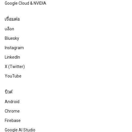
Google Cloud & NVIDIA
เชื่อมต่อ
บล็อก
Bluesky
Instagram
LinkedIn
X (Twitter)
YouTube
บิวด์
Android
Chrome
Firebase
Google AI Studio