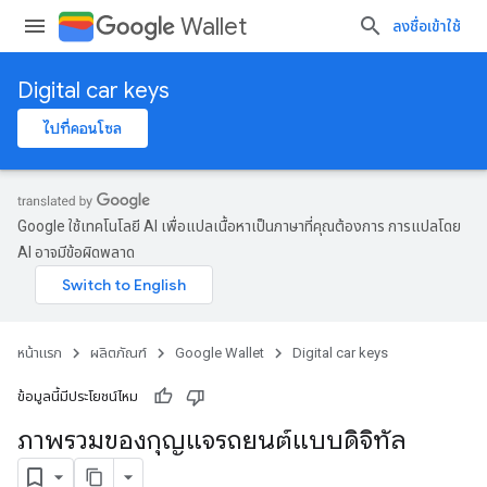
Wallet
ลงชื่อเข้าใช้
Digital car keys
ไปที่คอนโซล
Google ใช้เทคโนโลยี AI เพื่อแปลเนื้อหาเป็นภาษาที่คุณต้องการ การแปลโดย
AI อาจมีข้อผิดพลาด
หน้าแรก
ผลิตภัณฑ์
Google Wallet
Digital car keys
ข้อมูลนี้มีประโยชน์ไหม
ภาพรวมของกุญแจรถยนต์แบบดิจิทัล