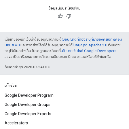
ข้อมูลนี้มีประโยชน์ไหม
เนื้อหาของหน้าเว็บนี้ได้รับอนุญาตภายใต้
ใบอนุญาตที่ต้องระบุที่มาของครีเอทีฟคอม
มอนส์ 4.0
และตัวอย่างโค้ดได้รับอนุญาตภายใต้
ใบอนุญาต Apache 2.0
เว้นแต่จะ
ระบุไว้เป็นอย่างอื่น โปรดดูรายละเอียดที่
นโยบายเว็บไซต์ Google Developers
Java เป็นเครื่องหมายการค้าจดทะเบียนของ Oracle และ/หรือบริษัทในเครือ
อัปเดตล่าสุด 2026-07-24 UTC
เข้าร่วม
Google Developer Program
Google Developer Groups
Google Developer Experts
Accelerators