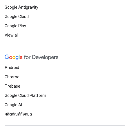
Google Antigravity
Google Cloud
Google Play
View all
Android
Chrome
Firebase
Google Cloud Platform
Google AI
ผลิตภัณฑ์ทั้งหมด