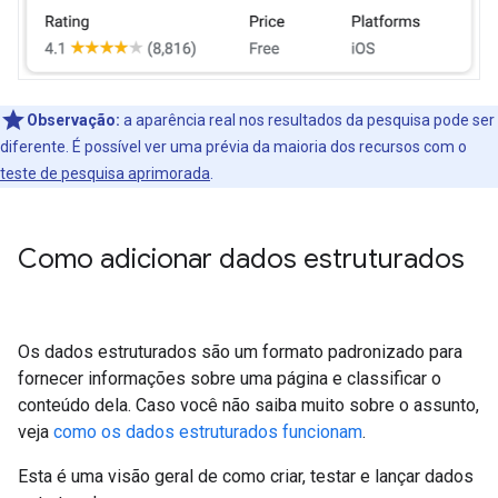
Observação:
a aparência real nos resultados da pesquisa pode ser
diferente. É possível ver uma prévia da maioria dos recursos com o
teste de pesquisa aprimorada
.
Como adicionar dados estruturados
Os dados estruturados são um formato padronizado para
fornecer informações sobre uma página e classificar o
conteúdo dela. Caso você não saiba muito sobre o assunto,
veja
como os dados estruturados funcionam
.
Esta é uma visão geral de como criar, testar e lançar dados