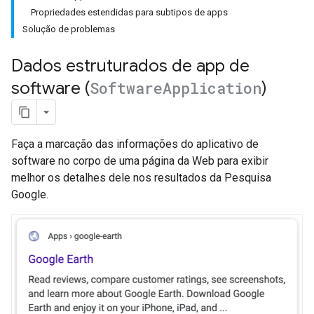
Propriedades estendidas para subtipos de apps
Solução de problemas
Dados estruturados de app de
software (
Software
Application
)
Faça a marcação das informações do aplicativo de
software no corpo de uma página da Web para exibir
melhor os detalhes dele nos resultados da Pesquisa
Google.