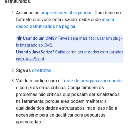
estruturados.
Adicione as
propriedades obrigatórias
. Com base no
formato que você está usando, saiba onde
inserir
dados estruturados na página
.
Usando um CMS?
Talvez seja mais fácil usar um plug-
in integrado ao CMS.
Usando JavaScript?
Saiba como
gerar dados estruturados
com JavaScript
.
Siga as
diretrizes
.
Valide o código com o
Teste de pesquisa aprimorada
e corrija os erros críticos. Corrija também os
problemas não críticos que possam ser sinalizados
na ferramenta, porque eles podem melhorar a
qualidade dos dados estruturados, mas isso não é
necessário para se qualificar para pesquisas
aprimoradas.