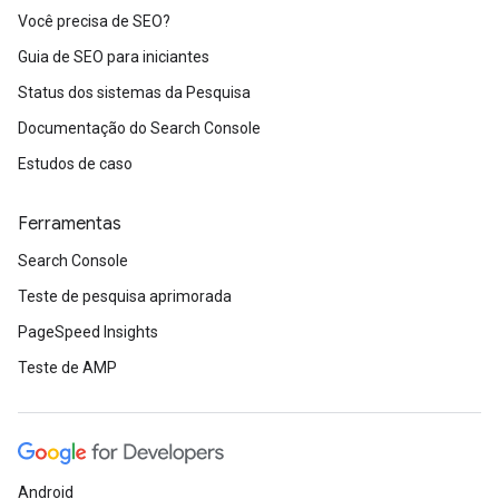
Você precisa de SEO?
Guia de SEO para iniciantes
Status dos sistemas da Pesquisa
Documentação do Search Console
Estudos de caso
Ferramentas
Search Console
Teste de pesquisa aprimorada
PageSpeed Insights
Teste de AMP
Android