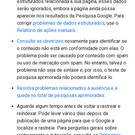
estruturados relacionada à sua página, esses dados
serão ignorados, embora a página ainda possa
aparecer nos resultados da Pesquisa Google. Para
corrigir
problemas de dados estruturados
, use o
Relatório de ações manuais
.
Consulte as diretrizes
novamente para identificar se
o conteúdo não está em conformidade com elas. O
problema pode ser causado por conteúdo com spam
ou uso de marcação com spam. No entanto, talvez o
problema não seja de sintaxe e, por isso, o teste de
pesquisa aprimorada não poderá identificá-lo.
Resolva problemas relacionados à ausência e à
queda no total de pesquisas aprimoradas
.
Aguarde algum tempo antes de voltar a rastrear e
reindexar. Pode levar vários dias depois da
publicação de uma página para que o Google a
localize e rastreie. Para perguntas gerais sobre