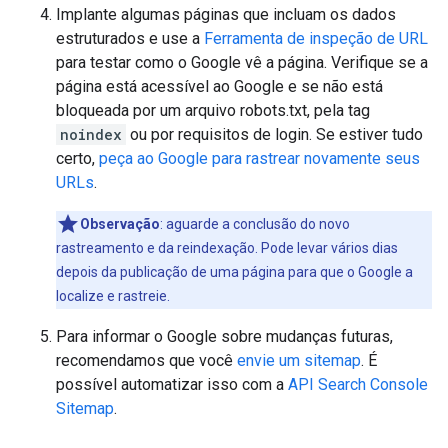
Implante algumas páginas que incluam os dados
estruturados e use a
Ferramenta de inspeção de URL
para testar como o Google vê a página. Verifique se a
página está acessível ao Google e se não está
bloqueada por um arquivo robots.txt, pela tag
noindex
ou por requisitos de login. Se estiver tudo
certo,
peça ao Google para rastrear novamente seus
URLs
.
Observação
: aguarde a conclusão do novo
rastreamento e da reindexação. Pode levar vários dias
depois da publicação de uma página para que o Google a
localize e rastreie.
Para informar o Google sobre mudanças futuras,
recomendamos que você
envie um sitemap
. É
possível automatizar isso com a
API Search Console
Sitemap
.