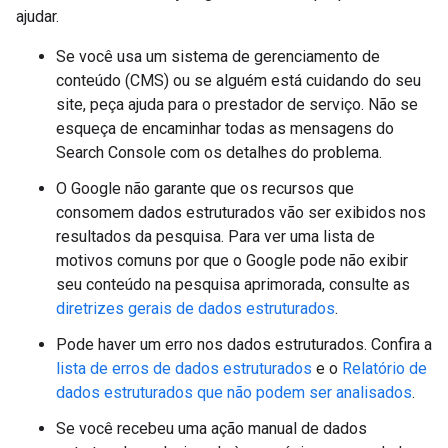
ajudar.
Se você usa um sistema de gerenciamento de
conteúdo (CMS) ou se alguém está cuidando do seu
site, peça ajuda para o prestador de serviço. Não se
esqueça de encaminhar todas as mensagens do
Search Console com os detalhes do problema.
O Google não garante que os recursos que
consomem dados estruturados vão ser exibidos nos
resultados da pesquisa. Para ver uma lista de
motivos comuns por que o Google pode não exibir
seu conteúdo na pesquisa aprimorada, consulte as
diretrizes gerais de dados estruturados
.
Pode haver um erro nos dados estruturados. Confira a
lista de erros de dados estruturados
e o
Relatório de
dados estruturados que não podem ser analisados
.
Se você recebeu uma ação manual de dados