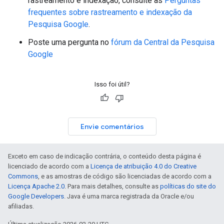
rastreamento e indexação, consulte as
Perguntas
frequentes sobre rastreamento e indexação da
Pesquisa Google
.
Poste uma pergunta no
fórum da Central da Pesquisa
Google
Isso foi útil?
Envie comentários
Exceto em caso de indicação contrária, o conteúdo desta página é
licenciado de acordo com a
Licença de atribuição 4.0 do Creative
Commons
, e as amostras de código são licenciadas de acordo com a
Licença Apache 2.0
. Para mais detalhes, consulte as
políticas do site do
Google Developers
. Java é uma marca registrada da Oracle e/ou
afiliadas.