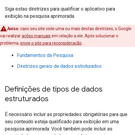
Siga estas diretrizes para qualificar o aplicativo para
exibição na pesquisa aprimorada.
Aviso
: caso seu site viole uma ou mais destas diretrizes, o Google
vai realizar
ações manuais
em relação a ele. Após solucionar o
problema,
envie o site para reconsideração
.
Fundamentos da Pesquisa
Diretrizes gerais de dados estruturados
Definições de tipos de dados
estruturados
É necessário incluir as propriedades obrigatórias para que
seu conteúdo esteja qualificado para exibição em uma
pesquisa aprimorada. Você também pode incluir as