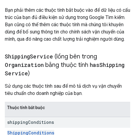
Bạn phải thêm các thuộc tính bắt buộc vào để dữ liệu có cấu
trúc của bạn đủ điều kiện sử dụng trong Google Tìm kiếm.
Bạn cũng có thể thêm các thuộc tính mà chúng tôi khuyên
dùng để bổ sung thông tin cho chính sách vận chuyển của
mình, qua đó nâng cao chất lượng trải nghiệm người dùng.
Shipping
Service
(lồng bên trong
Organization
bằng thuộc tính
has
Shipping
Service
)
Sử dụng các thuộc tính sau để mô tả dịch vụ vận chuyển
tiêu chuẩn cho doanh nghiệp của bạn.
Thuộc tính bắt buộc
shipping
Conditions
ShippingConditions