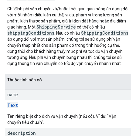
Chỉ định phí vận chuyển và/hoặc thời gian giao hàng áp dụng đối
với một nhóm điều kiện cụ thể, ví dụ: phạm vi trọng lượng sản
phẩm, kích thước sản phẩm, giá trị đơn đặt hàng hoặc địa điểm
ShippingService
giao hàng. Một
có thể có nhiều
shippingConditions
ShippingConditions
. Nếu có nhiều
áp dụng đối với một sản phẩm, chúng tôi sẽ sử dụng phí vận
chuyển thấp nhất cho sản phẩm đó trong tình huống cụ thể,
đồng thời cho khách hàng thấy mức phí và tốc độ vận chuyển
tương ứng. Nếu phí vận chuyển bằng nhau thì chúng tôi sẽ sử
dụng thông tin vận chuyển có tốc độ vận chuyển nhanh nhất.
Thuộc tính nên có
name
Text
Tên riêng biệt cho dịch vụ vận chuyển (nếu có). Ví dụ: "Vận
chuyển tiêu chuẩn".
description