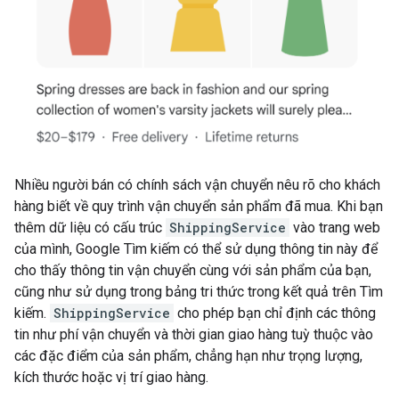
Nhiều người bán có chính sách vận chuyển nêu rõ cho khách
hàng biết về quy trình vận chuyển sản phẩm đã mua. Khi bạn
thêm dữ liệu có cấu trúc
ShippingService
vào trang web
của mình, Google Tìm kiếm có thể sử dụng thông tin này để
cho thấy thông tin vận chuyển cùng với sản phẩm của bạn,
cũng như sử dụng trong bảng tri thức trong kết quả trên Tìm
kiếm.
ShippingService
cho phép bạn chỉ định các thông
tin như phí vận chuyển và thời gian giao hàng tuỳ thuộc vào
các đặc điểm của sản phẩm, chẳng hạn như trọng lượng,
kích thước hoặc vị trí giao hàng.