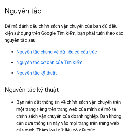
Nguyên tắc
Để mã đánh dấu chính sách vận chuyển của bạn đủ điều
kiện sử dụng trên Google Tìm kiếm, bạn phải tuân theo các
nguyên tắc sau:
Nguyên tắc chung về dữ liệu có cấu trúc
Nguyên tắc cơ bản của Tìm kiếm
Nguyên tắc kỹ thuật
Nguyên tắc kỹ thuật
Bạn nên đặt thông tin về chính sách vận chuyển trên
một trang riêng trên trang web của mình để mô tả
chính sách vận chuyển của doanh nghiệp. Bạn không
cần đưa thông tin này vào mọi trang trên trang web
của mình. Thêm loại dữ liệu có cấu trúc