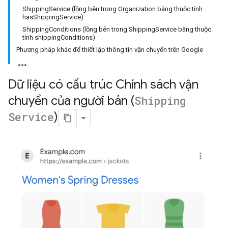
ShippingService (lồng bên trong Organization bằng thuộc tính
hasShippingService)
ShippingConditions (lồng bên trong ShippingService bằng thuộc
tính shippingConditions)
Phương pháp khác để thiết lập thông tin vận chuyển trên Google
Dữ liệu có cấu trúc Chính sách vận
chuyển của người bán (
Shipping
Service
)