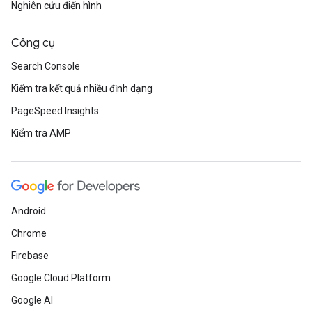
Nghiên cứu điển hình
Công cụ
Search Console
Kiểm tra kết quả nhiều định dạng
PageSpeed Insights
Kiểm tra AMP
Android
Chrome
Firebase
Google Cloud Platform
Google AI