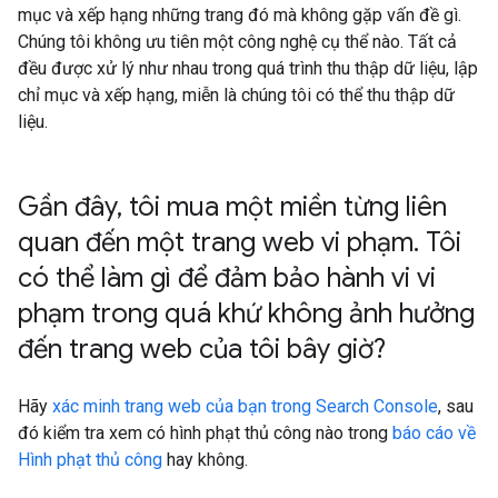
mục và xếp hạng những trang đó mà không gặp vấn đề gì.
Chúng tôi không ưu tiên một công nghệ cụ thể nào. Tất cả
đều được xử lý như nhau trong quá trình thu thập dữ liệu, lập
chỉ mục và xếp hạng, miễn là chúng tôi có thể thu thập dữ
liệu.
Gần đây
,
tôi mua một miền từng liên
quan đến một trang web vi phạm
.
Tôi
có thể làm gì để đảm bảo hành vi vi
phạm trong quá khứ không ảnh hưởng
đến trang web của tôi bây giờ?
Hãy
xác minh trang web của bạn trong Search Console
, sau
đó kiểm tra xem có hình phạt thủ công nào trong
báo cáo về
Hình phạt thủ công
hay không.