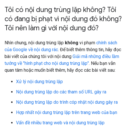
Tôi có nội dung trùng lặp không? Tôi
có đang bị phạt vì nội dung đó không?
Tôi nên làm gì với nội dung đó?
Nhìn chung, nội dung trùng lặp
không
vi phạm
chính sách
của Google về nội dung rác
. Để biết thêm thông tin, hãy đọc
bài viết của chúng tôi với nội dung
Giải mã những điều lầm
tưởng về "hình phạt cho nội dung trùng lặp"
. Nếu bạn vẫn
quan tâm hoặc muốn biết thêm, hãy đọc các bài viết sau:
Xử lý nội dung trùng lặp
Nội dung trùng lặp do các tham số URL gây ra
Nội dung trùng lặp do trình cóp nhặt nội dung gây ra
Hợp nhất nội dung trùng lặp trên trang web của bạn
Vấn đề nhiều trang web và nội dung trùng lặp