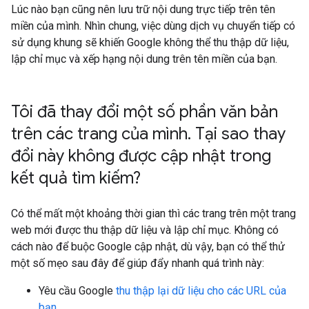
Lúc nào bạn cũng nên lưu trữ nội dung trực tiếp trên tên
miền của mình. Nhìn chung, việc dùng dịch vụ chuyển tiếp có
sử dụng khung sẽ khiến Google không thể thu thập dữ liệu,
lập chỉ mục và xếp hạng nội dung trên tên miền của bạn.
Tôi đã thay đổi một số phần văn bản
trên các trang của mình
.
Tại sao thay
đổi này không được cập nhật trong
kết quả tìm kiếm?
Có thể mất một khoảng thời gian thì các trang trên một trang
web mới được thu thập dữ liệu và lập chỉ mục. Không có
cách nào để buộc Google cập nhật, dù vậy, bạn có thể thử
một số mẹo sau đây để giúp đẩy nhanh quá trình này:
Yêu cầu Google
thu thập lại dữ liệu cho các URL của
bạn
.