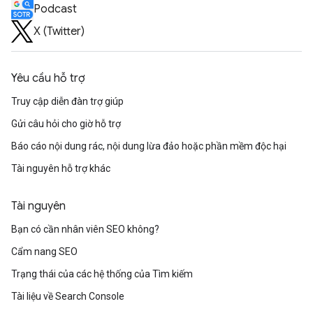
Podcast
X (Twitter)
Yêu cầu hỗ trợ
Truy cập diễn đàn trợ giúp
Gửi câu hỏi cho giờ hỗ trợ
Báo cáo nội dung rác, nội dung lừa đảo hoặc phần mềm độc hại
Tài nguyên hỗ trợ khác
Tài nguyên
Bạn có cần nhân viên SEO không?
Cẩm nang SEO
Trạng thái của các hệ thống của Tìm kiếm
Tài liệu về Search Console