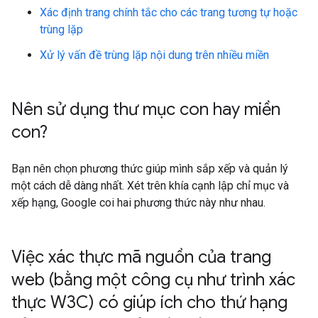
Xác định trang chính tắc cho các trang tương tự hoặc
trùng lặp
Xử lý vấn đề trùng lặp nội dung trên nhiều miền
Nên sử dụng thư mục con hay miền
con?
Bạn nên chọn phương thức giúp mình sắp xếp và quản lý
một cách dễ dàng nhất. Xét trên khía cạnh lập chỉ mục và
xếp hạng, Google coi hai phương thức này như nhau.
Việc xác thực mã nguồn của trang
web (bằng một công cụ như trình xác
thực W3C) có giúp ích cho thứ hạng