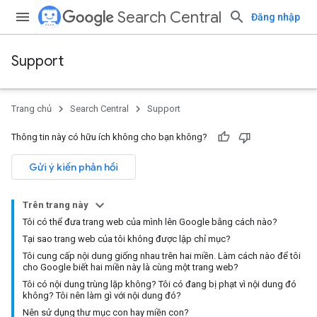
Search Central
Đăng nhập
Support
Trang chủ
Search Central
Support
Thông tin này có hữu ích không cho bạn không?
Gửi ý kiến phản hồi
Trên trang này
Tôi có thể đưa trang web của mình lên Google bằng cách nào?
Tại sao trang web của tôi không được lập chỉ mục?
Tôi cung cấp nội dung giống nhau trên hai miền. Làm cách nào để tôi
cho Google biết hai miền này là cùng một trang web?
Tôi có nội dung trùng lặp không? Tôi có đang bị phạt vì nội dung đó
không? Tôi nên làm gì với nội dung đó?
Nên sử dụng thư mục con hay miền con?