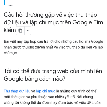
Câu hỏi thường gặp về việc thu thập
dữ liệu và lập chỉ mục trên Google Tìm
kiếm
Bài viết này tập hợp câu trả lời cho những câu hỏi mà Google
nhận được thường xuyên nhất về việc thu thập dữ liệu và lập
chỉ mục.
Tôi có thể đưa trang web của mình lên
Google bằng cách nào?
Thu thập dữ liệu
và
lập chỉ mục
là những quy trình có thể
mất thời gian và phụ thuộc vào nhiều yếu tố. Nói chung,
chúng tôi không thể dự đoán hay đảm bảo về việc URL của