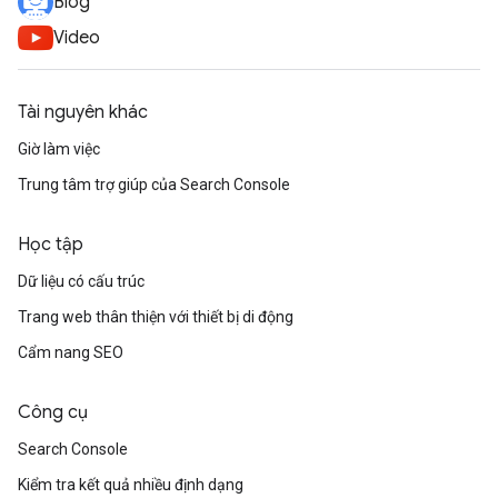
Blog
Video
Tài nguyên khác
Giờ làm việc
Trung tâm trợ giúp của Search Console
Học tập
Dữ liệu có cấu trúc
Trang web thân thiện với thiết bị di động
Cẩm nang SEO
Công cụ
Search Console
Kiểm tra kết quả nhiều định dạng