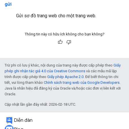
gửi
Gửi sơ đồ trang web cho một trang web.
Thông tin này có hữu ích không cho bạn không?
Trừ phi có lưu ý khác, nội dung của trang này được cấp phép theo
Giấy
phép ghi nhận tác giả 4.0 của Creative Commons
và các mẫu mã lập
trình được cấp phép theo
Giấy phép Apache 2.0
. Để biết thông tin chi
tiết, vui lòng tham khảo
Chính sách trang web của Google Developers
.
Java là nhãn hiệu đã đăng ký của Oracle và/hoặc các đơn vị liên kết với
Oracle.
Cập nhật lần gần đây nhất: 2026-02-18 UTC.
Diễn đàn