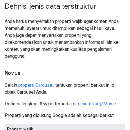
Definisi jenis data terstruktur
Anda harus menyertakan properti wajib agar konten Anda
memenuhi syarat untuk ditampilkan sebagai hasil kaya.
Anda juga dapat menyertakan properti yang
direkomendasikan untuk menambahkan informasi lain ke
konten, yang akan meningkatkan kualitas pengalaman
pengguna.
Movie
Selain
properti Carousel
, tentukan properti berikut ini di
objek Carousel Anda.
Definisi lengkap
Movie
tersedia di
schema.org/Movie
.
Properti yang didukung Google adalah sebagai berikut:
Properti wajib