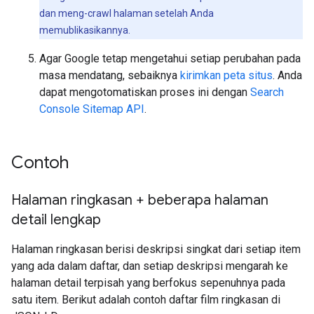
dan meng-crawl halaman setelah Anda
memublikasikannya.
Agar Google tetap mengetahui setiap perubahan pada
masa mendatang, sebaiknya
kirimkan peta situs
. Anda
dapat mengotomatiskan proses ini dengan
Search
Console Sitemap API
.
Contoh
Halaman ringkasan + beberapa halaman
detail lengkap
Halaman ringkasan berisi deskripsi singkat dari setiap item
yang ada dalam daftar, dan setiap deskripsi mengarah ke
halaman detail terpisah yang berfokus sepenuhnya pada
satu item. Berikut adalah contoh daftar film ringkasan di