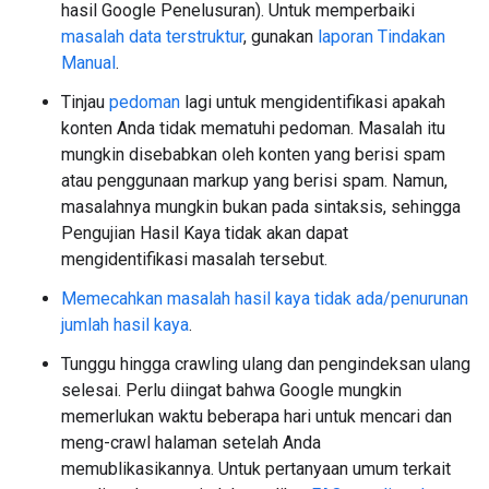
hasil Google Penelusuran). Untuk memperbaiki
masalah data terstruktur
, gunakan
laporan Tindakan
Manual
.
Tinjau
pedoman
lagi untuk mengidentifikasi apakah
konten Anda tidak mematuhi pedoman. Masalah itu
mungkin disebabkan oleh konten yang berisi spam
atau penggunaan markup yang berisi spam. Namun,
masalahnya mungkin bukan pada sintaksis, sehingga
Pengujian Hasil Kaya tidak akan dapat
mengidentifikasi masalah tersebut.
Memecahkan masalah hasil kaya tidak ada/penurunan
jumlah hasil kaya
.
Tunggu hingga crawling ulang dan pengindeksan ulang
selesai. Perlu diingat bahwa Google mungkin
memerlukan waktu beberapa hari untuk mencari dan
meng-crawl halaman setelah Anda
memublikasikannya. Untuk pertanyaan umum terkait