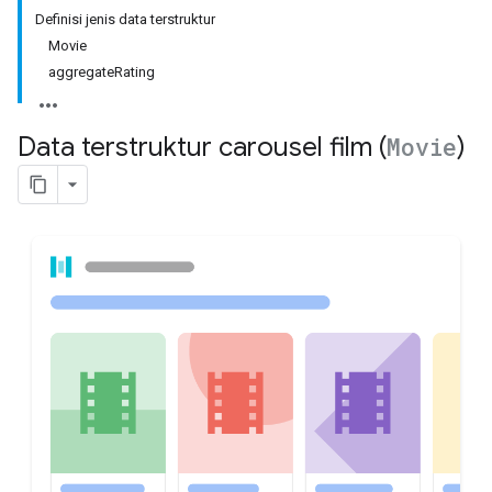
Definisi jenis data terstruktur
Movie
aggregateRating
Data terstruktur carousel film (
Movie
)