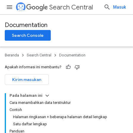
Search Central
Masuk
Documentation
Search Console
Beranda
Search Central
Documentation
Apakah informasi ini membantu?
Kirim masukan
Pada halaman ini
Cara menambahkan data terstruktur
Contoh
Halaman ringkasan + beberapa halaman detail lengkap
Satu daftar lengkap
Panduan