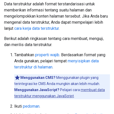
Data terstruktur adalah format terstandarisasi untuk
memberikan informasi tentang suatu halaman dan
mengelompokkan konten halaman tersebut. Jika Anda baru
mengenal data terstruktur, Anda dapat mempelajari lebih
lanjut
cara kerja data terstruktur
.
Berikut adalah ringkasan tentang cara membuat, menguji,
dan merilis data terstruktur.
Tambahkan
properti wajib
. Berdasarkan format yang
Anda gunakan, pelajari tempat
menyisipkan data
terstruktur di halaman
.
Menggunakan CMS?
Menggunakan plugin yang
terintegrasi ke CMS Anda mungkin akan lebih mudah.
Menggunakan JavaScript?
Pelajari cara
membuat data
terstruktur menggunakan JavaScript
.
Ikuti
pedoman
.