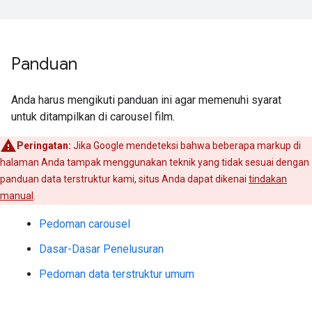
Panduan
Anda harus mengikuti panduan ini agar memenuhi syarat
untuk ditampilkan di carousel film.
Peringatan:
Jika Google mendeteksi bahwa beberapa markup di
halaman Anda tampak menggunakan teknik yang tidak sesuai dengan
panduan data terstruktur kami, situs Anda dapat dikenai
tindakan
manual
.
Pedoman carousel
Dasar-Dasar Penelusuran
Pedoman data terstruktur umum