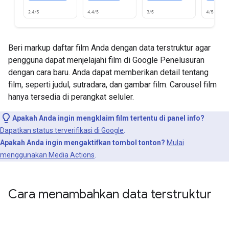
Beri markup daftar film Anda dengan data terstruktur agar
pengguna dapat menjelajahi film di Google Penelusuran
dengan cara baru. Anda dapat memberikan detail tentang
film, seperti judul, sutradara, dan gambar film. Carousel film
hanya tersedia di perangkat seluler.
Apakah Anda ingin mengklaim film tertentu di panel info?
Dapatkan status terverifikasi di Google
.
Apakah Anda ingin mengaktifkan tombol tonton?
Mulai
menggunakan Media Actions
.
Cara menambahkan data terstruktur