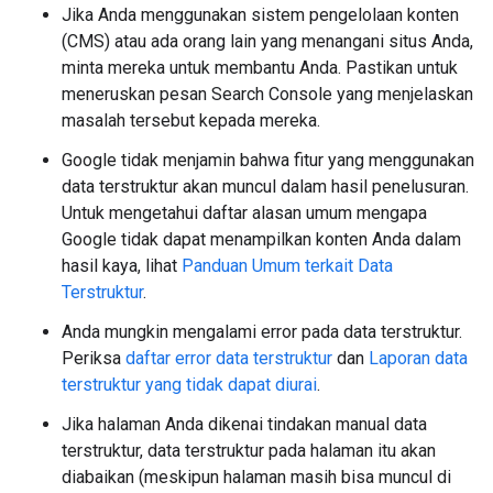
Jika Anda menggunakan sistem pengelolaan konten
(CMS) atau ada orang lain yang menangani situs Anda,
minta mereka untuk membantu Anda. Pastikan untuk
meneruskan pesan Search Console yang menjelaskan
masalah tersebut kepada mereka.
Google tidak menjamin bahwa fitur yang menggunakan
data terstruktur akan muncul dalam hasil penelusuran.
Untuk mengetahui daftar alasan umum mengapa
Google tidak dapat menampilkan konten Anda dalam
hasil kaya, lihat
Panduan Umum terkait Data
Terstruktur
.
Anda mungkin mengalami error pada data terstruktur.
Periksa
daftar error data terstruktur
dan
Laporan data
terstruktur yang tidak dapat diurai
.
Jika halaman Anda dikenai tindakan manual data
terstruktur, data terstruktur pada halaman itu akan
diabaikan (meskipun halaman masih bisa muncul di