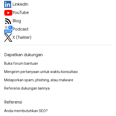
LinkedIn
YouTube
Blog
Podcast
X (Twitter)
Dapatkan dukungan
Buka forum bantuan
Mengirim pertanyaan untuk waktu konsultasi
Melaporkan spam, phishing, atau malware
Referensi dukungan lainnya
Referensi
Anda membutuhkan SEO?