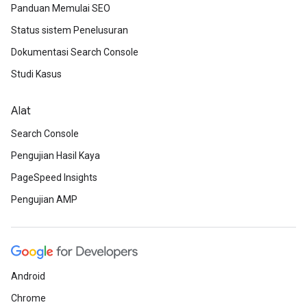
Panduan Memulai SEO
Status sistem Penelusuran
Dokumentasi Search Console
Studi Kasus
Alat
Search Console
Pengujian Hasil Kaya
PageSpeed Insights
Pengujian AMP
Android
Chrome