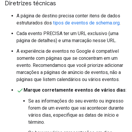
Diretrizes técnicas
A página de destino precisa conter itens de dados
estruturados dos
tipos de eventos de schema.org
.
Cada evento PRECISA ter um URL exclusivo (uma
página de detalhes) e uma marcação nesse URL.
A experiência de eventos no Google é compatível
somente com páginas que se concentram em um
evento. Recomendamos que você priorize adicionar
marcações a páginas de anúncio de eventos, não a
páginas que listem calendários ou vários eventos.
Marque corretamente eventos de vários dias
:
Se as informações do seu evento ou ingresso
forem de um evento que vai acontecer durante
vários dias, especifique as datas de início e
término.