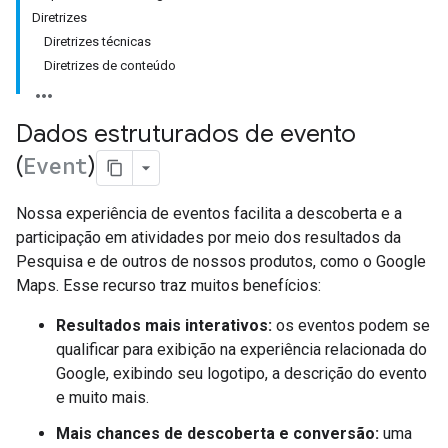
Diretrizes
Diretrizes técnicas
Diretrizes de conteúdo
Dados estruturados de evento
(
Event
)
Nossa experiência de eventos facilita a descoberta e a
participação em atividades por meio dos resultados da
Pesquisa e de outros de nossos produtos, como o Google
Maps. Esse recurso traz muitos benefícios:
Resultados mais interativos:
os eventos podem se
qualificar para exibição na experiência relacionada do
Google, exibindo seu logotipo, a descrição do evento
e muito mais.
Mais chances de descoberta e conversão:
uma