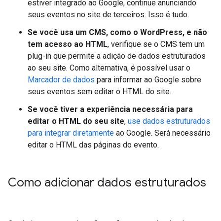
estiver integrado ao Google, continue anunciando
seus eventos no site de terceiros. Isso é tudo.
Se você usa um CMS, como o WordPress, e não
tem acesso ao HTML
, verifique se o CMS tem um
plug-in que permite a adição de dados estruturados
ao seu site. Como alternativa, é possível usar o
Marcador de dados
para informar ao Google sobre
seus eventos sem editar o HTML do site.
Se você tiver a experiência necessária para
editar o HTML do seu site
,
use dados estruturados
para integrar diretamente
ao Google. Será necessário
editar o HTML das páginas do evento.
Como adicionar dados estruturados