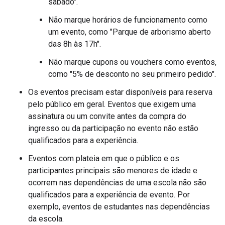
sábado".
Não marque horários de funcionamento como
um evento, como "Parque de arborismo aberto
das 8h às 17h".
Não marque cupons ou vouchers como eventos,
como "5% de desconto no seu primeiro pedido".
Os eventos precisam estar disponíveis para reserva
pelo público em geral. Eventos que exigem uma
assinatura ou um convite antes da compra do
ingresso ou da participação no evento não estão
qualificados para a experiência.
Eventos com plateia em que o público e os
participantes principais são menores de idade e
ocorrem nas dependências de uma escola não são
qualificados para a experiência de evento. Por
exemplo, eventos de estudantes nas dependências
da escola.