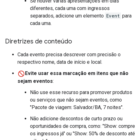
Se houver várias apresentações em dias
diferentes, cada uma com ingressos
separados, adicione um elemento
Event
para
cada uma.
Diretrizes de conteúdo
Cada evento precisa descrever com precisão o
respectivo nome, data de início e local.
Evite usar essa marcação em itens que não
sejam eventos
:
Não use esse recurso para promover produtos
ou serviços que não sejam eventos, como
"Pacote de viagem: Salvador/BA, 7 noites".
Não adicione descontos de curto prazo ou
oportunidades de compra, como: "Show: compre
os ingressos já" ou "Show: 50% de desconto até