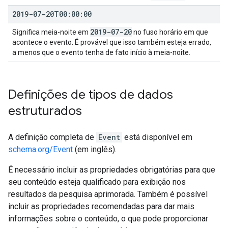
2019-07-20T00:00:00
2019-07-20
Significa meia-noite em
no fuso horário em que
acontece o evento. É provável que isso também esteja errado,
a menos que o evento tenha de fato início à meia-noite.
Definições de tipos de dados
estruturados
A definição completa de
Event
está disponível em
schema.org/Event
(em inglês).
É necessário incluir as propriedades obrigatórias para que
seu conteúdo esteja qualificado para exibição nos
resultados da pesquisa aprimorada. Também é possível
incluir as propriedades recomendadas para dar mais
informações sobre o conteúdo, o que pode proporcionar