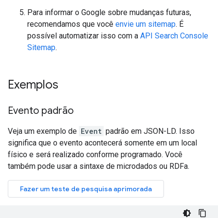
Para informar o Google sobre mudanças futuras,
recomendamos que você
envie um sitemap
. É
possível automatizar isso com a
API Search Console
Sitemap
.
Exemplos
Evento padrão
Veja um exemplo de
Event
padrão em JSON-LD. Isso
significa que o evento acontecerá somente em um local
físico e será realizado conforme programado. Você
também pode usar a sintaxe de microdados ou RDFa.