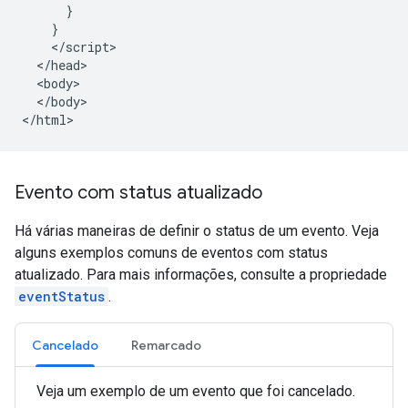
      }

    }

    </script>

  </head>

  <body>

  </body>

</html>
Evento com status atualizado
Há várias maneiras de definir o status de um evento. Veja
alguns exemplos comuns de eventos com status
atualizado. Para mais informações, consulte a propriedade
eventStatus
.
Cancelado
Remarcado
Veja um exemplo de um evento que foi cancelado.