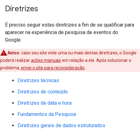
Diretrizes
É preciso seguir estas diretrizes a fim de se qualificar para
aparecer na experiência de pesquisa de eventos do
Google.
Aviso:
caso seu site viole uma ou mais destas diretrizes, o Google
poderá realizar
ações manuais
em relação a ele. Após solucionar o
problema,
envie o site para reconsideração
.
Diretrizes técnicas
Diretrizes de conteúdo
Diretrizes de data e hora
Fundamentos da Pesquisa
Diretrizes gerais de dados estruturados