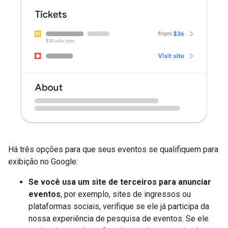
Há três opções para que seus eventos se qualifiquem para
exibição no Google:
Se você usa um site de terceiros para anunciar
eventos
, por exemplo, sites de ingressos ou
plataformas sociais, verifique se ele já participa da
nossa experiência de pesquisa de eventos. Se ele