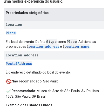
uma melhor experiência do usuário.
Propriedades obrigatórias
location
Place
@type
Place
É o local do evento. Defina
como
. Adicione as
location.address
location.name
propriedades
e
.
location
.
address
PostalAddress
É o endereço detalhado do local do evento.
Não recomendado
: São Paulo
Recomendado
: Museu de Arte de São Paulo, Av. Paulista,
1578, São Paulo, SP, Brasil
Exemplo dos Estados Unidos