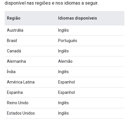
disponível nas regiões e nos idiomas a seguir.
Região
Idiomas disponíveis
Austrália
Inglês
Brasil
Português
Canadá
Inglês
Alemanha
Alemão
Índia
Inglês
América Latina
Espanhol
Espanha
Espanhol
Reino Unido
Inglês
Estados Unidos
Inglês