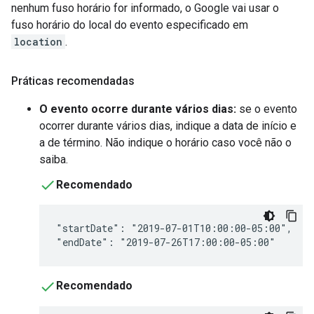
nenhum fuso horário for informado, o Google vai usar o
fuso horário do local do evento especificado em
location
.
Práticas recomendadas
O evento ocorre durante vários dias:
se o evento
ocorrer durante vários dias, indique a data de início e
a de término. Não indique o horário caso você não o
saiba.
Recomendado
"startDate": "2019-07-01T10:00:00-05:00",

"endDate": "2019-07-26T17:00:00-05:00"
Recomendado