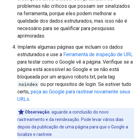
problemas não críticos que possam ser sinalizados
na ferramenta, porque eles podem melhorar a
qualidade dos dados estruturados, mas isso não é
necessário para se qualificar para pesquisas
aprimoradas.
Implante algumas páginas que incluam os dados
estruturados e use a
Ferramenta de inspeção de URL
para testar como o Google vê a página. Verifique se a
página está acessível ao Google e se não está
bloqueada por um arquivo robots.txt, pela tag
noindex
ou por requisitos de login. Se estiver tudo
certo,
peça ao Google para rastrear novamente seus
URLs
.
Observação
: aguarde a conclusão do novo
rastreamento e da reindexação. Pode levar vários dias
depois da publicação de uma página para que o Google a
localize e rastreie.