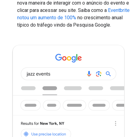
nova maneira de interagir com o anúncio do evento e
clicar para acessar seu site. Saiba como a
Eventbrite
notou um aumento de 100%
no crescimento anual
típico do tráfego vindo da Pesquisa Google.