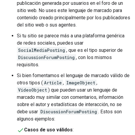
publicación generada por usuarios en el foro de un
sitio web. No uses este lenguaje de marcado para
contenido creado principalmente por los publicadores
del sitio web o sus agentes.
Si tu sitio se parece más a una plataforma genérica
de redes sociales, puedes usar
SocialMediaPosting
, que es el tipo superior de
DiscussionForumPosting
, con los mismos
requisitos.
Si bien fomentamos el lenguaje de marcado válido de
otros tipos (
Article
,
ImageObject
,
VideoObject
) que pueden usar un lenguaje de
marcado muy similar con comentarios, información
sobre el autor y estadísticas de interacción, no se
debe usar
DiscussionForumPosting
. Estos son
algunos ejemplos:
Casos de uso válidos
: