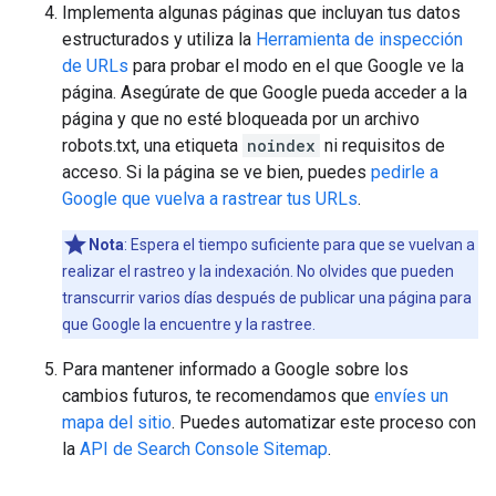
Implementa algunas páginas que incluyan tus datos
estructurados y utiliza la
Herramienta de inspección
de URLs
para probar el modo en el que Google ve la
página. Asegúrate de que Google pueda acceder a la
página y que no esté bloqueada por un archivo
robots.txt, una etiqueta
noindex
ni requisitos de
acceso. Si la página se ve bien, puedes
pedirle a
Google que vuelva a rastrear tus URLs
.
Nota
: Espera el tiempo suficiente para que se vuelvan a
realizar el rastreo y la indexación. No olvides que pueden
transcurrir varios días después de publicar una página para
que Google la encuentre y la rastree.
Para mantener informado a Google sobre los
cambios futuros, te recomendamos que
envíes un
mapa del sitio
. Puedes automatizar este proceso con
la
API de Search Console Sitemap
.