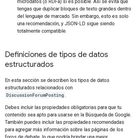
microdatos (o RDFa) si es posible. Así se evita que
tengas que duplicar bloques de texto grandes dentro
del lenguaje de marcado. Sin embargo, esto es solo
una recomendación, y JSON-LD sigue siendo
totalmente compatible.
Definiciones de tipos de datos
estructurados
En esta sección se describen los tipos de datos
estructurados relacionados con
DiscussionForumPosting
.
Debes incluir las propiedades obligatorias para que tu
contenido sea apto para usarse en la Búsqueda de Google.
También puedes incluir las propiedades recomendadas
para agregar más información sobre las páginas de los
foros de debate, lo que podría brindar una mejor