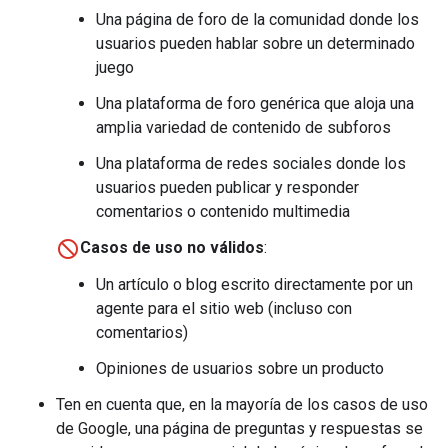
Una página de foro de la comunidad donde los
usuarios pueden hablar sobre un determinado
juego
Una plataforma de foro genérica que aloja una
amplia variedad de contenido de subforos
Una plataforma de redes sociales donde los
usuarios pueden publicar y responder
comentarios o contenido multimedia
Casos de uso no válidos
:
Un artículo o blog escrito directamente por un
agente para el sitio web (incluso con
comentarios)
Opiniones de usuarios sobre un producto
Ten en cuenta que, en la mayoría de los casos de uso
de Google, una página de preguntas y respuestas se