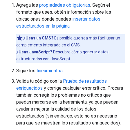
Agrega las
propiedades obligatorias
. Según el
formato que uses, obtén información sobre las
ubicaciones donde puedes
insertar datos
estructurados en la página
.
¿Usas un CMS?
Es posible que sea más fácil usar un
complemento integrado en el CMS.
¿Usas JavaScript?
Descubre cómo
generar datos
estructurados con JavaScript
.
Sigue los
lineamientos
.
Valida tu código con la
Prueba de resultados
enriquecidos
y corrige cualquier error crítico. Procura
también corregir los problemas no críticos que
puedan marcarse en la herramienta, ya que pueden
ayudar a mejorar la calidad de los datos
estructurados (sin embargo, esto no es necesario
para que se muestren los resultados enriquecidos).