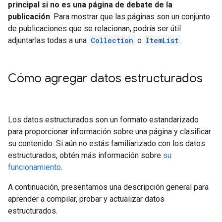
principal si no es una página de debate de la
publicación
. Para mostrar que las páginas son un conjunto
de publicaciones que se relacionan, podría ser útil
adjuntarlas todas a una
Collection
o
ItemList
.
Cómo agregar datos estructurados
Los datos estructurados son un formato estandarizado
para proporcionar información sobre una página y clasificar
su contenido. Si aún no estás familiarizado con los datos
estructurados, obtén más información sobre
su
funcionamiento
.
A continuación, presentamos una descripción general para
aprender a compilar, probar y actualizar datos
estructurados.