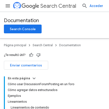
Search Central
Acceder
Documentation
Search Console
Página principal
Search Central
Documentation
¿Te resultó útil?
Enviar comentarios
En esta página
Cómo usar DiscussionForumPosting en un foro
Cómo agregar datos estructurados
Ejemplos
Lineamientos
Lineamientos de contenido