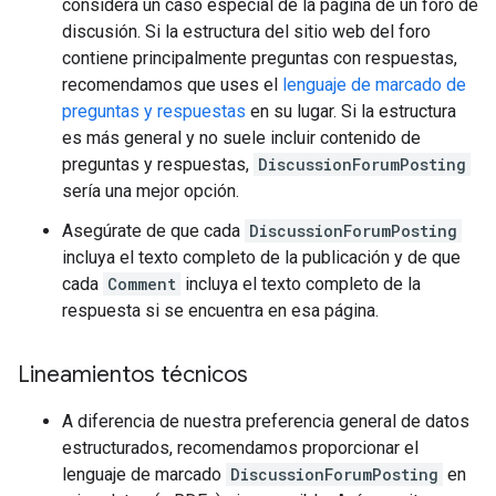
considera un caso especial de la página de un foro de
discusión. Si la estructura del sitio web del foro
contiene principalmente preguntas con respuestas,
recomendamos que uses el
lenguaje de marcado de
preguntas y respuestas
en su lugar. Si la estructura
es más general y no suele incluir contenido de
preguntas y respuestas,
DiscussionForumPosting
sería una mejor opción.
Asegúrate de que cada
DiscussionForumPosting
incluya el texto completo de la publicación y de que
cada
Comment
incluya el texto completo de la
respuesta si se encuentra en esa página.
Lineamientos técnicos
A diferencia de nuestra preferencia general de datos
estructurados, recomendamos proporcionar el
lenguaje de marcado
DiscussionForumPosting
en