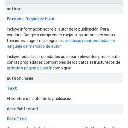
author
Person
Organization
o
Incluye información sobre el autor de la publicación. Para
ayudar a Google a comprender mejor a los autores en varias
funciones, sugerimos seguir las
prácticas recomendadas de
lenguaje de marcado de autor
.
Incluye todas las propiedades que sean relevantes para el autor
con las propiedades compatibles de los datos estructurados de
artículo
y
página de perfil
como guía.
author
.
name
Text
El nombre del autor de la publicación.
date
Published
DateTime