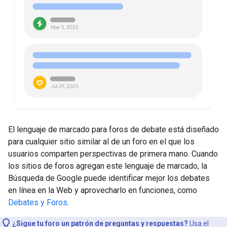
El lenguaje de marcado para foros de debate está diseñado
para cualquier sitio similar al de un foro en el que los
usuarios comparten perspectivas de primera mano. Cuando
los sitios de foros agregan este lenguaje de marcado, la
Búsqueda de Google puede identificar mejor los debates
en línea en la Web y aprovecharlo en funciones, como
Debates y Foros
.
¿Sigue tu foro un patrón de preguntas y respuestas?
Usa el