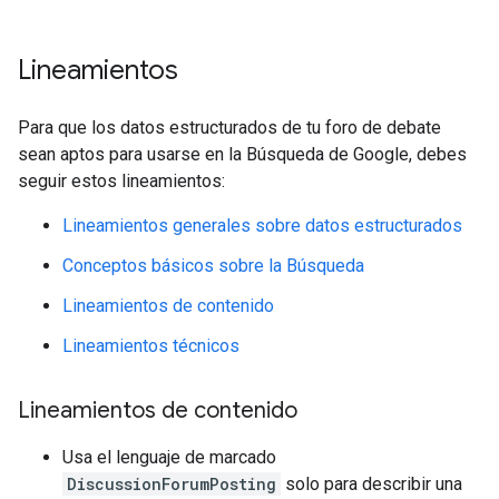
Lineamientos
Para que los datos estructurados de tu foro de debate
sean aptos para usarse en la Búsqueda de Google, debes
seguir estos lineamientos:
Lineamientos generales sobre datos estructurados
Conceptos básicos sobre la Búsqueda
Lineamientos de contenido
Lineamientos técnicos
Lineamientos de contenido
Usa el lenguaje de marcado
DiscussionForumPosting
solo para describir una