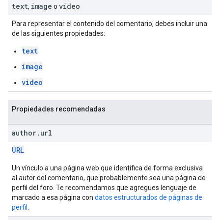
text
image
video
,
o
Para representar el contenido del comentario, debes incluir una
de las siguientes propiedades:
text
image
video
Propiedades recomendadas
author
.
url
URL
Un vínculo a una página web que identifica de forma exclusiva
al autor del comentario, que probablemente sea una página de
perfil del foro. Te recomendamos que agregues lenguaje de
marcado a esa página con
datos estructurados de páginas de
perfil
.