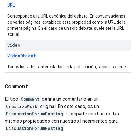
URL
Corresponde a la URL canónica del debate. En conversaciones
de varias páginas, establece esta propiedad como la URL de la
primera página. En el caso de un solo debate, suele ser la URL
actual.
video
VideoObject
Todos los videos intercalados en la publicación, si corresponde.
Comment
El tipo
Comment
define un comentario en un
CreativeWork
original. En este caso, es un
DiscussionForumPosting
. Comparte muchas de las
mismas propiedades con nuestros lineamientos para
DiscussionForumPosting
.