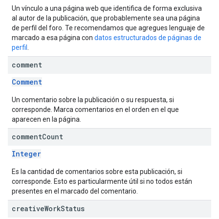
Un vínculo a una página web que identifica de forma exclusiva
al autor de la publicación, que probablemente sea una página
de perfil del foro. Te recomendamos que agregues lenguaje de
marcado a esa página con
datos estructurados de páginas de
perfil
.
comment
Comment
Un comentario sobre la publicación o su respuesta, si
corresponde. Marca comentarios en el orden en el que
aparecen en la página.
comment
Count
Integer
Es la cantidad de comentarios sobre esta publicación, si
corresponde. Esto es particularmente útil si no todos están
presentes en el marcado del comentario.
creative
Work
Status