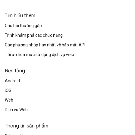
Tìm hiểu thêm
Câu hỏi thường gặp
Trình khám phá các chức năng
Các phương pháp hay nhất về bảo mật API
Tối ưu hoá mức sử dụng dịch vụ web
Nền tảng
Android
iOS
Web
Dịch vụ Web
Thông tin sản phẩm