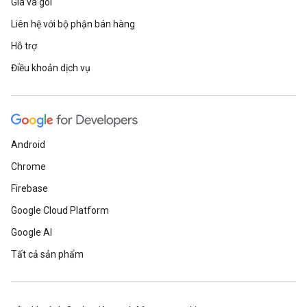
Giá và gói
Liên hệ với bộ phận bán hàng
Hỗ trợ
Điều khoản dịch vụ
Android
Chrome
Firebase
Google Cloud Platform
Google AI
Tất cả sản phẩm