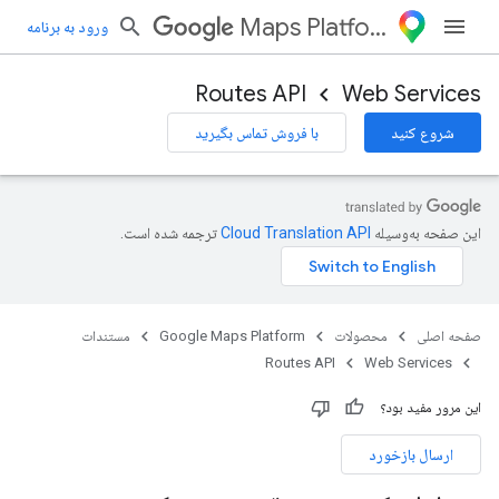
Maps Platform
ورود به برنامه
Routes API
Web Services
شروع کنید
با فروش تماس بگیرید
این صفحه به‌وسیله
ترجمه شده است.
صفحه اصلی
محصولات
Google Maps Platform
مستندات
Routes API
Web Services
این مرور مفید بود؟
ارسال بازخورد