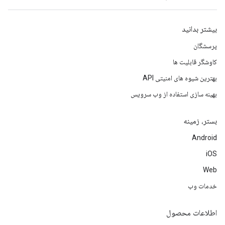
بیشتر بدانید
پرسشگان
کاوشگر قابلیت ها
بهترین شیوه های امنیتی API
بهینه سازی استفاده از وب سرویس
بستر، زمینه
Android
iOS
Web
خدمات وب
اطلاعات محصول