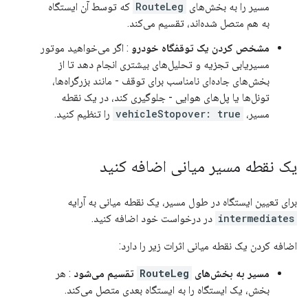
مسیر را به بخش‌های
RouteLeg
که توسط آن ایستگاه
به هم متصل شده‌اند، تقسیم می‌کند.
مشخص کردن یک توقفگاه خودرو
: اگر می‌خواهید موتور
مسیریابی تجزیه و تحلیل‌های بیشتری انجام دهد تا از
بخش‌های جاده‌ای نامناسب برای توقف - مانند بزرگراه‌ها،
تونل‌ها یا پل‌های هوایی - جلوگیری کند، در یک نقطه
مسیر،
vehicleStopover: true
را تنظیم کنید.
یک نقطه مسیر میانی اضافه کنید
برای تعیین ایستگاه در طول مسیر، یک نقطه میانی به آرایه
intermediates
در درخواست خود اضافه کنید.
اضافه کردن یک نقطه میانی اثرات زیر را دارد:
مسیر به بخش‌های
RouteLeg
تقسیم می‌شود
: هر
بخش، یک ایستگاه را به ایستگاه بعدی متصل می‌کند.