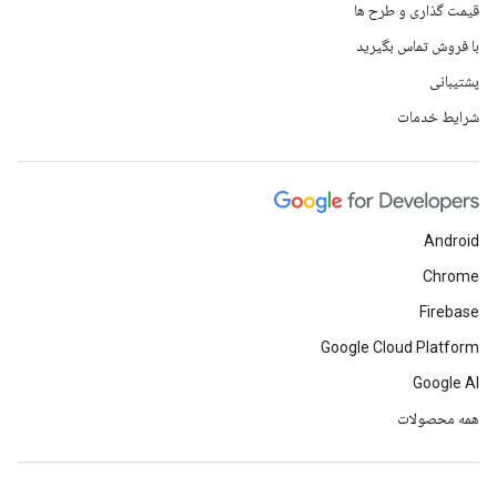
قیمت گذاری و طرح ها
با فروش تماس بگیرید
پشتیبانی
شرایط خدمات
Android
Chrome
Firebase
Google Cloud Platform
Google AI
همه محصولات