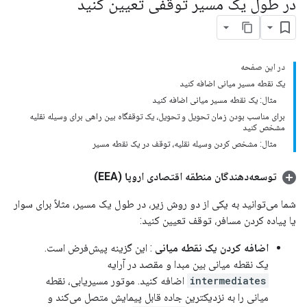
در طول یک مسیر توقفی تعیین کنید
در این صفحه
یک نقطه مسیر میانی اضافه کنید
مثال: یک نقطه مسیر میانی اضافه کنید
برای مناسب بودن زمان تحویل و تحویل، یک توقفگاه بین راهی برای وسیله نقلیه
مشخص کنید
مثال: مشخص کردن وسیله نقلیه، توقف در یک نقطه مسیر
توسعه‌دهندگان منطقه اقتصادی اروپا (EEA)
شما می‌توانید به یکی از دو روش زیر، در طول یک مسیر، مثلاً برای سوار
یا پیاده کردن مسافر، توقف تعیین کنید:
اضافه کردن یک نقطه میانی
: این گزینه پیش‌فرض است.
یک نقطه میانی بین مبدا و مقصد در آرایه
intermediates
اضافه کنید. موتور مسیریابی، نقطه
میانی را به نزدیکترین جاده قابل پیمایش متصل می‌کند و