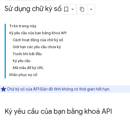
Sử dụng chữ ký số
Trên trang này
Ký yêu cầu của bạn bằng khoá API
Cách hoạt động của chữ ký số
Giới hạn các yêu cầu chưa ký
Trước khi bắt đầu
Ký yêu cầu
Mã mẫu để ký URL
Khắc phục sự cố
Chữ ký số của API Bản đồ tĩnh không có thời gian hết hạn.
Ký yêu cầu của bạn bằng khoá API