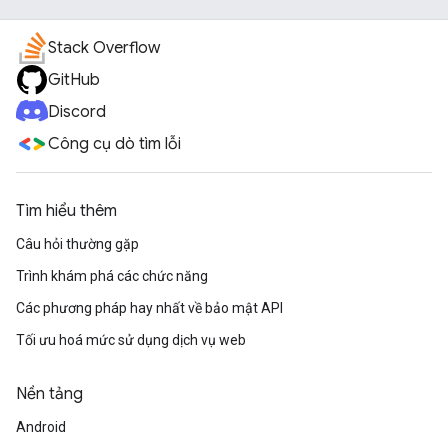
Stack Overflow
GitHub
Discord
Công cụ dò tìm lỗi
Tìm hiểu thêm
Câu hỏi thường gặp
Trình khám phá các chức năng
Các phương pháp hay nhất về bảo mật API
Tối ưu hoá mức sử dụng dịch vụ web
Nền tảng
Android