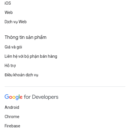
iOS
Web
Dịch vụ Web
Thông tin sản phẩm
Giá và gói
Liên hệ với bộ phận bán hàng
Hỗ trợ
Điều khoản dịch vụ
Android
Chrome
Firebase