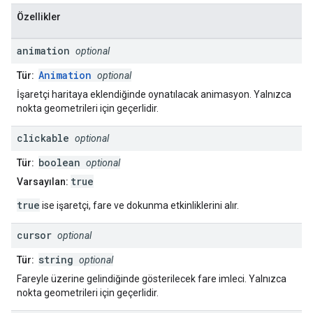
Özellikler
animation
optional
Animation
Tür:
optional
İşaretçi haritaya eklendiğinde oynatılacak animasyon. Yalnızca
nokta geometrileri için geçerlidir.
clickable
optional
boolean
Tür:
optional
true
Varsayılan:
true
ise işaretçi, fare ve dokunma etkinliklerini alır.
cursor
optional
string
Tür:
optional
Fareyle üzerine gelindiğinde gösterilecek fare imleci. Yalnızca
nokta geometrileri için geçerlidir.