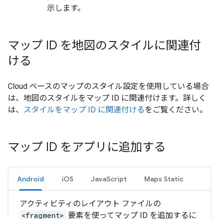
示します。
マップ ID を地図のスタイルに関連付
ける
Cloud ベースのマップのスタイル設定を使用している場合
は、地図のスタイルをマップ ID に関連付けます。詳しく
は、
スタイルをマップ ID に関連付ける
をご覧ください。
マップ ID をアプリに追加する
Android
iOS
JavaScript
Maps Static
アクティビティのレイアウト ファイルの
<fragment>
要素を使ってマップ ID を追加するに