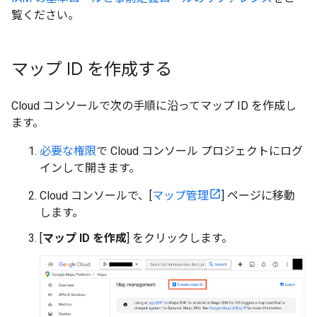
覧ください。
マップ ID を作成する
Cloud コンソールで次の手順に沿ってマップ ID を作成し
ます。
必要な権限
で Cloud コンソール プロジェクトにログ
インして開きます。
Cloud コンソールで、[
マップ管理
] ページに移動
します。
[
マップ ID を作成
] をクリックします。