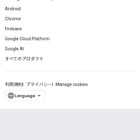
Android
Chrome
Firebase
Google Cloud Platform
Google AI
すべてのプロダクト
利用規約
プライバシー
Manage cookies