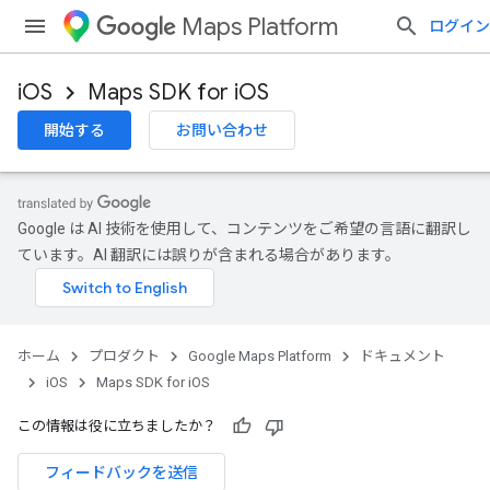
Maps Platform
ログイン
iOS
Maps SDK for iOS
開始する
お問い合わせ
Google は AI 技術を使用して、コンテンツをご希望の言語に翻訳し
ています。AI 翻訳には誤りが含まれる場合があります。
ホーム
プロダクト
Google Maps Platform
ドキュメント
iOS
Maps SDK for iOS
この情報は役に立ちましたか？
フィードバックを送信