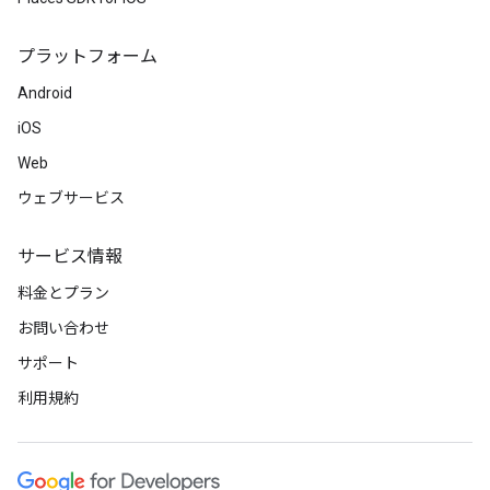
プラットフォーム
Android
iOS
Web
ウェブサービス
サービス情報
料金とプラン
お問い合わせ
サポート
利用規約