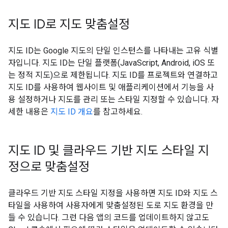
지도 ID로 지도 맞춤설정
지도 ID는 Google 지도의 단일 인스턴스를 나타내는 고유 식별
자입니다. 지도 ID는 단일 플랫폼(JavaScript, Android, iOS 또
는 정적 지도)으로 제한됩니다. 지도 ID를 프로젝트와 연결하고
지도 ID를 사용하여 웹사이트 및 애플리케이션에서 기능을 사
용 설정하거나 지도를 관리 또는 스타일 지정할 수 있습니다. 자
세한 내용은
지도 ID 개요
를 참고하세요.
지도 ID 및 클라우드 기반 지도 스타일 지
정으로 맞춤설정
클라우드 기반 지도 스타일 지정을 사용하면 지도 ID와 지도 스
타일을 사용하여 사용자에게 맞춤설정된 도로 지도 환경을 만
들 수 있습니다. 그런 다음 앱의 코드를 업데이트하지 않고도