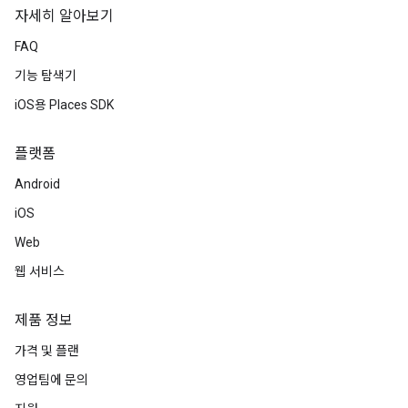
자세히 알아보기
FAQ
기능 탐색기
iOS용 Places SDK
플랫폼
Android
iOS
Web
웹 서비스
제품 정보
가격 및 플랜
영업팀에 문의