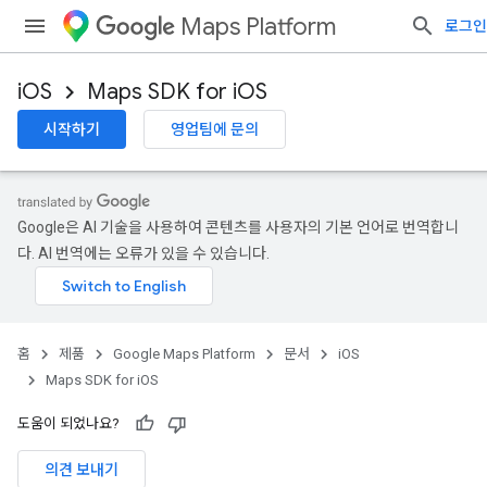
Maps Platform
로그인
iOS
Maps SDK for iOS
시작하기
영업팀에 문의
Google은 AI 기술을 사용하여 콘텐츠를 사용자의 기본 언어로 번역합니
다. AI 번역에는 오류가 있을 수 있습니다.
홈
제품
Google Maps Platform
문서
iOS
Maps SDK for iOS
도움이 되었나요?
의견 보내기