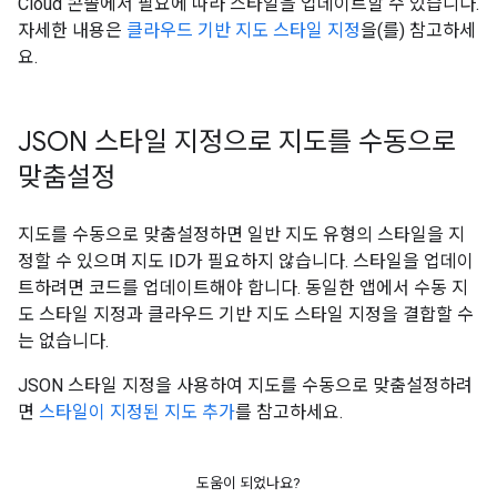
Cloud 콘솔에서 필요에 따라 스타일을 업데이트할 수 있습니다.
자세한 내용은
클라우드 기반 지도 스타일 지정
을(를) 참고하세
요.
JSON 스타일 지정으로 지도를 수동으로
맞춤설정
지도를 수동으로 맞춤설정하면 일반 지도 유형의 스타일을 지
정할 수 있으며 지도 ID가 필요하지 않습니다. 스타일을 업데이
트하려면 코드를 업데이트해야 합니다. 동일한 앱에서 수동 지
도 스타일 지정과 클라우드 기반 지도 스타일 지정을 결합할 수
는 없습니다.
JSON 스타일 지정을 사용하여 지도를 수동으로 맞춤설정하려
면
스타일이 지정된 지도 추가
를 참고하세요.
도움이 되었나요?