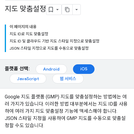
지도 맞춤설정
이 페이지의 내용
지도 ID로 지도 맞춤설정
지도 ID 및 클라우드 기반 지도 스타일 지정으로 맞춤설정
JSON 스타일 지정으로 지도를 수동으로 맞춤설정
플랫폼 선택:
iOS
Android
JavaScript
웹 서비스
Google 지도 플랫폼 (GMP) 지도를 맞춤설정하는 방법에는 여
러 가지가 있습니다. 이러한 방법 대부분에서는 지도 ID를 사용
하여 여러 가지 지도 맞춤설정 기능에 액세스해야 합니다.
JSON 스타일 지정을 사용하여 GMP 지도를 수동으로 맞춤설
정할 수도 있습니다.