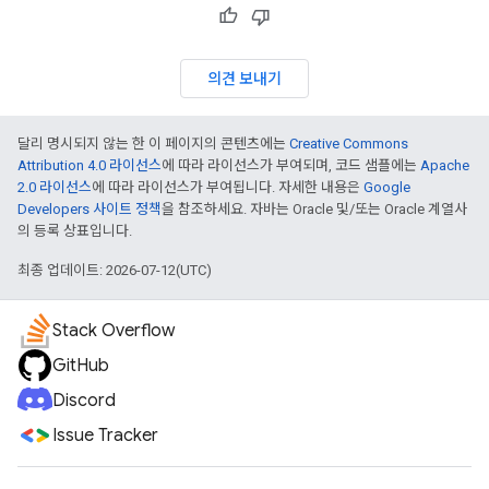
의견 보내기
달리 명시되지 않는 한 이 페이지의 콘텐츠에는
Creative Commons
Attribution 4.0 라이선스
에 따라 라이선스가 부여되며, 코드 샘플에는
Apache
2.0 라이선스
에 따라 라이선스가 부여됩니다. 자세한 내용은
Google
Developers 사이트 정책
을 참조하세요. 자바는 Oracle 및/또는 Oracle 계열사
의 등록 상표입니다.
최종 업데이트: 2026-07-12(UTC)
Stack Overflow
GitHub
Discord
Issue Tracker