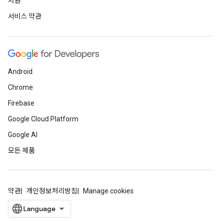
지원
서비스 약관
Android
Chrome
Firebase
Google Cloud Platform
Google AI
모든 제품
약관
개인정보처리방침
Manage cookies