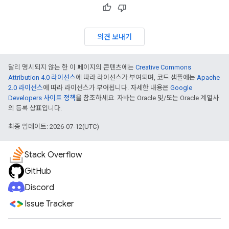
의견 보내기
달리 명시되지 않는 한 이 페이지의 콘텐츠에는
Creative Commons
Attribution 4.0 라이선스
에 따라 라이선스가 부여되며, 코드 샘플에는
Apache
2.0 라이선스
에 따라 라이선스가 부여됩니다. 자세한 내용은
Google
Developers 사이트 정책
을 참조하세요. 자바는 Oracle 및/또는 Oracle 계열사
의 등록 상표입니다.
최종 업데이트: 2026-07-12(UTC)
Stack Overflow
GitHub
Discord
Issue Tracker