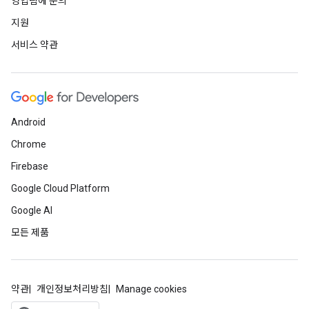
영업팀에 문의
지원
서비스 약관
Android
Chrome
Firebase
Google Cloud Platform
Google AI
모든 제품
약관
개인정보처리방침
Manage cookies