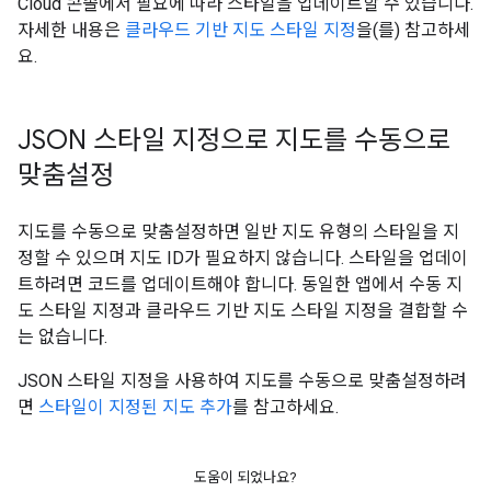
Cloud 콘솔에서 필요에 따라 스타일을 업데이트할 수 있습니다.
자세한 내용은
클라우드 기반 지도 스타일 지정
을(를) 참고하세
요.
JSON 스타일 지정으로 지도를 수동으로
맞춤설정
지도를 수동으로 맞춤설정하면 일반 지도 유형의 스타일을 지
정할 수 있으며 지도 ID가 필요하지 않습니다. 스타일을 업데이
트하려면 코드를 업데이트해야 합니다. 동일한 앱에서 수동 지
도 스타일 지정과 클라우드 기반 지도 스타일 지정을 결합할 수
는 없습니다.
JSON 스타일 지정을 사용하여 지도를 수동으로 맞춤설정하려
면
스타일이 지정된 지도 추가
를 참고하세요.
도움이 되었나요?