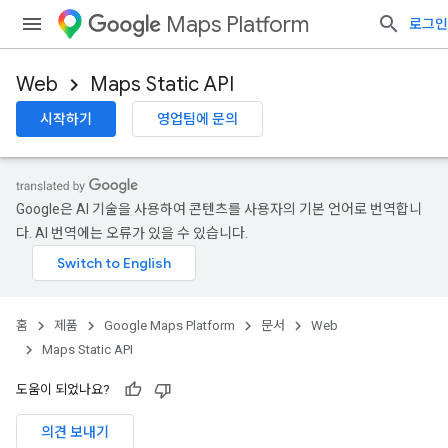
Maps Platform
로그인
Web
Maps Static API
시작하기
영업팀에 문의
Google은 AI 기술을 사용하여 콘텐츠를 사용자의 기본 언어로 번역합니
다. AI 번역에는 오류가 있을 수 있습니다.
홈
제품
Google Maps Platform
문서
Web
Maps Static API
도움이 되었나요?
의견 보내기