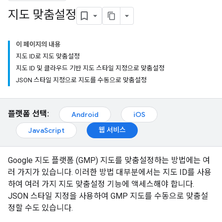
지도 맞춤설정
이 페이지의 내용
지도 ID로 지도 맞춤설정
지도 ID 및 클라우드 기반 지도 스타일 지정으로 맞춤설정
JSON 스타일 지정으로 지도를 수동으로 맞춤설정
플랫폼 선택:
Android
iOS
웹 서비스
JavaScript
Google 지도 플랫폼 (GMP) 지도를 맞춤설정하는 방법에는 여
러 가지가 있습니다. 이러한 방법 대부분에서는 지도 ID를 사용
하여 여러 가지 지도 맞춤설정 기능에 액세스해야 합니다.
JSON 스타일 지정을 사용하여 GMP 지도를 수동으로 맞춤설
정할 수도 있습니다.