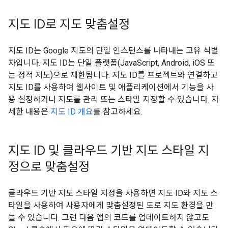
지도 ID로 지도 맞춤설정
지도 ID는 Google 지도의 단일 인스턴스를 나타내는 고유 식별
자입니다. 지도 ID는 단일 플랫폼(JavaScript, Android, iOS 또
는 정적 지도)으로 제한됩니다. 지도 ID를 프로젝트와 연결하고
지도 ID를 사용하여 웹사이트 및 애플리케이션에서 기능을 사
용 설정하거나 지도를 관리 또는 스타일 지정할 수 있습니다. 자
세한 내용은
지도 ID 개요
를 참고하세요.
지도 ID 및 클라우드 기반 지도 스타일 지
정으로 맞춤설정
클라우드 기반 지도 스타일 지정을 사용하면 지도 ID와 지도 스
타일을 사용하여 사용자에게 맞춤설정된 도로 지도 환경을 만
들 수 있습니다. 그런 다음 앱의 코드를 업데이트하지 않고도