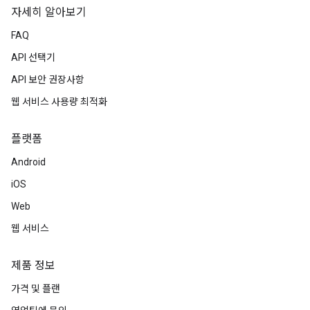
자세히 알아보기
FAQ
API 선택기
API 보안 권장사항
웹 서비스 사용량 최적화
플랫폼
Android
iOS
Web
웹 서비스
제품 정보
가격 및 플랜