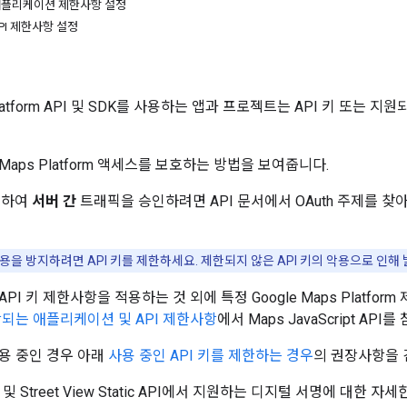
 애플리케이션 제한사항 설정
API 제한사항 설정
인
 Platform API 및 SDK를 사용하는 앱과 프로젝트는 API 키 또는 지원
aps Platform 액세스를 보호하는 방법을 보여줍니다.
사용하여
서버 간
트래픽을 승인하려면 API 문서에서 OAuth 주제를 찾
용을 방지하려면 API 키를 제한하세요. 제한되지 않은 API 키의 악용으로 인
PI 키 제한사항을 적용하는 것 외에 특정 Google Maps Platfo
되는 애플리케이션 및 API 제한사항
에서 Maps JavaScript API
사용 중인 경우 아래
사용 중인 API 키를 제한하는 경우
의 권장사항을 
API 및 Street View Static API에서 지원하는 디지털 서명에 대한 