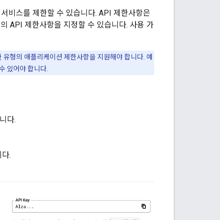
DK 또는 서비스를 제한할 수 있습니다. API 제한사항은
큼의 API 제한사항을 지정할 수 있습니다. 사용 가
설정한 유형의 애플리케이션 제한사항을 지원해야 합니다. 예
 수 있어야 합니다.
니다.
다.