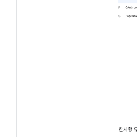
제한사항 유