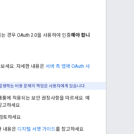
되는 경우 OAuth 2.0을 사용하여 인증
해야 합니
아보세요. 자세한 내용은
서버 측 앱에 OAuth 사
해 발생하는 비용 문제의 책임은 사용자에게 있습니다.
rm 제품에 적용되는 보안 권장사항을 따르세요. 예
를 참고하세요.
검토하세요.
자세한 내용은
디지털 서명 가이드
를 참고하세요.