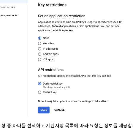
형 중 하나를 선택하고 제한사항 목록에 따라 요청된 정보를 제공합