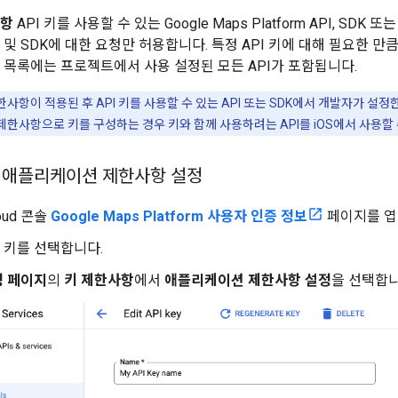
사항
API 키를 사용할 수 있는 Google Maps Platform API, S
I 및 SDK에 대한 요청만 허용합니다. 특정 API 키에 대해 필요한 만
의 목록에는 프로젝트에서 사용 설정된 모든 API가 포함됩니다.
사항이 적용된 후 API 키를 사용할 수 있는 API 또는 SDK에서 개발자가 
S 제한사항으로 키를 구성하는 경우 키와 함께 사용하려는 API를 iOS에서 사용할
한 애플리케이션 제한사항 설정
loud 콘솔
Google Maps Platform 사용자 인증 정보
페이지를 엽
I 키를 선택합니다.
정 페이지
의
키 제한사항
에서
애플리케이션 제한사항 설정
을 선택합니