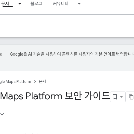
문서
블로그
커뮤니티
Google은 AI 기술을 사용하여 콘텐츠를 사용자의 기본 언어로 번역합니다
le Maps Platform
문서
 Maps Platform 보안 가이드