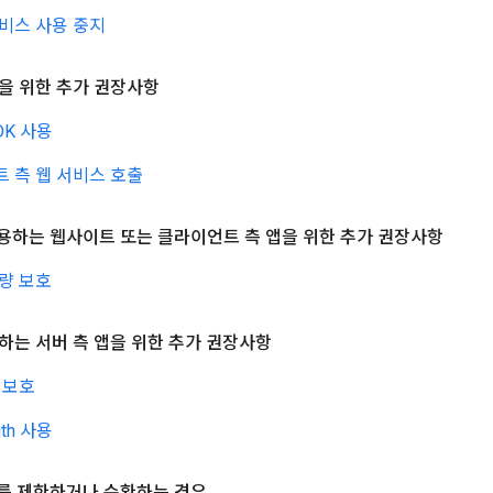
비스 사용 중지
을 위한 추가 권장사항
DK 사용
 측 웹 서비스 호출
 사용하는 웹사이트 또는 클라이언트 측 앱을 위한 추가 권장사항
용량 보호
하는 서버 측 앱을 위한 추가 권장사항
키 보호
th 사용
 키를 제한하거나 순환하는 경우