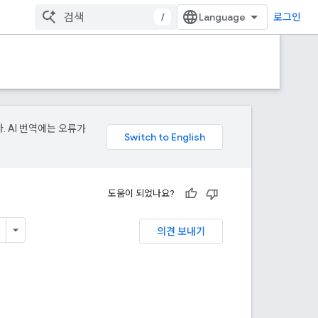
/
로그인
. AI 번역에는 오류가
도움이 되었나요?
의견 보내기