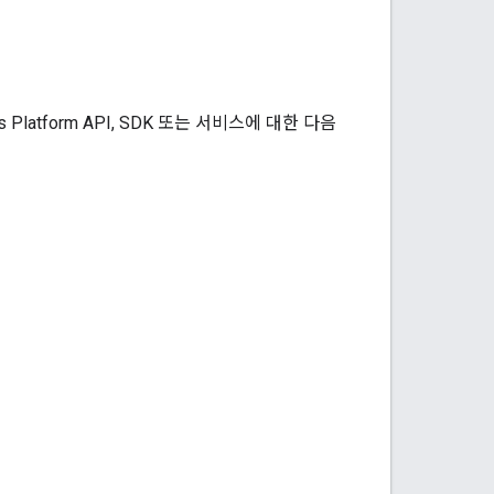
atform API, SDK 또는 서비스에 대한 다음