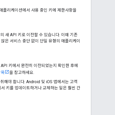
 애플리케이션에서 사용 중인 키에 제한사항을
 새 API 키로 이전할 수 있습니다. 이때 기존
치 않은 서비스 중단 없이 단일 유형의 애플리케이
전 API 키에서 완전히 이전되었는지 확인한 후에
항목
을 참고하세요.
해야 합니다. Android 및 iOS 앱에서는 고객
에서 키를 업데이트하거나 교체하는 일은 훨씬 간