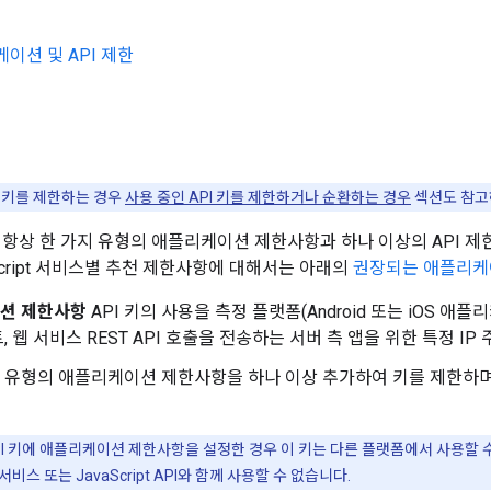
이션 및 API 제한
I 키를 제한하는 경우
사용 중인 API 키를 제한하거나 순환하는 경우
섹션도 참고
항상 한 가지 유형의 애플리케이션 제한사항과 하나 이상의 API 제한사
aScript 서비스별 추천 제한사항에 대해서는 아래의
권장되는 애플리케이
션 제한사항
API 키의 사용을 측정 플랫폼(Android 또는 iOS 
, 웹 서비스 REST API 호출을 전송하는 서버 측 앱을 위한 특정 IP
유형의 애플리케이션 제한사항을 하나 이상 추가하여 키를 제한하며,
I 키에 애플리케이션 제한사항을 설정한 경우 이 키는 다른 플랫폼에서 사용할 수 없
웹 서비스 또는 JavaScript API와 함께 사용할 수 없습니다.