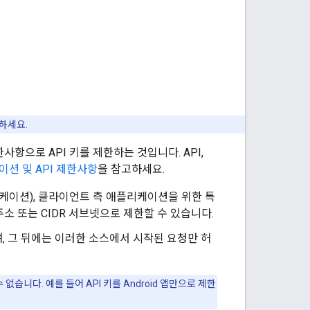
하세요.
항으로 API 키를 제한하는 것입니다. API,
션 및 API 제한사항
을 참고하세요.
애플리케이션), 클라이언트 측 애플리케이션을 위한 특
 주소 또는 CIDR 서브넷으로 제한할 수 있습니다.
 그 뒤에는 이러한 소스에서 시작된 요청만 허
습니다. 예를 들어 API 키를 Android 앱만으로 제한