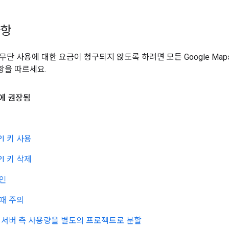
사항
단 사용에 대한 요금이 청구되지 않도록 하려면 모든 Google Maps Pl
항을 따르세요.
용에 권장됨
I 키 사용
I 키 삭제
확인
 때 주의
 서버 측 사용량을 별도의 프로젝트로 분할