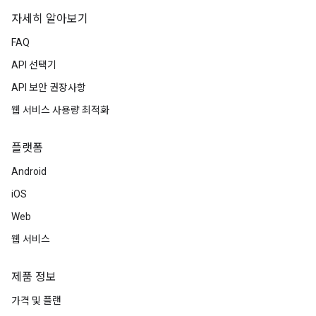
자세히 알아보기
FAQ
API 선택기
API 보안 권장사항
웹 서비스 사용량 최적화
플랫폼
Android
iOS
Web
웹 서비스
제품 정보
가격 및 플랜