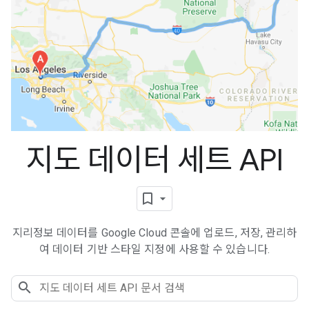
지도 데이터 세트 API
지리정보 데이터를 Google Cloud 콘솔에 업로드, 저장, 관리하
여 데이터 기반 스타일 지정에 사용할 수 있습니다.