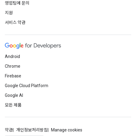
영업팀에 문의
지원
서비스 약관
Android
Chrome
Firebase
Google Cloud Platform
Google AI
모든 제품
약관
개인정보처리방침
Manage cookies