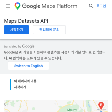
Maps Platform
로그인
Maps Datasets API
시작하기
영업팀에 문의
Google은 AI 기술을 사용하여 콘텐츠를 사용자의 기본 언어로 번역합니
다. AI 번역에는 오류가 있을 수 있습니다.
이 페이지의 내용
시작하기