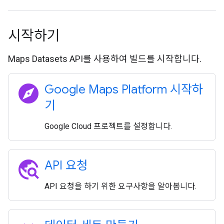
시작하기
Maps Datasets API를 사용하여 빌드를 시작합니다.
explore
Google Maps Platform 시작하
기
Google Cloud 프로젝트를 설정합니다.
travel_explore
API 요청
API 요청을 하기 위한 요구사항을 알아봅니다.