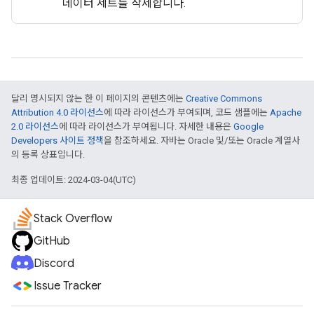
데이터 세트를 삭제합니다.
달리 명시되지 않는 한 이 페이지의 콘텐츠에는
Creative Commons
Attribution 4.0 라이선스
에 따라 라이선스가 부여되며, 코드 샘플에는
Apache
2.0 라이선스
에 따라 라이선스가 부여됩니다. 자세한 내용은
Google
Developers 사이트 정책
을 참조하세요. 자바는 Oracle 및/또는 Oracle 계열사
의 등록 상표입니다.
최종 업데이트: 2024-03-04(UTC)
Stack Overflow
GitHub
Discord
Issue Tracker