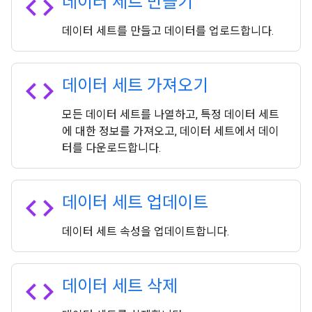
code
데이터 세트 만들기
데이터 세트를 만들고 데이터를 업로드합니다.
code
데이터 세트 가져오기
모든 데이터 세트를 나열하고, 특정 데이터 세트
에 대한 정보를 가져오고, 데이터 세트에서 데이
터를 다운로드합니다.
code
데이터 세트 업데이트
데이터 세트 속성을 업데이트합니다.
code
데이터 세트 삭제