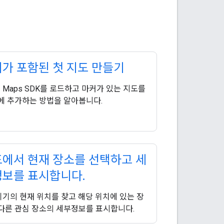
가 포함된 첫 지도 만들기
용 Maps SDK를 로드하고 마커가 있는 지도를
에 추가하는 방법을 알아봅니다.
에서 현재 장소를 선택하고 세
정보를 표시합니다
.
 기기의 현재 위치를 찾고 해당 위치에 있는 장
다른 관심 장소의 세부정보를 표시합니다.