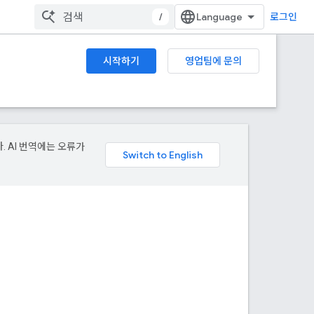
/
로그인
시작하기
영업팀에 문의
. AI 번역에는 오류가