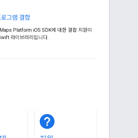
프로그램 결합
 Maps Platform iOS SDK에 대한 결합 지원이
wift 라이브러리입니다.