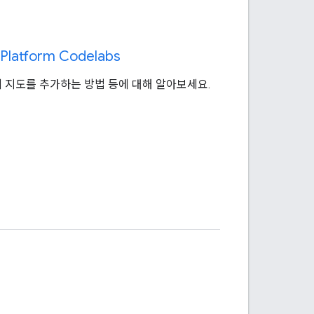
Platform Codelabs
앱에 지도를 추가하는 방법 등에 대해 알아보세요.