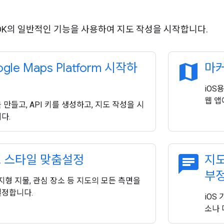
 SDK의 일반적인 기능을 사용하여 지도 작성을 시작합니다.
map
gle Maps Platform 시작하
마커
iOS
웹 앱
 만들고, API 키를 생성하고, 지도 작성을 시
다.
chat
 스타일 맞춤설정
지도
부
 지형 지물, 관심 장소 등 지도의 모든 측면을
정합니다.
iOS
소나 