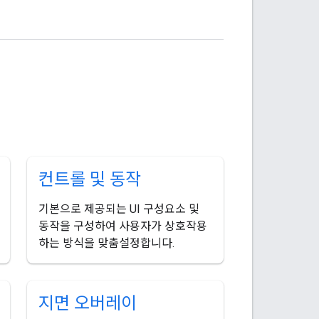
컨트롤 및 동작
기본으로 제공되는 UI 구성요소 및
동작을 구성하여 사용자가 상호작용
하는 방식을 맞춤설정합니다.
지면 오버레이