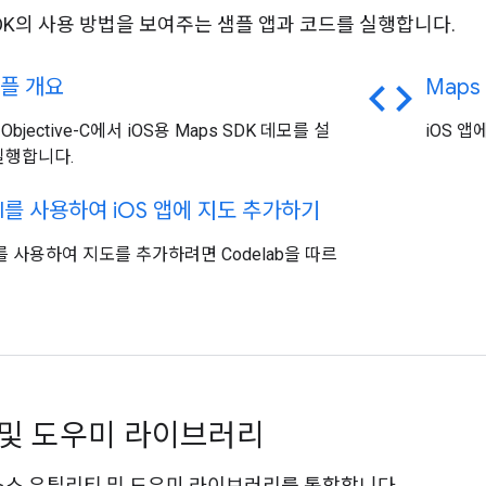
 SDK의 사용 방법을 보여주는 샘플 앱과 코드를 실행합니다.
code
플 개요
Maps 
및 Objective-C에서 iOS용 Maps SDK 데모를 설
iOS 
실행합니다.
I를 사용하여 i
OS 앱에 지도 추가하기
UI를 사용하여 지도를 추가하려면 Codelab을 따르
및 도우미 라이브러리
픈소스 유틸리티 및 도우미 라이브러리를 통합합니다.