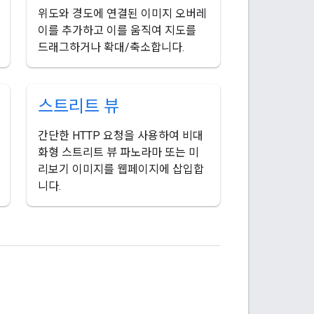
위도와 경도에 연결된 이미지 오버레
이를 추가하고 이를 움직여 지도를
드래그하거나 확대/축소합니다.
스트리트 뷰
간단한 HTTP 요청을 사용하여 비대
화형 스트리트 뷰 파노라마 또는 미
리보기 이미지를 웹페이지에 삽입합
니다.