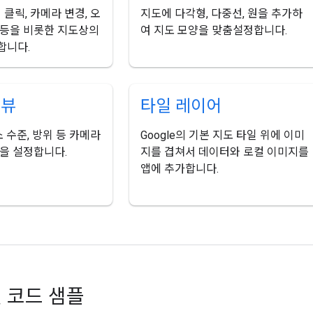
 클릭, 카메라 변경, 오
지도에 다각형, 다중선, 원을 추가하
 등을 비롯한 지도상의
여 지도 모양을 맞춤설정합니다.
합니다.
 뷰
타일 레이어
소 수준, 방위 등 카메라
Google의 기본 지도 타일 위에 이미
을 설정합니다.
지를 겹쳐서 데이터와 로컬 이미지를
앱에 추가합니다.
및 코드 샘플