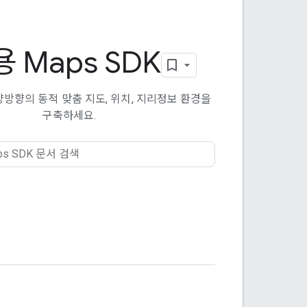
용 Maps SDK
 양방향의 동적 맞춤 지도, 위치, 지리정보 환경을
구축하세요.