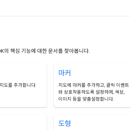
 SDK의 핵심 기능에 대한 문서를 찾아봅니다.
마커
본 지도를 추가합니다.
지도에 마커를 추가하고, 클릭 이벤트
와 상호작용하도록 설정하며, 색상,
이미지 등을 맞춤설정합니다.
도형