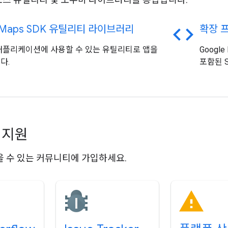
code
 Maps SDK 유틸리티 라이브러리
확장 
애플리케이션에 사용할 수 있는 유틸리티로 앱을
Google
다.
포함된 S
 지원
 수 있는 커뮤니티에 가입하세요.