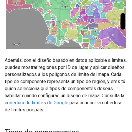
Además, con el diseño basado en datos aplicable a límites,
puedes mostrar regiones por ID de lugar y aplicar diseños
personalizados a los polígonos de límite del mapa. Cada
tipo de componente representa un tipo de región, y eres tú
quien selecciona qué tipos de componentes deseas
habilitar cuando configuras un diseño de mapa. Consulta la
cobertura de límites de Google
para conocer la cobertura
de límites por país.