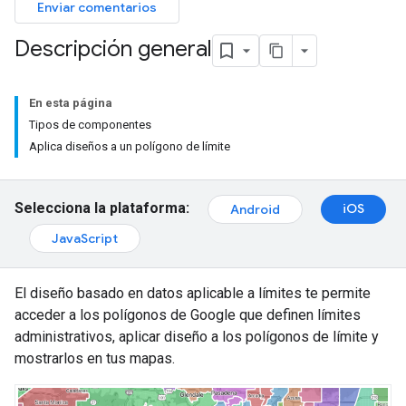
Enviar comentarios
Descripción general
En esta página
Tipos de componentes
Aplica diseños a un polígono de límite
Selecciona la plataforma:
iOS
Android
JavaScript
El diseño basado en datos aplicable a límites te permite
acceder a los polígonos de Google que definen límites
administrativos, aplicar diseño a los polígonos de límite y
mostrarlos en tus mapas.