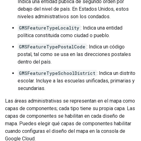
Indica una entidad pública de segundo orden por
debajo del nivel de país. En Estados Unidos, estos
niveles administrativos son los condados.
GMSFeatureTypeLocality
: Indica una entidad
política constituida como ciudad o pueblo.
GMSFeatureTypePostalCode
: Indica un código
postal, tal como se usa en las direcciones postales
dentro del país.
GMSFeatureTypeSchoolDistrict
: Indica un distrito
escolar. Incluye a las escuelas unificadas, primarias y
secundarias.
Las áreas administrativas se representan en el mapa como
capas de componentes; cada tipo tiene su propia capa. Las
capas de componentes se habilitan en cada diseño de
mapa. Puedes elegir qué capas de componentes habilitar
cuando configuras el diseño del mapa en la consola de
Google Cloud.