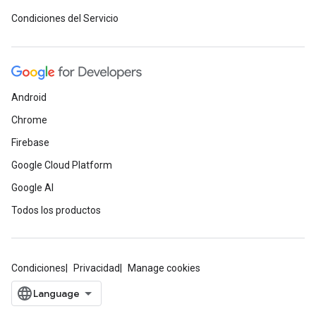
Condiciones del Servicio
Android
Chrome
Firebase
Google Cloud Platform
Google AI
Todos los productos
Condiciones
Privacidad
Manage cookies