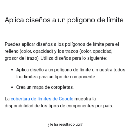
Aplica diseños a un polígono de límite
Puedes aplicar diseños a los polígonos de límite para el
relleno (color, opacidad) y los trazos (color, opacidad,
grosor del trazo). Utiliza diseños para lo siguiente:
Aplica diseño a un polígono de límite o muestra todos
los límites para un tipo de componente.
Crea un mapa de coropletas.
La
cobertura de límites de Google
muestra la
disponibilidad de los tipos de componentes por país.
¿Te ha resultado útil?