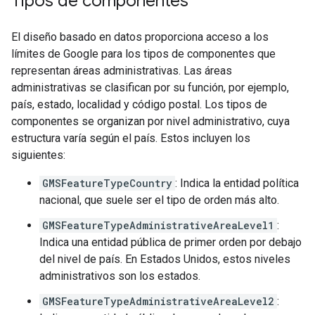
Tipos de componentes
El diseño basado en datos proporciona acceso a los
límites de Google para los tipos de componentes que
representan áreas administrativas. Las áreas
administrativas se clasifican por su función, por ejemplo,
país, estado, localidad y código postal. Los tipos de
componentes se organizan por nivel administrativo, cuya
estructura varía según el país. Estos incluyen los
siguientes:
GMSFeatureTypeCountry
: Indica la entidad política
nacional, que suele ser el tipo de orden más alto.
GMSFeatureTypeAdministrativeAreaLevel1
:
Indica una entidad pública de primer orden por debajo
del nivel de país. En Estados Unidos, estos niveles
administrativos son los estados.
GMSFeatureTypeAdministrativeAreaLevel2
: