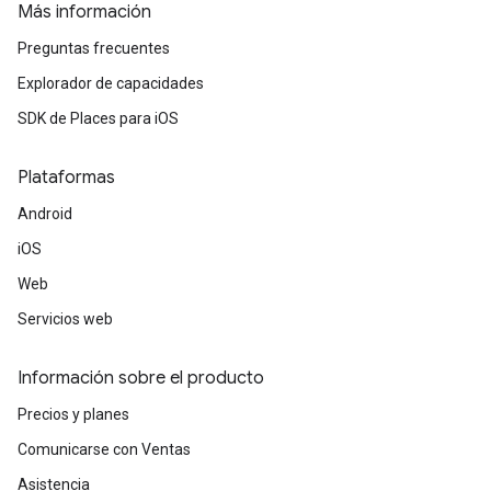
Más información
Preguntas frecuentes
Explorador de capacidades
SDK de Places para iOS
Plataformas
Android
iOS
Web
Servicios web
Información sobre el producto
Precios y planes
Comunicarse con Ventas
Asistencia