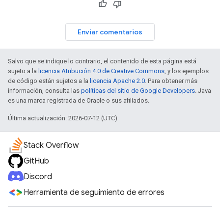
Enviar comentarios
Salvo que se indique lo contrario, el contenido de esta página está
sujeto a la
licencia Atribución 4.0 de Creative Commons
, y los ejemplos
de código están sujetos a la
licencia Apache 2.0
. Para obtener más
información, consulta las
políticas del sitio de Google Developers
. Java
es una marca registrada de Oracle o sus afiliados.
Última actualización: 2026-07-12 (UTC)
Stack Overflow
GitHub
Discord
Herramienta de seguimiento de errores