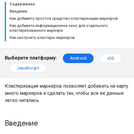
Содержание
Введение
Как добавить простое средство кластеризации маркеров
Как добавить информационное окно для отдельного
кластеризованного маркера
Как настроить кластеры маркеров
Выберите платформу:
Android
iOS
JavaScript
Кластеризация маркеров позволяет добавить на карту
много маркеров и сделать так, чтобы все ее данные
легко читались.
Введение