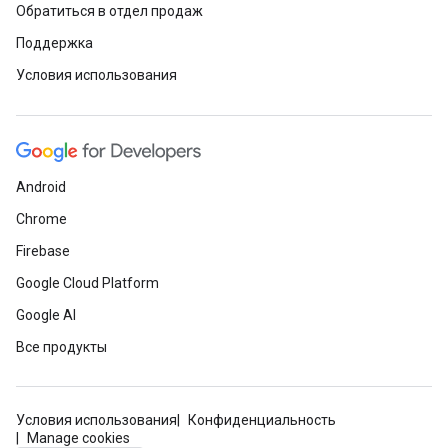
Обратиться в отдел продаж
Поддержка
Условия использования
Android
Chrome
Firebase
Google Cloud Platform
Google AI
Все продукты
Условия использования
Конфиденциальность
Manage cookies