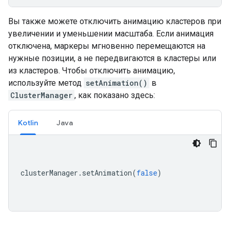
Вы также можете отключить анимацию кластеров при
увеличении и уменьшении масштаба. Если анимация
отключена, маркеры мгновенно перемещаются на
нужные позиции, а не передвигаются в кластеры или
из кластеров. Чтобы отключить анимацию,
используйте метод
setAnimation()
в
ClusterManager
, как показано здесь:
Kotlin
Java
clusterManager
.
setAnimation
(
false
)