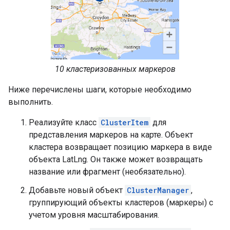
10 кластеризованных маркеров
Ниже перечислены шаги, которые необходимо
выполнить.
Реализуйте класс
ClusterItem
для
представления маркеров на карте. Объект
кластера возвращает позицию маркера в виде
объекта LatLng. Он также может возвращать
название или фрагмент (необязательно).
Добавьте новый объект
ClusterManager
,
группирующий объекты кластеров (маркеры) с
учетом уровня масштабирования.