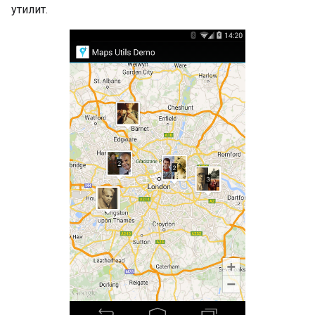
утилит.