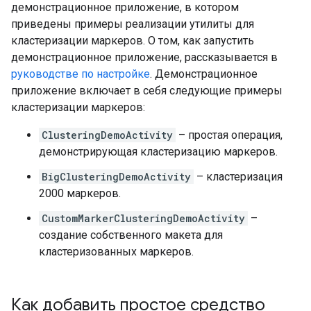
демонстрационное приложение, в котором
приведены примеры реализации утилиты для
кластеризации маркеров. О том, как запустить
демонстрационное приложение, рассказывается в
руководстве по настройке
. Демонстрационное
приложение включает в себя следующие примеры
кластеризации маркеров:
ClusteringDemoActivity
– простая операция,
демонстрирующая кластеризацию маркеров.
BigClusteringDemoActivity
– кластеризация
2000 маркеров.
CustomMarkerClusteringDemoActivity
–
создание собственного макета для
кластеризованных маркеров.
Как добавить простое средство