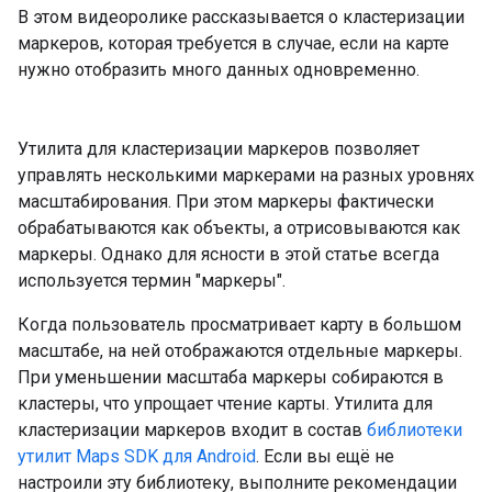
В этом видеоролике рассказывается о кластеризации
маркеров, которая требуется в случае, если на карте
нужно отобразить много данных одновременно.
Утилита для кластеризации маркеров позволяет
управлять несколькими маркерами на разных уровнях
масштабирования. При этом маркеры фактически
обрабатываются как объекты, а отрисовываются как
маркеры. Однако для ясности в этой статье всегда
используется термин "маркеры".
Когда пользователь просматривает карту в большом
масштабе, на ней отображаются отдельные маркеры.
При уменьшении масштаба маркеры собираются в
кластеры, что упрощает чтение карты. Утилита для
кластеризации маркеров входит в состав
библиотеки
утилит Maps SDK для Android
. Если вы ещё не
настроили эту библиотеку, выполните рекомендации