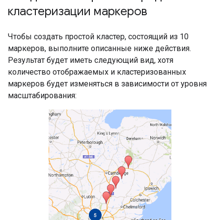
кластеризации маркеров
Чтобы создать простой кластер, состоящий из 10
маркеров, выполните описанные ниже действия.
Результат будет иметь следующий вид, хотя
количество отображаемых и кластеризованных
маркеров будет изменяться в зависимости от уровня
масштабирования: