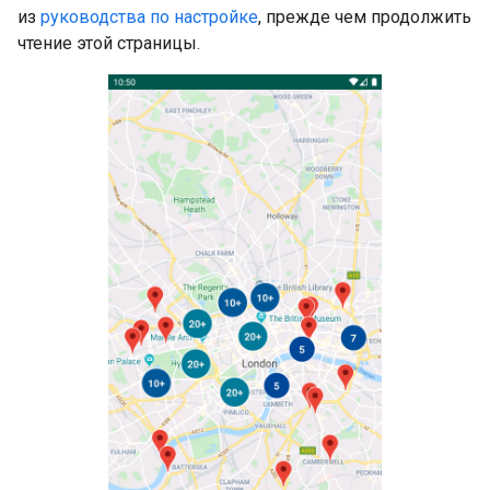
из
руководства по настройке
, прежде чем продолжить
чтение этой страницы.