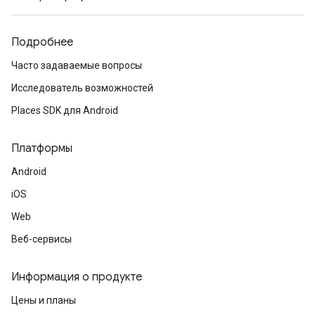
Подробнее
Часто задаваемые вопросы
Исследователь возможностей
Places SDK для Android
Платформы
Android
iOS
Web
Веб-сервисы
Информация о продукте
Цены и планы