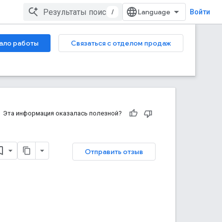
/
Войти
ало работы
Связаться с отделом продаж
Эта информация оказалась полезной?
Отправить отзыв