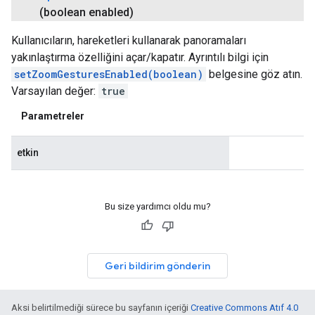
(boolean enabled)
Kullanıcıların, hareketleri kullanarak panoramaları
yakınlaştırma özelliğini açar/kapatır. Ayrıntılı bilgi için
setZoomGesturesEnabled(boolean)
belgesine göz atın.
Varsayılan değer:
true
Parametreler
etkin
Bu size yardımcı oldu mu?
Geri bildirim gönderin
Aksi belirtilmediği sürece bu sayfanın içeriği
Creative Commons Atıf 4.0