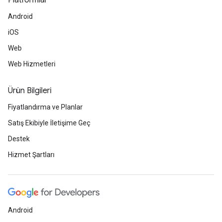
Platformlar
Android
iOS
Web
Web Hizmetleri
Ürün Bilgileri
Fiyatlandırma ve Planlar
Satış Ekibiyle İletişime Geç
Destek
Hizmet Şartları
Android