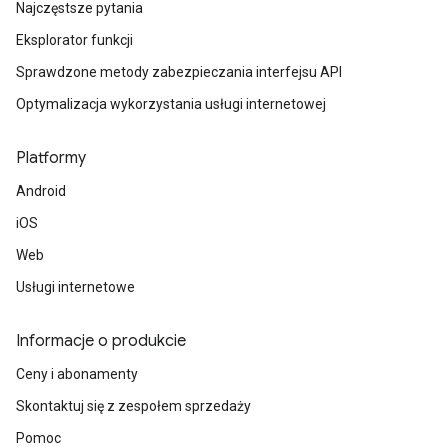
Najczęstsze pytania
Eksplorator funkcji
Sprawdzone metody zabezpieczania interfejsu API
Optymalizacja wykorzystania usługi internetowej
Platformy
Android
iOS
Web
Usługi internetowe
Informacje o produkcie
Ceny i abonamenty
Skontaktuj się z zespołem sprzedaży
Pomoc