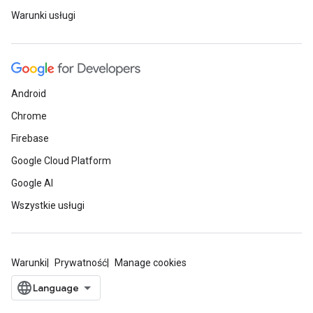
Warunki usługi
Android
Chrome
Firebase
Google Cloud Platform
Google AI
Wszystkie usługi
Warunki
Prywatność
Manage cookies