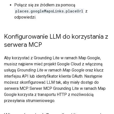
Połącz się ze źródłem za pomocą
places.googleMapsLinks.placeUrl
z
odpowiedzi.
Konfigurowanie LLM do korzystania z
serwera MCP
Aby korzystać z Grounding Lite w ramach Map Google,
musisz najpierw mieć projekt Google Cloud z włączoną
usługą
Grounding Lite w ramach Map Google
oraz klucz
interfejsu API lub identyfikator klienta OAuth. Następnie
możesz skonfigurować LLM tak, aby miały dostęp do
serwera MCP. Serwer MCP Grounding Lite w ramach Map
Google korzysta z transportu HTTP z możliwością
przesyłania strumieniowego.