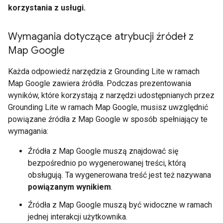
korzystania z usługi.
Wymagania dotyczące atrybucji źródeł z
Map Google
Każda odpowiedź narzędzia z Grounding Lite w ramach
Map Google zawiera źródła. Podczas prezentowania
wyników, które korzystają z narzędzi udostępnianych przez
Grounding Lite w ramach Map Google, musisz uwzględnić
powiązane źródła z Map Google w sposób spełniający te
wymagania:
Źródła z Map Google muszą znajdować się
bezpośrednio po wygenerowanej treści, którą
obsługują. Ta wygenerowana treść jest też nazywana
powiązanym wynikiem
.
Źródła z Map Google muszą być widoczne w ramach
jednej interakcji użytkownika.