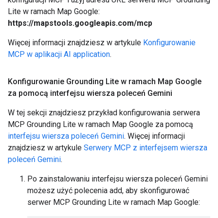
Lite w ramach Map Google:
https://mapstools.googleapis.com/mcp
Więcej informacji znajdziesz w artykule
Konfigurowanie
MCP w aplikacji AI application
.
Konfigurowanie Grounding Lite w ramach Map Google
za pomocą interfejsu wiersza poleceń Gemini
W tej sekcji znajdziesz przykład konfigurowania serwera
MCP Grounding Lite w ramach Map Google za pomocą
interfejsu wiersza poleceń Gemini
. Więcej informacji
znajdziesz w artykule
Serwery MCP z interfejsem wiersza
poleceń Gemini
.
Po zainstalowaniu interfejsu wiersza poleceń Gemini
możesz użyć polecenia add, aby skonfigurować
serwer MCP Grounding Lite w ramach Map Google: