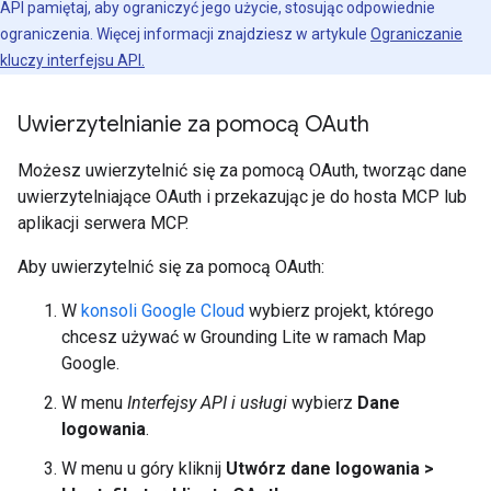
API pamiętaj, aby ograniczyć jego użycie, stosując odpowiednie
ograniczenia. Więcej informacji znajdziesz w artykule
Ograniczanie
kluczy interfejsu API.
Uwierzytelnianie za pomocą OAuth
Możesz uwierzytelnić się za pomocą OAuth, tworząc dane
uwierzytelniające OAuth i przekazując je do hosta MCP lub
aplikacji serwera MCP.
Aby uwierzytelnić się za pomocą OAuth:
W
konsoli Google Cloud
wybierz projekt, którego
chcesz używać w Grounding Lite w ramach Map
Google.
W menu
Interfejsy API i usługi
wybierz
Dane
logowania
.
W menu u góry kliknij
Utwórz dane logowania >