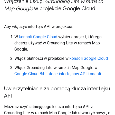
Włączanie usługi
Grounding Lite w ramach
Map Google
w projekcie Google Cloud
Aby włączyć interfejs API w projekcie:
W
konsoli Google Cloud
wybierz projekt, którego
chcesz używać w Grounding Lite w ramach Map
Google.
Włącz płatności w projekcie w
konsoli Google Cloud
.
Włącz Grounding Lite w ramach Map Google w
Google Cloud Bibliotece interfejsów API konsoli
.
Uwierzytelnianie za pomocą klucza interfejsu
API
Możesz użyć istniejącego klucza interfejsu API z
Grounding Lite w ramach Map Google lub utworzyć nowy , o