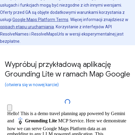
usługach i funkcjach mogą być niezgodne z ich innymi wersjami.
Oferty przed GA są objęte dodatkowymi warunkami korzystania z
usługi
Google Maps Platform Terms
. Więcej informacji znajdziesz w
opisach etapu uruchamiania
. Korzystanie z interfejsów API
ResolveNames i ResolveMapsUrls w wersji eksperymentalnej jest
bezpłatne.
Wypróbuj przykładową aplikację
Grounding Lite w ramach Map Google
(otwiera się w nowej karcie)