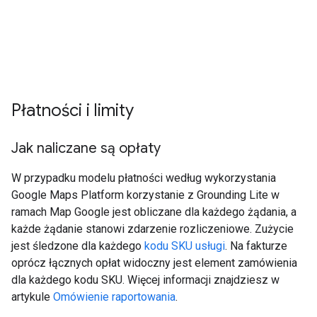
Płatności i limity
Jak naliczane są opłaty
W przypadku modelu płatności według wykorzystania
Google Maps Platform korzystanie z Grounding Lite w
ramach Map Google jest obliczane dla każdego żądania, a
każde żądanie stanowi zdarzenie rozliczeniowe. Zużycie
jest śledzone dla każdego
kodu SKU usługi
. Na fakturze
oprócz łącznych opłat widoczny jest element zamówienia
dla każdego kodu SKU. Więcej informacji znajdziesz w
artykule
Omówienie raportowania
.