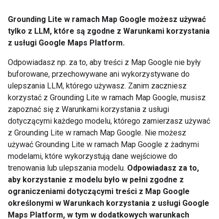
Grounding Lite w ramach Map Google możesz używać
tylko z LLM, które są zgodne z Warunkami korzystania
z usługi Google Maps Platform.
Odpowiadasz np. za to, aby treści z Map Google nie były
buforowane, przechowywane ani wykorzystywane do
ulepszania LLM, którego używasz. Zanim zaczniesz
korzystać z Grounding Lite w ramach Map Google, musisz
zapoznać się z Warunkami korzystania z usługi
dotyczącymi każdego modelu, którego zamierzasz używać
z Grounding Lite w ramach Map Google. Nie możesz
używać Grounding Lite w ramach Map Google z żadnymi
modelami, które wykorzystują dane wejściowe do
trenowania lub ulepszania modelu.
Odpowiadasz za to,
aby korzystanie z modelu było w pełni zgodne z
ograniczeniami dotyczącymi treści z Map Google
określonymi w Warunkach korzystania z usługi Google
Maps Platform, w tym w dodatkowych warunkach