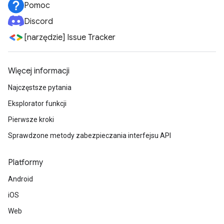
Pomoc
Discord
[narzędzie] Issue Tracker
Więcej informacji
Najczęstsze pytania
Eksplorator funkcji
Pierwsze kroki
Sprawdzone metody zabezpieczania interfejsu API
Platformy
Android
iOS
Web