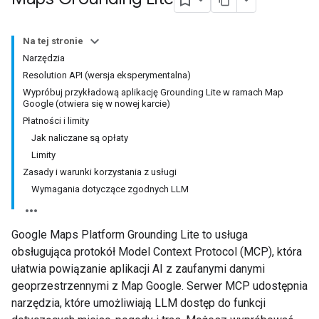
Na tej stronie
Narzędzia
Resolution API (wersja eksperymentalna)
Wypróbuj przykładową aplikację Grounding Lite w ramach Map
Google (otwiera się w nowej karcie)
Płatności i limity
Jak naliczane są opłaty
Limity
Zasady i warunki korzystania z usługi
Wymagania dotyczące zgodnych LLM
Google Maps Platform Grounding Lite to usługa
obsługująca protokół Model Context Protocol (MCP), która
ułatwia powiązanie aplikacji AI z zaufanymi danymi
geoprzestrzennymi z Map Google. Serwer MCP udostępnia
narzędzia, które umożliwiają LLM dostęp do funkcji