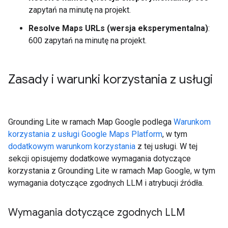
zapytań na minutę na projekt.
Resolve Maps URLs (wersja eksperymentalna)
:
600 zapytań na minutę na projekt.
Zasady i warunki korzystania z usługi
Grounding Lite w ramach Map Google podlega
Warunkom
korzystania z usługi Google Maps Platform
, w tym
dodatkowym warunkom korzystania
z tej usługi. W tej
sekcji opisujemy dodatkowe wymagania dotyczące
korzystania z Grounding Lite w ramach Map Google, w tym
wymagania dotyczące zgodnych LLM i atrybucji źródła.
Wymagania dotyczące zgodnych LLM