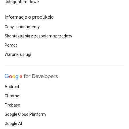
Usługi internetowe
Informacje o produkcie
Ceny i abonamenty
Skontaktuj się z zespołem sprzedaży
Pomoc
Warunki usługi
Android
Chrome
Firebase
Google Cloud Platform
Google AI