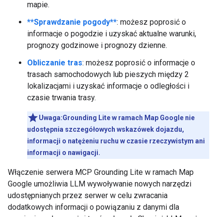
mapie.
**Sprawdzanie pogody**
: możesz poprosić o
informacje o pogodzie i uzyskać aktualne warunki,
prognozy godzinowe i prognozy dzienne.
Obliczanie tras
: możesz poprosić o informacje o
trasach samochodowych lub pieszych między 2
lokalizacjami i uzyskać informacje o odległości i
czasie trwania trasy.
Uwaga:Grounding Lite w ramach Map Google nie
udostępnia szczegółowych wskazówek dojazdu,
informacji o natężeniu ruchu w czasie rzeczywistym ani
informacji o nawigacji.
Włączenie serwera MCP Grounding Lite w ramach Map
Google umożliwia LLM wywoływanie nowych narzędzi
udostępnianych przez serwer w celu zwracania
dodatkowych informacji o powiązaniu z danymi dla