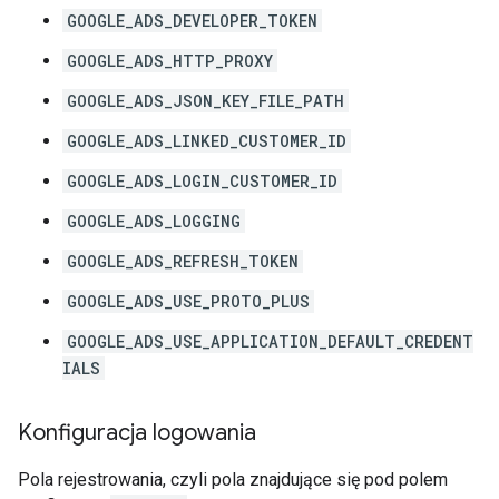
GOOGLE_ADS_DEVELOPER_TOKEN
GOOGLE_ADS_HTTP_PROXY
GOOGLE_ADS_JSON_KEY_FILE_PATH
GOOGLE_ADS_LINKED_CUSTOMER_ID
GOOGLE_ADS_LOGIN_CUSTOMER_ID
GOOGLE_ADS_LOGGING
GOOGLE_ADS_REFRESH_TOKEN
GOOGLE_ADS_USE_PROTO_PLUS
GOOGLE_ADS_USE_APPLICATION_DEFAULT_CREDENT
IALS
Konfiguracja logowania
Pola rejestrowania, czyli pola znajdujące się pod polem