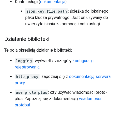
Konto usługi (
dokumentacja
)
json_key_file_path
: ścieżka do lokalnego
pliku klucza prywatnego. Jest on używany do
uwierzytelniania za pomocą konta usługi.
Działanie biblioteki
Te pola określają działanie biblioteki:
logging
: wyświetl szczegóły
konfiguracji
rejestrowania
.
http_proxy
: zapoznaj się z
dokumentacją serwera
proxy
.
use_proto_plus
: czy używać wiadomości proto-
plus. Zapoznaj się z dokumentacją
wiadomości
protobuf
.