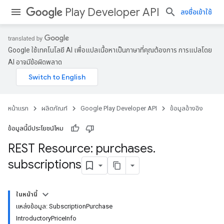
Play Developer API
ลงชื่อเข้าใช้
Google ใช้เทคโนโลยี AI เพื่อแปลเนื้อหาเป็นภาษาที่คุณต้องการ การแปลโดย
AI อาจมีข้อผิดพลาด
หน้าแรก
ผลิตภัณฑ์
Google Play Developer API
ข้อมูลอ้างอิง
ข้อมูลนี้มีประโยชน์ไหม
REST Resource: purchases
.
subscriptions
ในหน้านี้
แหล่งข้อมูล: SubscriptionPurchase
IntroductoryPriceInfo