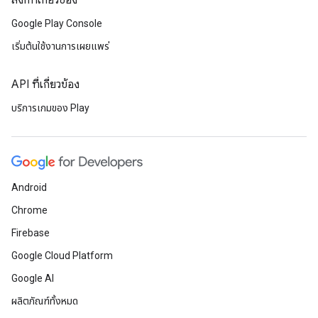
ลิงก์ที่เกี่ยวข้อง
Google Play Console
เริ่มต้นใช้งานการเผยแพร่
API ที่เกี่ยวข้อง
บริการเกมของ Play
Android
Chrome
Firebase
Google Cloud Platform
Google AI
ผลิตภัณฑ์ทั้งหมด