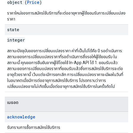
object (
Price
)
ราคาใหม่ของการสมัครใช้บริการที่จะต่ออายุหากผู้ใช้ยอมรับการเปลี่ยนแปลง
ราคา
state
integer
สถานะปัจจุบันของการเปลี่ยนแปลงราคา ค่าที่เป็นไปได้คือ 0 รอดำเนินการ:
สถานะของการเปลี่ยนแปลงราคาที่รอดำเนินการซึ่งรอให้ผู้ใช้ยอมรับ ใน
สถานะนี้ คุณขอการยืนยันจากผู้ใช้โดยใช้ In-App API ได้ 1. ยอมรับแล้ว:
สถานะของการเปลี่ยนแปลงราคาที่ยอมรับแล้วซึ่งการสมัครใช้บริการจะต่อ
อายุด้วยราคานี้ เว้นแต่จะมีการยกเลิก การเปลี่ยนแปลงราคาจะมีผลในวันที่
ในอนาคตเมื่อมีการต่ออายุการสมัครใช้บริการ โปรดทราบว่าการ
เปลี่ยนแปลงอาจไม่เกิดขึ้นเมื่อต่ออายุการสมัครใช้บริการในครั้งถัดไป
เมธอด
acknowledge
รับทราบการซื้อการสมัครใช้บริการ