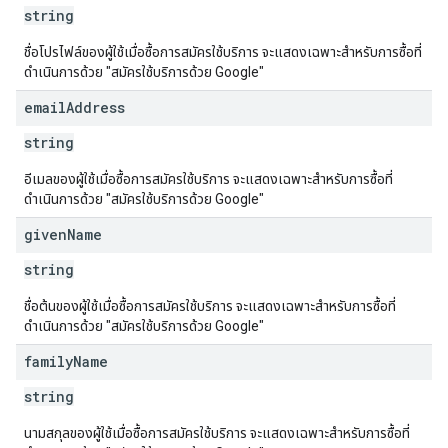
string
ชื่อโปรไฟล์ของผู้ใช้เมื่อซื้อการสมัครใช้บริการ จะแสดงเฉพาะสำหรับการซื้อที่
ดำเนินการด้วย "สมัครใช้บริการด้วย Google"
email
Address
string
อีเมลของผู้ใช้เมื่อซื้อการสมัครใช้บริการ จะแสดงเฉพาะสำหรับการซื้อที่
ดำเนินการด้วย "สมัครใช้บริการด้วย Google"
given
Name
string
ชื่อต้นของผู้ใช้เมื่อซื้อการสมัครใช้บริการ จะแสดงเฉพาะสำหรับการซื้อที่
ดำเนินการด้วย "สมัครใช้บริการด้วย Google"
family
Name
string
นามสกุลของผู้ใช้เมื่อซื้อการสมัครใช้บริการ จะแสดงเฉพาะสำหรับการซื้อที่