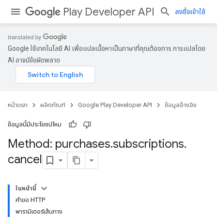
Play Developer API
ลงชื่อเข้าใช้
Google ใช้เทคโนโลยี AI เพื่อแปลเนื้อหาเป็นภาษาที่คุณต้องการ การแปลโดย
AI อาจมีข้อผิดพลาด
หน้าแรก
ผลิตภัณฑ์
Google Play Developer API
ข้อมูลอ้างอิง
ข้อมูลนี้มีประโยชน์ไหม
Method: purchases
.
subscriptions
.
cancel
ในหน้านี้
คำขอ HTTP
พารามิเตอร์เส้นทาง