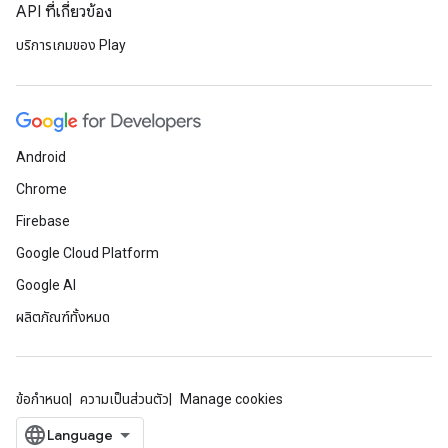
API ที่เกี่ยวข้อง
บริการเกมของ Play
Android
Chrome
Firebase
Google Cloud Platform
Google AI
ผลิตภัณฑ์ทั้งหมด
ข้อกำหนด
ความเป็นส่วนตัว
Manage cookies