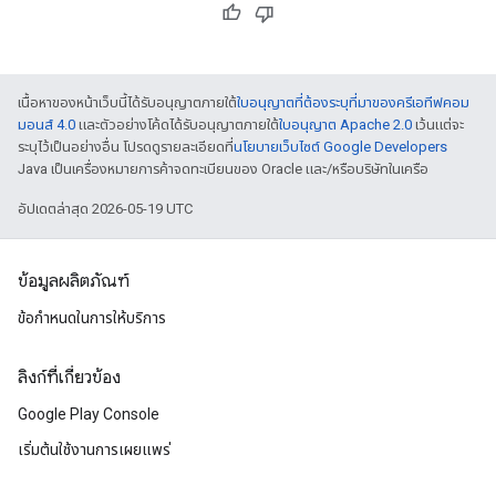
เนื้อหาของหน้าเว็บนี้ได้รับอนุญาตภายใต้
ใบอนุญาตที่ต้องระบุที่มาของครีเอทีฟคอม
มอนส์ 4.0
และตัวอย่างโค้ดได้รับอนุญาตภายใต้
ใบอนุญาต Apache 2.0
เว้นแต่จะ
ระบุไว้เป็นอย่างอื่น โปรดดูรายละเอียดที่
นโยบายเว็บไซต์ Google Developers
Java เป็นเครื่องหมายการค้าจดทะเบียนของ Oracle และ/หรือบริษัทในเครือ
อัปเดตล่าสุด 2026-05-19 UTC
ข้อมูลผลิตภัณฑ์
ข้อกำหนดในการให้บริการ
ลิงก์ที่เกี่ยวข้อง
Google Play Console
เริ่มต้นใช้งานการเผยแพร่