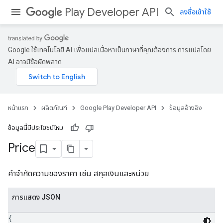
Play Developer API
ลงชื่อเข้าใช้
Google ใช้เทคโนโลยี AI เพื่อแปลเนื้อหาเป็นภาษาที่คุณต้องการ การแปลโดย
AI อาจมีข้อผิดพลาด
หน้าแรก
ผลิตภัณฑ์
Google Play Developer API
ข้อมูลอ้างอิง
ข้อมูลนี้มีประโยชน์ไหม
Price
คำจำกัดความของราคา เช่น สกุลเงินและหน่วย
การแสดง JSON
{