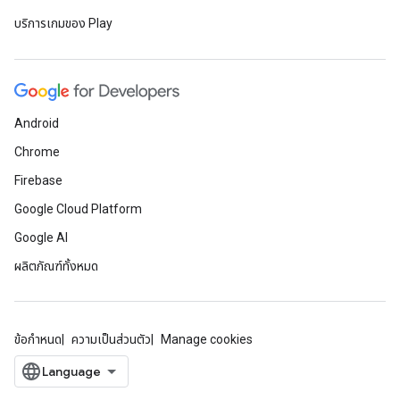
บริการเกมของ Play
Android
Chrome
Firebase
Google Cloud Platform
Google AI
ผลิตภัณฑ์ทั้งหมด
ข้อกำหนด
ความเป็นส่วนตัว
Manage cookies