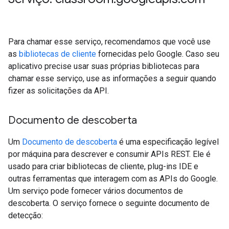
Para chamar esse serviço, recomendamos que você use
as
bibliotecas de cliente
fornecidas pelo Google. Caso seu
aplicativo precise usar suas próprias bibliotecas para
chamar esse serviço, use as informações a seguir quando
fizer as solicitações da API.
Documento de descoberta
Um
Documento de descoberta
é uma especificação legível
por máquina para descrever e consumir APIs REST. Ele é
usado para criar bibliotecas de cliente, plug-ins IDE e
outras ferramentas que interagem com as APIs do Google.
Um serviço pode fornecer vários documentos de
descoberta. O serviço fornece o seguinte documento de
detecção: