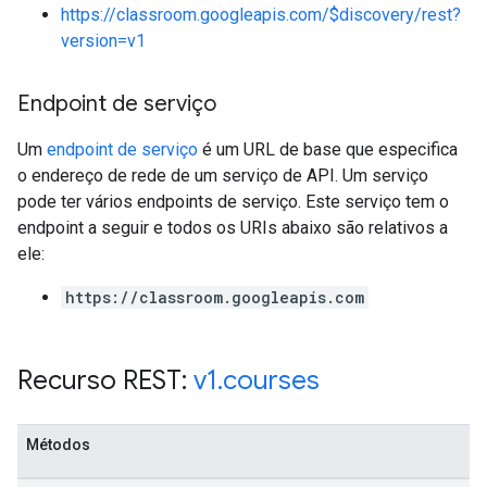
https://classroom.googleapis.com/$discovery/rest?
version=v1
Endpoint de serviço
Um
endpoint de serviço
é um URL de base que especifica
o endereço de rede de um serviço de API. Um serviço
pode ter vários endpoints de serviço. Este serviço tem o
endpoint a seguir e todos os URIs abaixo são relativos a
ele:
https://classroom.googleapis.com
Recurso REST:
v1
.
courses
Métodos