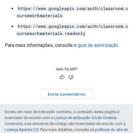
https://www.googleapis.com/auth/classroom.c
ourseworkmaterials
https://www.googleapis.com/auth/classroom.c
ourseworkmaterials.readonly
Para mais informações, consulte o
guia de autorização
.
Isso foi útil?
Envie comentários
Exceto em caso de indicação contrária, o conteúdo desta página é
licenciado de acordo com a
Licença de atribuição 4.0 do Creative
Commons
, e as amostras de código são licenciadas de acordo com a
Licença Apache 2.0
. Para mais detalhes, consulte as
políticas do site do