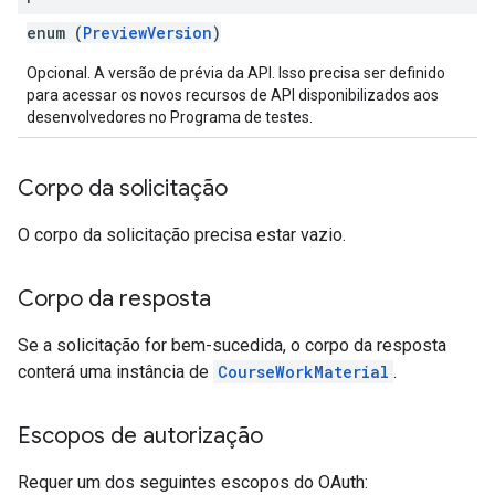
enum (
PreviewVersion
)
Opcional. A versão de prévia da API. Isso precisa ser definido
para acessar os novos recursos de API disponibilizados aos
desenvolvedores no Programa de testes.
Corpo da solicitação
O corpo da solicitação precisa estar vazio.
Corpo da resposta
Se a solicitação for bem-sucedida, o corpo da resposta
conterá uma instância de
CourseWorkMaterial
.
Escopos de autorização
Requer um dos seguintes escopos do OAuth: