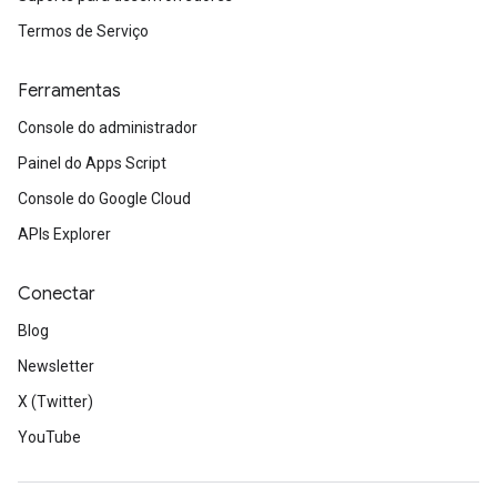
Termos de Serviço
Ferramentas
Console do administrador
Painel do Apps Script
Console do Google Cloud
APIs Explorer
Conectar
Blog
Newsletter
X (Twitter)
YouTube