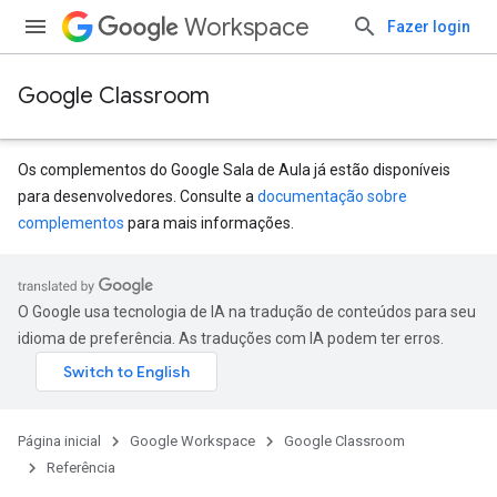
Workspace
Fazer login
Google Classroom
Os complementos do Google Sala de Aula já estão disponíveis
para desenvolvedores. Consulte a
documentação sobre
complementos
para mais informações.
s
udentSubmissions
O Google usa tecnologia de IA na tradução de conteúdos para seu
idioma de preferência. As traduções com IA podem ter erros.
Página inicial
Google Workspace
Google Classroom
Referência