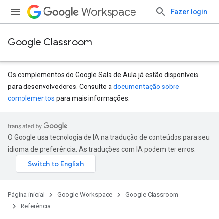
Workspace
Fazer login
Google Classroom
Os complementos do Google Sala de Aula já estão disponíveis
para desenvolvedores. Consulte a
documentação sobre
complementos
para mais informações.
s
udentSubmissions
O Google usa tecnologia de IA na tradução de conteúdos para seu
idioma de preferência. As traduções com IA podem ter erros.
Página inicial
Google Workspace
Google Classroom
Referência