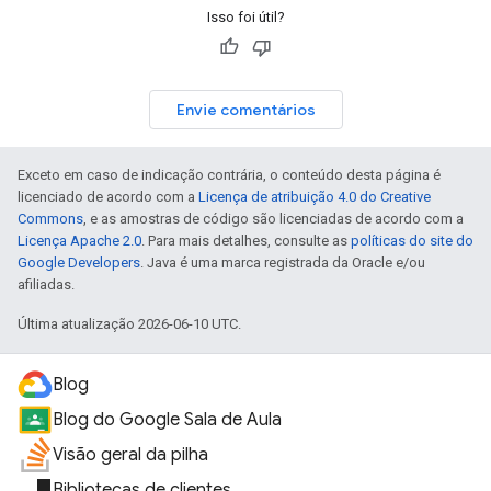
Isso foi útil?
Envie comentários
Exceto em caso de indicação contrária, o conteúdo desta página é
licenciado de acordo com a
Licença de atribuição 4.0 do Creative
Commons
, e as amostras de código são licenciadas de acordo com a
Licença Apache 2.0
. Para mais detalhes, consulte as
políticas do site do
Google Developers
. Java é uma marca registrada da Oracle e/ou
afiliadas.
Última atualização 2026-06-10 UTC.
Blog
Blog do Google Sala de Aula
Visão geral da pilha
Bibliotecas de clientes