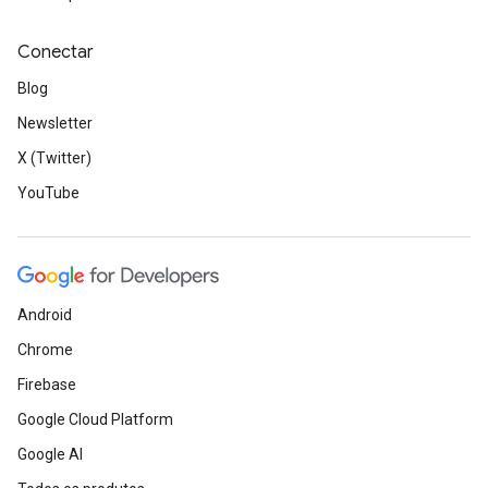
Conectar
Blog
Newsletter
X (Twitter)
YouTube
Android
Chrome
Firebase
Google Cloud Platform
Google AI