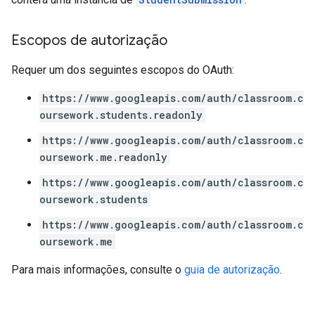
Escopos de autorização
Requer um dos seguintes escopos do OAuth:
https://www.googleapis.com/auth/classroom.c
oursework.students.readonly
https://www.googleapis.com/auth/classroom.c
oursework.me.readonly
https://www.googleapis.com/auth/classroom.c
oursework.students
https://www.googleapis.com/auth/classroom.c
oursework.me
Para mais informações, consulte o
guia de autorização
.