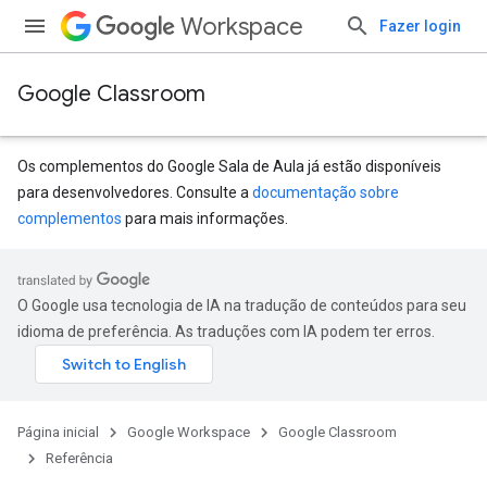
Workspace
Fazer login
Google Classroom
Os complementos do Google Sala de Aula já estão disponíveis
para desenvolvedores. Consulte a
documentação sobre
complementos
para mais informações.
s
O Google usa tecnologia de IA na tradução de conteúdos para seu
idioma de preferência. As traduções com IA podem ter erros.
Página inicial
Google Workspace
Google Classroom
udentSubmissions
Referência