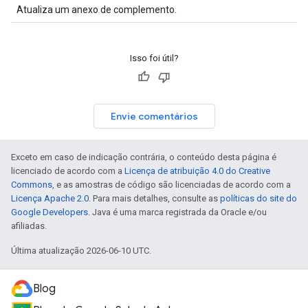
Atualiza um anexo de complemento.
Isso foi útil?
Envie comentários
Exceto em caso de indicação contrária, o conteúdo desta página é
licenciado de acordo com a
Licença de atribuição 4.0 do Creative
Commons
, e as amostras de código são licenciadas de acordo com a
Licença Apache 2.0
. Para mais detalhes, consulte as
políticas do site do
Google Developers
. Java é uma marca registrada da Oracle e/ou
afiliadas.
Última atualização 2026-06-10 UTC.
Blog