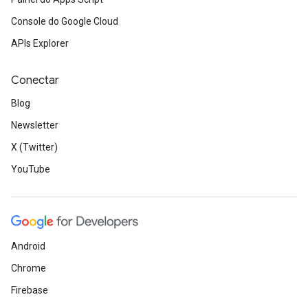
Console do Google Cloud
APIs Explorer
Conectar
Blog
Newsletter
X (Twitter)
YouTube
Android
Chrome
Firebase