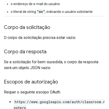
o endereço de e-mail do usuário
"me"
o literal de string
, indicando o usuário solicitante
Corpo da solicitação
O corpo da solicitação precisa estar vazio.
Corpo da resposta
Se a solicitação for bem-sucedida, o corpo da resposta
será um objeto JSON vazio.
Escopos de autorização
Requer o seguinte escopo OAuth:
https://www.googleapis.com/auth/classroom.r
osters