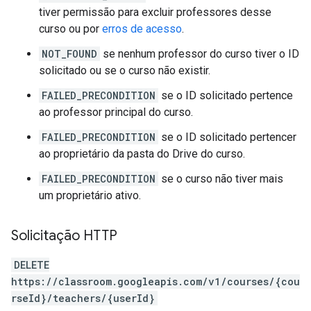
tiver permissão para excluir professores desse
curso ou por
erros de acesso
.
NOT_FOUND
se nenhum professor do curso tiver o ID
solicitado ou se o curso não existir.
FAILED_PRECONDITION
se o ID solicitado pertence
ao professor principal do curso.
FAILED_PRECONDITION
se o ID solicitado pertencer
ao proprietário da pasta do Drive do curso.
FAILED_PRECONDITION
se o curso não tiver mais
um proprietário ativo.
Solicitação HTTP
DELETE
https://classroom.googleapis.com/v1/courses/{cou
rseId}/teachers/{userId}