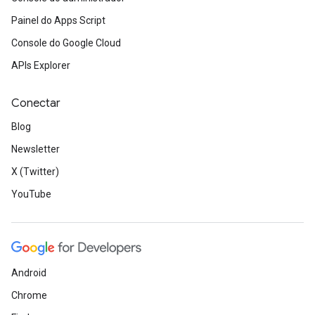
Painel do Apps Script
Console do Google Cloud
APIs Explorer
Conectar
Blog
Newsletter
X (Twitter)
YouTube
Android
Chrome