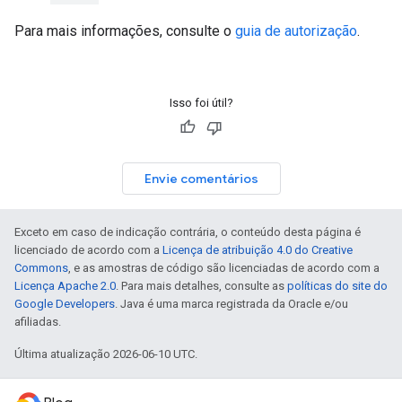
Para mais informações, consulte o
guia de autorização
.
Isso foi útil?
Envie comentários
Exceto em caso de indicação contrária, o conteúdo desta página é
licenciado de acordo com a
Licença de atribuição 4.0 do Creative
Commons
, e as amostras de código são licenciadas de acordo com a
Licença Apache 2.0
. Para mais detalhes, consulte as
políticas do site do
Google Developers
. Java é uma marca registrada da Oracle e/ou
afiliadas.
Última atualização 2026-06-10 UTC.