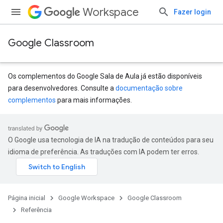
Workspace
Fazer login
Google Classroom
Os complementos do Google Sala de Aula já estão disponíveis
para desenvolvedores. Consulte a
documentação sobre
complementos
para mais informações.
s
O Google usa tecnologia de IA na tradução de conteúdos para seu
idioma de preferência. As traduções com IA podem ter erros.
Página inicial
Google Workspace
Google Classroom
Referência