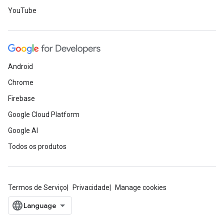
YouTube
Android
Chrome
Firebase
Google Cloud Platform
Google AI
Todos os produtos
Termos de Serviço
Privacidade
Manage cookies