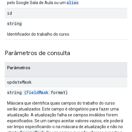
alias
pelo Google Sala de Aula ou um
.
id
string
Identificador do trabalho do curso.
Parâmetros de consulta
Parâmetros
update
Mask
string (
FieldMask
format)
Máscara que identifica quais campos do trabalho do curso
serão atualizados. Este campo é obrigatório para fazer uma
atualização. A atualização falha se campos inválidos forem
especificados. Se um campo aceitar valores vazios, ele poderá
ser limpo especificando-o na máscara de atualização e não no