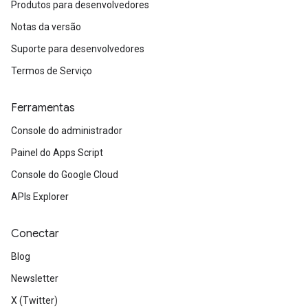
Produtos para desenvolvedores
Notas da versão
Suporte para desenvolvedores
Termos de Serviço
Ferramentas
Console do administrador
Painel do Apps Script
Console do Google Cloud
APIs Explorer
Conectar
Blog
Newsletter
X (Twitter)