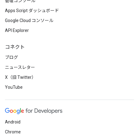
管理コンソール
Apps Script ダッシュボード
Google Cloud コンソール
API Explorer
コネクト
ブログ
ニュースレター
X（旧 Twitter）
YouTube
Android
Chrome