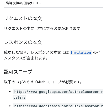
職場復帰の招待状の ID。
リクエストの本文
リクエストの本文は空にする必要があります。
レスポンスの本文
成功した場合、レスポンスの本文には
Invitation
のイ
ンスタンスが含まれます。
認可スコープ
以下のいずれかの OAuth スコープが必要です。
https://www.googleapis.com/auth/classroom.r
osters
https://www.googleapis.com/auth/classroom.r