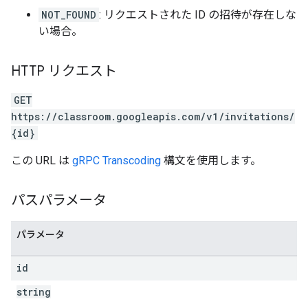
NOT_FOUND
: リクエストされた ID の招待が存在しな
い場合。
HTTP リクエスト
GET
https://classroom.googleapis.com/v1/invitations/
{id}
この URL は
gRPC Transcoding
構文を使用します。
パスパラメータ
パラメータ
id
string