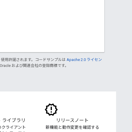
り使用許諾されます。コードサンプルは
Apache 2.0 ライセン
 Oracle および関連会社の登録商標です。
 ライブラリ
リリースノート
のクライアント
新機能と動作変更を確認する