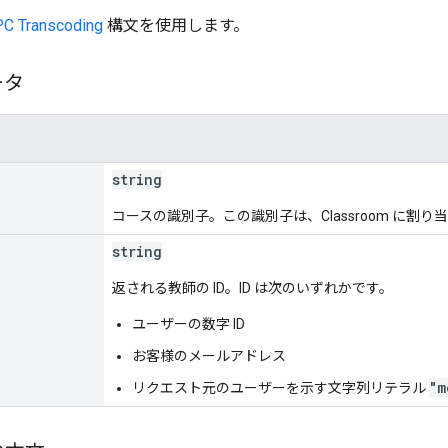
C Transcoding
構文を使用します。
ータ
string
コースの識別子。この識別子は、Classroom に割
string
返される教師の ID。ID は次のいずれかです。
ユーザーの数字 ID
お客様のメールアドレス
"m
リクエスト元のユーザーを示す文字列リテラル