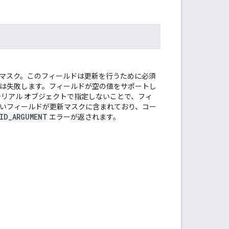
マスク。このフィールドは更新を行うために必須
は失敗します。フィールドが空の値をサポートし
テリアル オブジェクトで指定しないことで、フィ
いフィールドが更新マスクに含まれており、コー
LID_ARGUMENT
エラーが返されます。