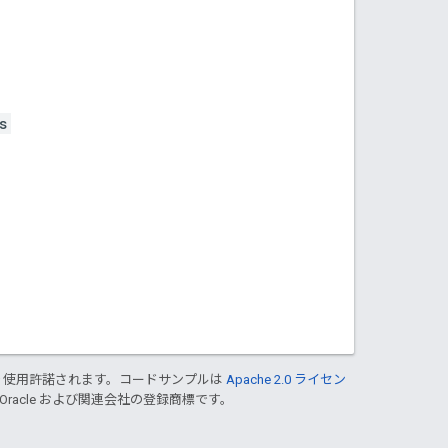
s
り使用許諾されます。コードサンプルは
Apache 2.0 ライセン
 Oracle および関連会社の登録商標です。